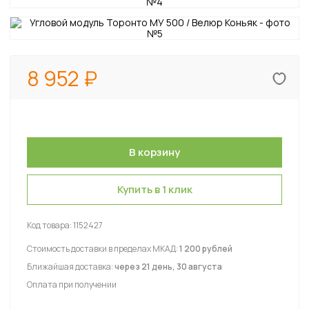
8 952
Купить в 1 клик
Код товара:
1152427
Стоимость доставки в пределах МКАД:
1 200 рублей
Ближайшая доставка:
через 21 день, 30 августа
Оплата при получении