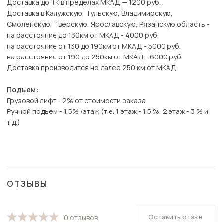
Доставка до ТК в пределах МКАД — 1200 руб.
Доставка в Калужскую, Тульскую, Владимирскую,
Смоленскую, Тверскую, Ярославскую, Рязанскую область -
на расстояние до 130км от МКАД - 4000 руб.
на расстояние от 130 до 190км от МКАД - 5000 руб.
на расстояние от 190 до 250км от МКАД - 6000 руб.
Доставка производится не далее 250 км от МКАД
Подъем:
Грузовой лифт - 2% от стоимости заказа
Ручной подъем - 1,5% /этаж (т.е. 1 этаж - 1,5 %, 2 этаж - 3 % и
т.д.)
ОТЗЫВЫ
Оставить отзыв
0 отзывов