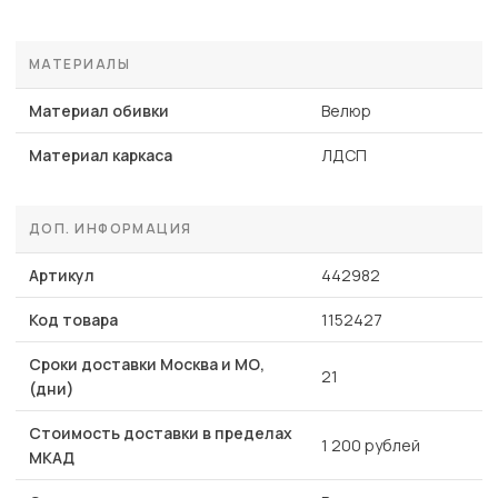
МАТЕРИАЛЫ
Материал обивки
Велюр
Материал каркаса
ЛДСП
ДОП. ИНФОРМАЦИЯ
Артикул
442982
Код товара
1152427
Сроки доставки Москва и МО,
21
(дни)
Стоимость доставки в пределах
1 200 рублей
МКАД