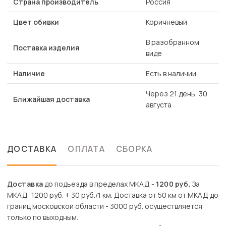
Страна производитель
Россия
Цвет обивки
Коричневый
В разобранном
Поставка изделия
виде
Наличие
Есть в наличии
Через 21 день, 30
Ближайшая доставка
августа
ДОСТАВКА
ОПЛАТА
СБОРКА
Доставка
до подъезда в пределах МКАД -
1200 руб.
За
МКАД: 1200 руб. + 30 руб./1 км. Доставка от 50 км от МКАД до
границ московской области - 3000 руб. осуществляется
только по выходным.