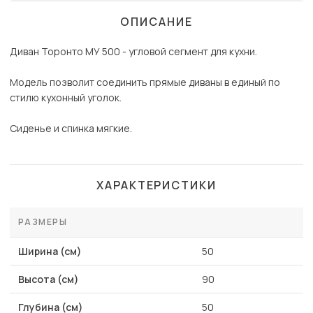
ОПИСАНИЕ
Диван Торонто МУ 500 - угловой сегмент для кухни.
Модель позволит соединить прямые диваны в единый по
стилю кухонный уголок.
Сиденье и спинка мягкие.
ХАРАКТЕРИСТИКИ
РАЗМЕРЫ
Ширина (см)
50
Высота (см)
90
Глубина (см)
50