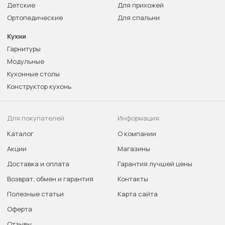
Детские
Для прихожей
Ортопедические
Для спальни
Кухни
Гарнитуры
Модульные
Кухонные столы
Конструктор кухонь
Для покупателей
Информация
Каталог
О компании
Акции
Магазины
Доставка и оплата
Гарантия лучшей цены
Возврат, обмен и гарантия
Контакты
Полезные статьи
Карта сайта
Оферта
Отзывы