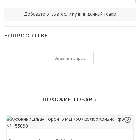
Добавьте отзыв, если купили данный товар
ВОПРОС-ОТВЕТ
Задать вопрос
ПОХОЖИЕ ТОВАРЫ