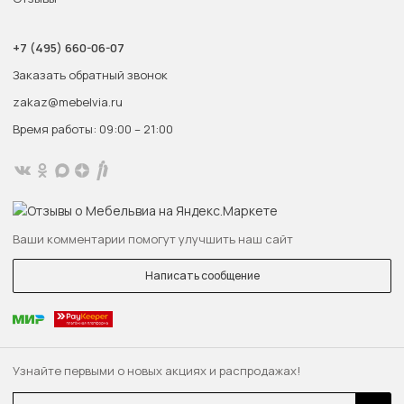
+7 (495) 660-06-07
Заказать обратный звонок
zakaz@mebelvia.ru
Время работы: 09:00 – 21:00
Ваши комментарии помогут улучшить наш сайт
Написать сообщение
Узнайте первыми о новых акциях и распродажах!
Email