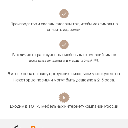
Производство и склады сделаны так, чтобы максимально
снизить издержки.
В отличие от раскрученных мебельных компаний, мы не
вкладываем деньги в масштабный PR.
В итоге цена на нашу продукцию ниже, чем у конкурентов.
Некоторые позиции могут быть дешевле в 2-3 раза.
5
Входим в ТОП-5 мебельных интернет-компаний России