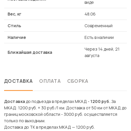
виде
Вес, кг
48.06
Стиль
Современный
Наличие
Есть в наличии
Через 14 дней, 21
Ближайшая доставка
августа
ДОСТАВКА
ОПЛАТА
СБОРКА
Доставка
до подъезда в пределах МКАД -
1200 руб.
За
МКАД: 1200 руб. + 30 руб./1 км. Доставка от 50 км от МКАД до
границ московской области - 3000 руб. осуществляется
только по выходным.
Доставка до ТК в пределах МКАД — 1200 руб.