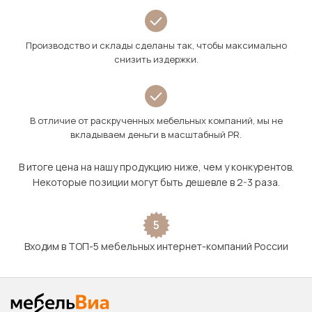
Производство и склады сделаны так, чтобы максимально
снизить издержки.
В отличие от раскрученных мебельных компаний, мы не
вкладываем деньги в масштабный PR.
В итоге цена на нашу продукцию ниже, чем у конкурентов.
Некоторые позиции могут быть дешевле в 2-3 раза.
5
Входим в ТОП-5 мебельных интернет-компаний России