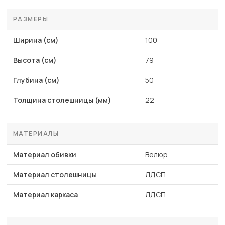
РАЗМЕРЫ
Ширина (см)
100
Высота (см)
79
Глубина (см)
50
Толщина столешницы (мм)
22
МАТЕРИАЛЫ
Материал обивки
Велюр
Материал столешницы
ЛДСП
Материал каркаса
ЛДСП