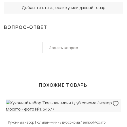
Добавьте отзыв, если купили данный товар
ВОПРОС-ОТВЕТ
Задать вопрос
ПОХОЖИЕ ТОВАРЫ
Кухонный набор Тюльпан-мини / дуб сонома / велюр Мохито