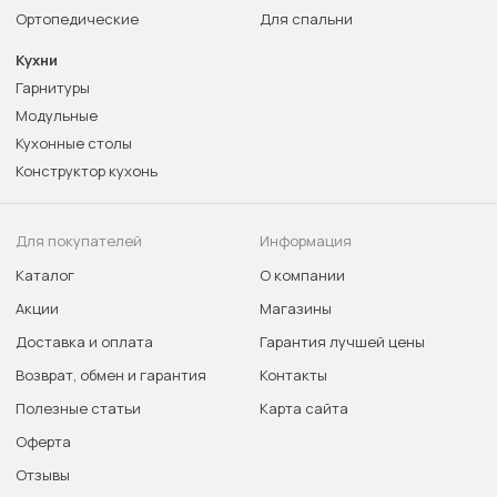
Ортопедические
Для спальни
Кухни
Гарнитуры
Модульные
Кухонные столы
Конструктор кухонь
Для покупателей
Информация
Каталог
О компании
Акции
Магазины
Доставка и оплата
Гарантия лучшей цены
Возврат, обмен и гарантия
Контакты
Полезные статьи
Карта сайта
Оферта
Отзывы