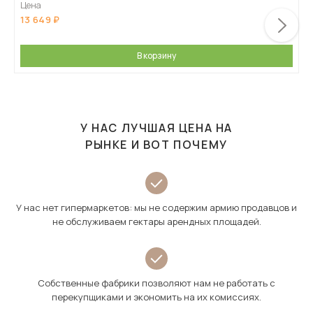
Цена
13 649
В корзину
У НАС ЛУЧШАЯ ЦЕНА НА
РЫНКЕ И ВОТ ПОЧЕМУ
У нас нет гипермаркетов: мы не содержим армию продавцов и
не обслуживаем гектары арендных площадей.
Собственные фабрики позволяют нам не работать с
перекупщиками и экономить на их комиссиях.