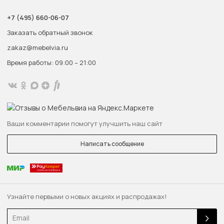
+7 (495) 660-06-07
Заказать обратный звонок
zakaz@mebelvia.ru
Время работы: 09:00 – 21:00
Ваши комментарии помогут улучшить наш сайт
Написать сообщение
Узнайте первыми о новых акциях и распродажах!
Email