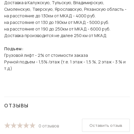
Доставка в Калужскую, Тульскую, Владимирскую,
Смоленскую, Тверскую, Ярославскую, Рязанскую область -
на расстояние до 130км от МКАД - 4000 руб.
на расстояние от 130 до 190км от МКАД - 5000 руб.
на расстояние от 190 до 250км от МКАД - 6000 руб.
Доставка производится не далее 250 км от МКАД
Подъем:
Грузовой лифт - 2% от стоимости заказа
Ручной подъем - 1,5% /этаж (т.е. 1 этаж - 1,5 %, 2 этаж - 3 % и
т.д.)
ОТЗЫВЫ
Оставить отзыв
0 отзывов