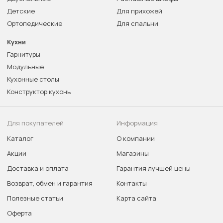
Детские
Для прихожей
Ортопедические
Для спальни
Кухни
Гарнитуры
Модульные
Кухонные столы
Конструктор кухонь
Для покупателей
Информация
Каталог
О компании
Акции
Магазины
Доставка и оплата
Гарантия лучшей цены
Возврат, обмен и гарантия
Контакты
Полезные статьи
Карта сайта
Оферта