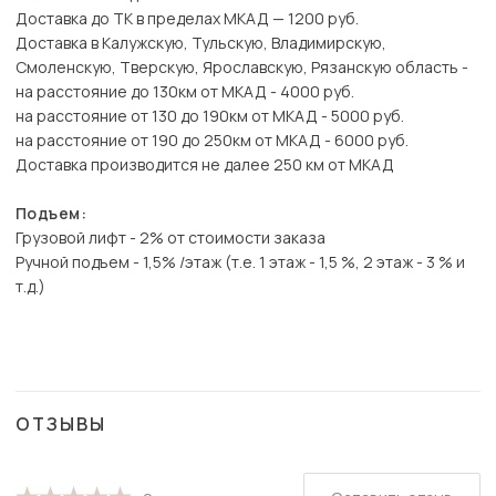
Доставка до ТК в пределах МКАД — 1200 руб.
Доставка в Калужскую, Тульскую, Владимирскую,
Смоленскую, Тверскую, Ярославскую, Рязанскую область -
на расстояние до 130км от МКАД - 4000 руб.
на расстояние от 130 до 190км от МКАД - 5000 руб.
на расстояние от 190 до 250км от МКАД - 6000 руб.
Доставка производится не далее 250 км от МКАД
Подъем:
Грузовой лифт - 2% от стоимости заказа
Ручной подъем - 1,5% /этаж (т.е. 1 этаж - 1,5 %, 2 этаж - 3 % и
т.д.)
ОТЗЫВЫ