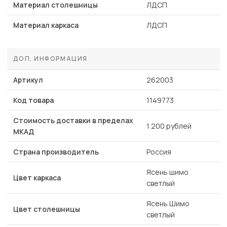
Материал столешницы
ЛДСП
Материал каркаса
ЛДСП
ДОП. ИНФОРМАЦИЯ
Артикул
262003
Код товара
1149773
Стоимость доставки в пределах
1 200 рублей
МКАД
Страна производитель
Россия
Ясень шимо
Цвет каркаса
светлый
Ясень Шимо
Цвет столешницы
светлый