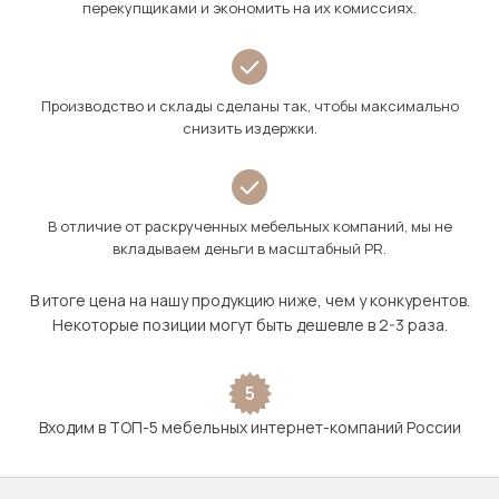
перекупщиками и экономить на их комиссиях.
Производство и склады сделаны так, чтобы максимально
снизить издержки.
В отличие от раскрученных мебельных компаний, мы не
вкладываем деньги в масштабный PR.
В итоге цена на нашу продукцию ниже, чем у конкурентов.
Некоторые позиции могут быть дешевле в 2-3 раза.
5
Входим в ТОП-5 мебельных интернет-компаний России