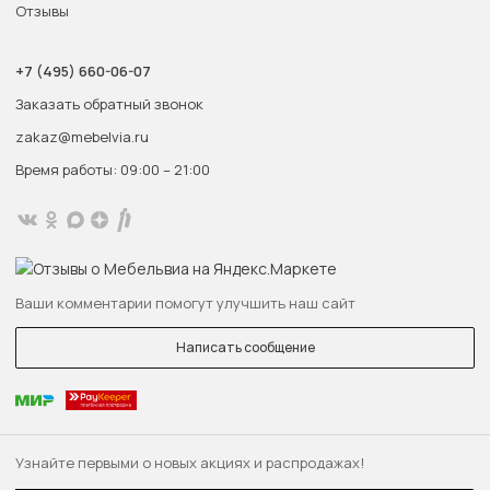
Отзывы
+7 (495) 660-06-07
Заказать обратный звонок
zakaz@mebelvia.ru
Время работы: 09:00 – 21:00
Ваши комментарии помогут улучшить наш сайт
Написать сообщение
Узнайте первыми о новых акциях и распродажах!