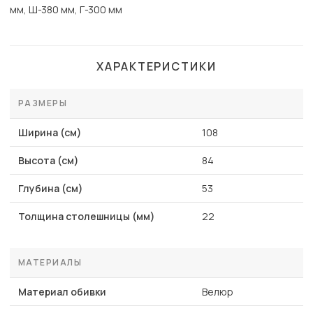
мм, Ш-380 мм, Г-300 мм
ХАРАКТЕРИСТИКИ
РАЗМЕРЫ
Ширина (см)
108
Высота (см)
84
Глубина (см)
53
Толщина столешницы (мм)
22
МАТЕРИАЛЫ
Материал обивки
Велюр