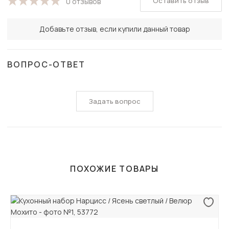
Оставить отзыв
0 отзывов
Добавьте отзыв, если купили данный товар
ВОПРОС-ОТВЕТ
Задать вопрос
ПОХОЖИЕ ТОВАРЫ