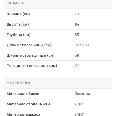
РАЗМЕРЫ
Ширина (см)
110
Высота (см)
84
Глубина (см)
53
Длина столешницы (см)
62.5,100
Ширина столешницы (см)
58
Толщина столешницы (мм)
22
МАТЕРИАЛЫ
Материал обивки
Экокожа
Материал столешницы
ЛДСП
Материал каркаса
ЛДСП