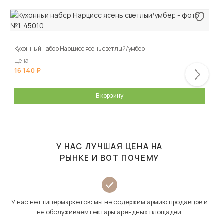
Кухонный набор Нарцисс ясень светлый/умбер
Цена
16 140
В корзину
У НАС ЛУЧШАЯ ЦЕНА НА
РЫНКЕ И ВОТ ПОЧЕМУ
У нас нет гипермаркетов: мы не содержим армию продавцов и
не обслуживаем гектары арендных площадей.