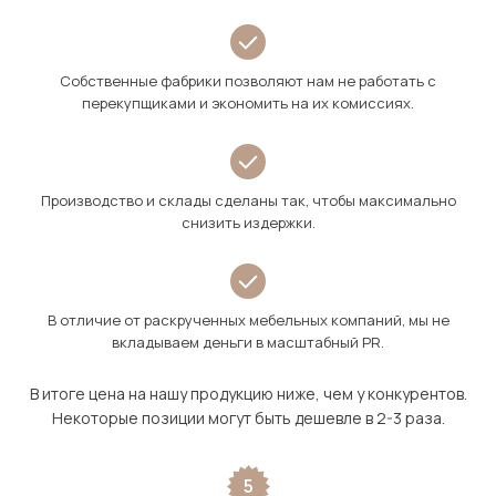
Собственные фабрики позволяют нам не работать с
перекупщиками и экономить на их комиссиях.
Производство и склады сделаны так, чтобы максимально
снизить издержки.
В отличие от раскрученных мебельных компаний, мы не
вкладываем деньги в масштабный PR.
В итоге цена на нашу продукцию ниже, чем у конкурентов.
Некоторые позиции могут быть дешевле в 2-3 раза.
5