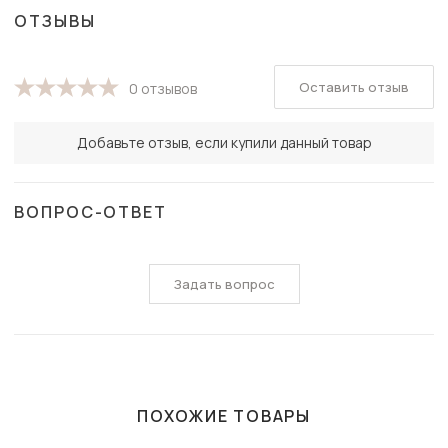
ОТЗЫВЫ
Оставить отзыв
0 отзывов
Добавьте отзыв, если купили данный товар
ВОПРОС-ОТВЕТ
Задать вопрос
ПОХОЖИЕ ТОВАРЫ