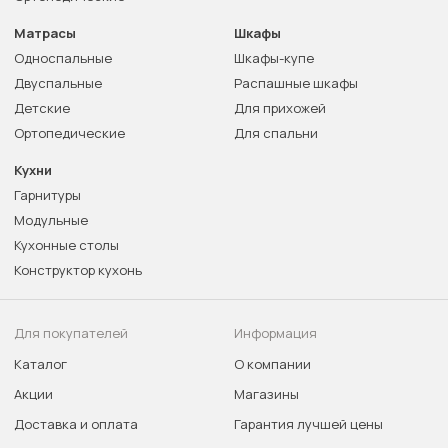
Матрасы
Шкафы
Односпальные
Шкафы-купе
Двуспальные
Распашные шкафы
Детские
Для прихожей
Ортопедические
Для спальни
Кухни
Гарнитуры
Модульные
Кухонные столы
Конструктор кухонь
Для покупателей
Информация
Каталог
О компании
Акции
Магазины
Доставка и оплата
Гарантия лучшей цены