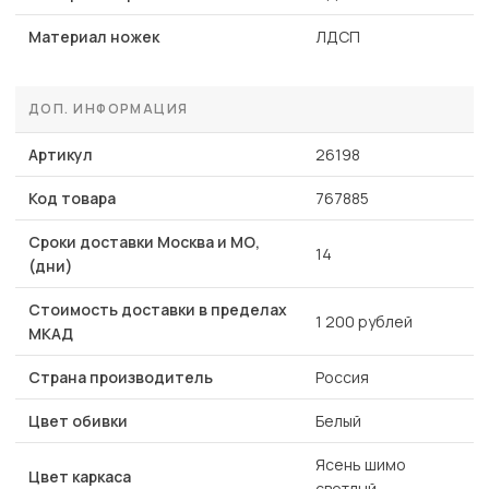
Материал ножек
ЛДСП
ДОП. ИНФОРМАЦИЯ
Артикул
26198
Код товара
767885
Сроки доставки Москва и МО,
14
(дни)
Стоимость доставки в пределах
1 200 рублей
МКАД
Страна производитель
Россия
Цвет обивки
Белый
Ясень шимо
Цвет каркаса
светлый