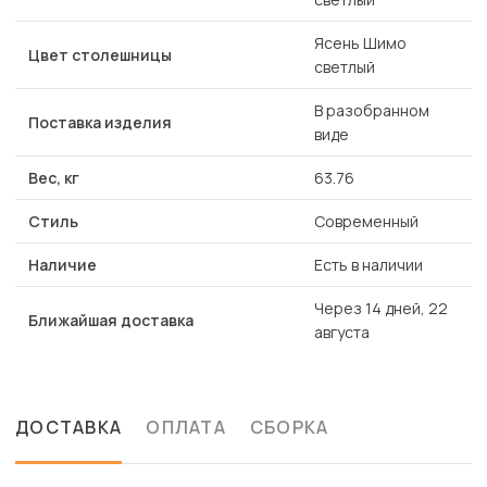
Ясень Шимо
Цвет столешницы
светлый
В разобранном
Поставка изделия
виде
Вес, кг
63.76
Стиль
Современный
Наличие
Есть в наличии
Через 14 дней, 22
Ближайшая доставка
августа
ДОСТАВКА
ОПЛАТА
СБОРКА