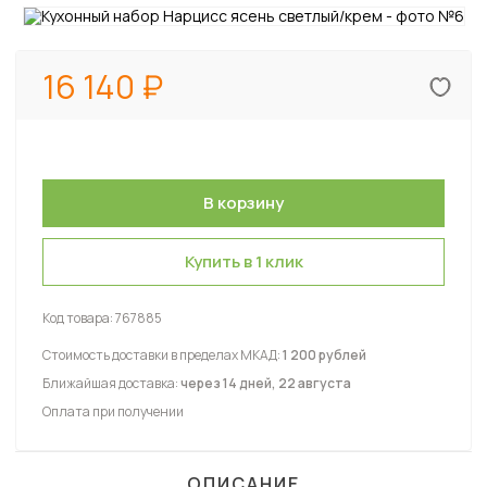
16 140
Купить в 1 клик
Код товара:
767885
Стоимость доставки в пределах МКАД:
1 200 рублей
Ближайшая доставка:
через 14 дней, 22 августа
Оплата при получении
ОПИСАНИЕ