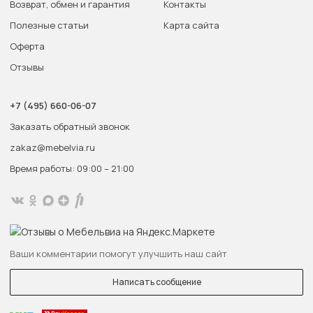
Возврат, обмен и гарантия
Контакты
Полезные статьи
Карта сайта
Оферта
Отзывы
+7 (495) 660-06-07
Заказать обратный звонок
zakaz@mebelvia.ru
Время работы: 09:00 – 21:00
Ваши комментарии помогут улучшить наш сайт
Написать сообщение