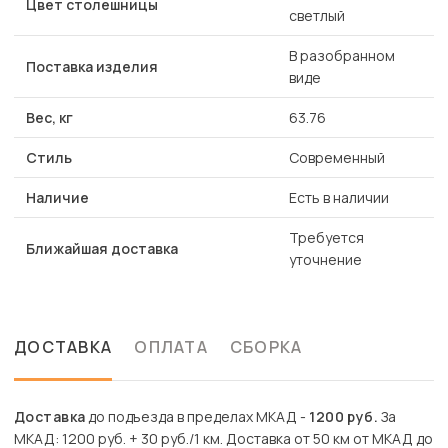
Цвет столешницы
светлый
В разобранном
Поставка изделия
виде
Вес, кг
63.76
Стиль
Современный
Наличие
Есть в наличии
Требуется
Ближайшая доставка
уточнение
ДОСТАВКА
ОПЛАТА
СБОРКА
Доставка
до подъезда в пределах МКАД -
1200 руб.
За
МКАД: 1200 руб. + 30 руб./1 км. Доставка от 50 км от МКАД до