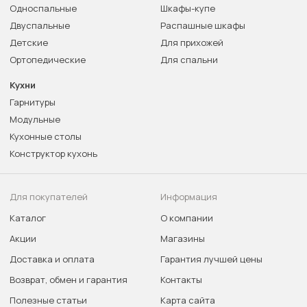
Односпальные
Шкафы-купе
Двуспальные
Распашные шкафы
Детские
Для прихожей
Ортопедические
Для спальни
Кухни
Гарнитуры
Модульные
Кухонные столы
Конструктор кухонь
Для покупателей
Информация
Каталог
О компании
Акции
Магазины
Доставка и оплата
Гарантия лучшей цены
Возврат, обмен и гарантия
Контакты
Полезные статьи
Карта сайта