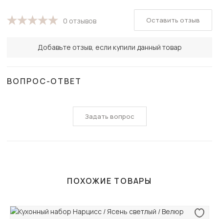
Оставить отзыв
0 отзывов
Добавьте отзыв, если купили данный товар
ВОПРОС-ОТВЕТ
Задать вопрос
ПОХОЖИЕ ТОВАРЫ