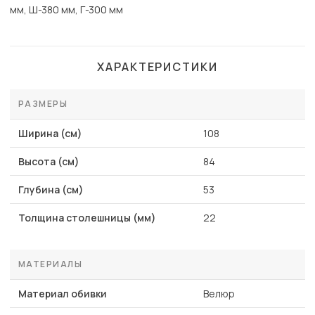
мм, Ш-380 мм, Г-300 мм
ХАРАКТЕРИСТИКИ
РАЗМЕРЫ
Ширина (см)
108
Высота (см)
84
Глубина (см)
53
Толщина столешницы (мм)
22
МАТЕРИАЛЫ
Материал обивки
Велюр