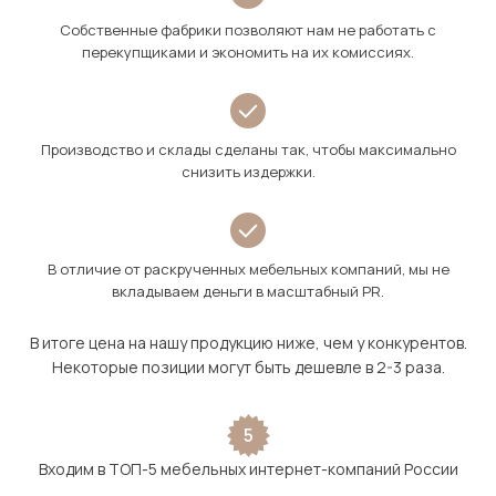
Собственные фабрики позволяют нам не работать с
перекупщиками и экономить на их комиссиях.
Производство и склады сделаны так, чтобы максимально
снизить издержки.
В отличие от раскрученных мебельных компаний, мы не
вкладываем деньги в масштабный PR.
В итоге цена на нашу продукцию ниже, чем у конкурентов.
Некоторые позиции могут быть дешевле в 2-3 раза.
5
Входим в ТОП-5 мебельных интернет-компаний России