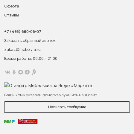
Оферта
Отзывы
+7 (495) 660-06-07
Заказать обратный звонок
zakaz@mebelvia.ru
Время работы: 09:00 – 21:00
Ваши комментарии помогут улучшить наш сайт
Написать сообщение