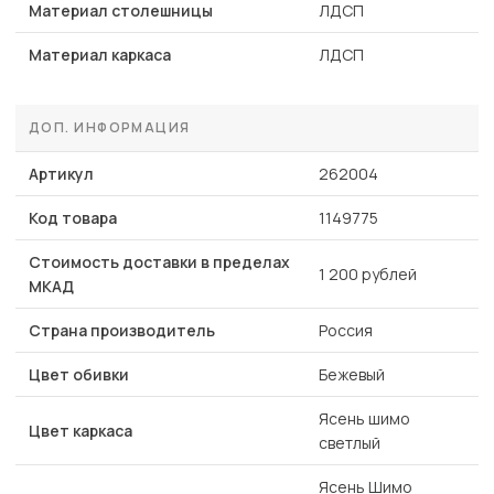
Материал столешницы
ЛДСП
Материал каркаса
ЛДСП
ДОП. ИНФОРМАЦИЯ
Артикул
262004
Код товара
1149775
Стоимость доставки в пределах
1 200 рублей
МКАД
Страна производитель
Россия
Цвет обивки
Бежевый
Ясень шимо
Цвет каркаса
светлый
Ясень Шимо