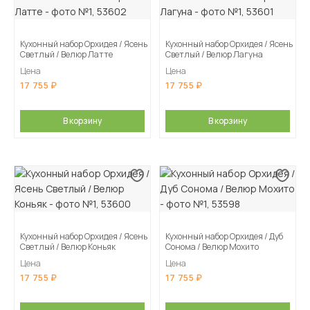
Кухонный набор Орхидея / Ясень
Кухонный набор Орхидея / Ясень
Светлый / Велюр Латте
Светлый / Велюр Лагуна
Цена
Цена
17 755
17 755
В корзину
В корзину
Кухонный набор Орхидея / Ясень
Кухонный набор Орхидея / Дуб
Светлый / Велюр Коньяк
Сонома / Велюр Мохито
Цена
Цена
17 755
17 755