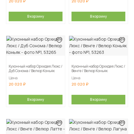
20 020
20 020
В корзину
В корзину
Кухонный набор Орхидея Люкс /
Кухонный набор Орхидея Люкс /
Дуб Сонома / Велюр Коньяк
Венге / Велюр Коньяк
Цена
Цена
20 020
20 020
В корзину
В корзину