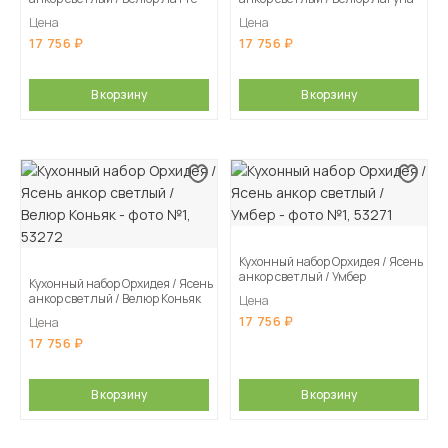
Цена
Цена
17 756
17 756
В корзину
В корзину
Кухонный набор Орхидея / Ясень
анкор светлый / Умбер
Кухонный набор Орхидея / Ясень
анкор светлый / Велюр Коньяк
Цена
17 756
Цена
17 756
В корзину
В корзину