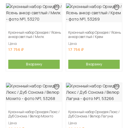
Кухонный набор Орхидея / Ясень
Кухонный набор Орхидея / Ясень
анкор светлый / Милк
анкор светлый / Крем
Цена
Цена
17 756
17 756
В корзину
В корзину
Кухонный набор Орхидея Люкс /
Кухонный набор Орхидея Люкс /
Дуб Сонома / Велюр Мохито
Дуб Сонома / Велюр Лагуна
Цена
Цена