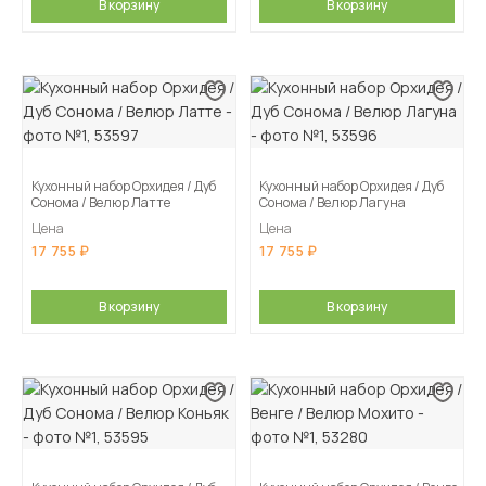
В корзину
В корзину
Кухонный набор Орхидея / Дуб
Кухонный набор Орхидея / Дуб
Сонома / Велюр Латте
Сонома / Велюр Лагуна
Цена
Цена
17 755
17 755
В корзину
В корзину