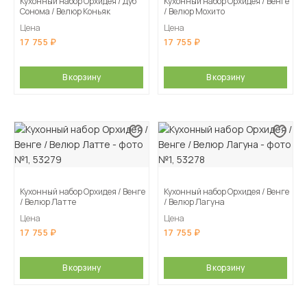
Кухонный набор Орхидея / Дуб
Кухонный набор Орхидея / Венге
Сонома / Велюр Коньяк
/ Велюр Мохито
Цена
Цена
17 755
17 755
В корзину
В корзину
Кухонный набор Орхидея / Венге
Кухонный набор Орхидея / Венге
/ Велюр Латте
/ Велюр Лагуна
Цена
Цена
17 755
17 755
В корзину
В корзину