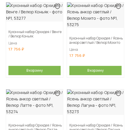
Кухонный набор Орхидея / Венге
/ Велюр Коньяк
Кухонный набор Орхидея / Ясень
анкор светлый / Велюр Мохито
Цена
17 756
Цена
17 756
В корзину
В корзину
Кухонный набор Орхидея / Ясень
Кухонный набор Орхидея / Ясень
анкор светлый / Велюр Латте
анкор светлый / Велюр Лагуна