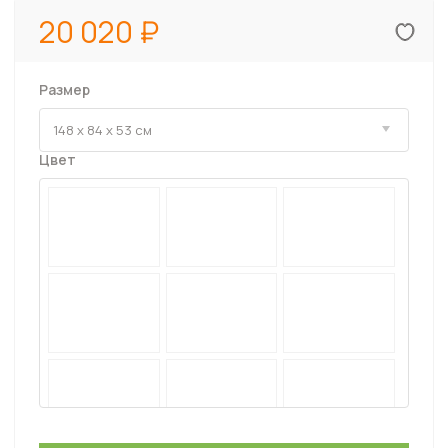
20 020
Размер
Цвет