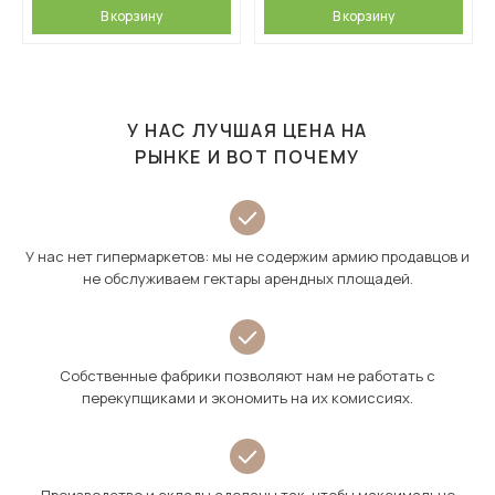
В корзину
В корзину
У НАС ЛУЧШАЯ ЦЕНА НА
РЫНКЕ И ВОТ ПОЧЕМУ
У нас нет гипермаркетов: мы не содержим армию продавцов и
не обслуживаем гектары арендных площадей.
Собственные фабрики позволяют нам не работать с
перекупщиками и экономить на их комиссиях.