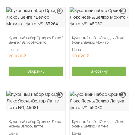
Кухонный набор Орхидея Люкс /
Кухонный набор Орхидея Люкс
Венге / Велюр Мохито
Ясень/Велюр Мохито
Цена
Цена
20 020
20 020
В корзину
В корзину
Кухонный набор Орхидея Люкс
Кухонный набор Орхидея Люкс
Ясень/Велюр Латте
Ясень/Велюр Лагуна
Цена
Цена