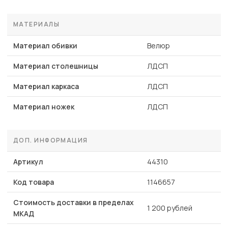
МАТЕРИАЛЫ
Материал обивки
Велюр
Материал столешницы
ЛДСП
Материал каркаса
ЛДСП
Материал ножек
ЛДСП
ДОП. ИНФОРМАЦИЯ
Артикул
44310
Код товара
1146657
Стоимость доставки в пределах
1 200 рублей
МКАД