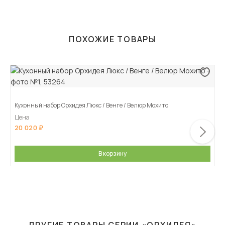
ПОХОЖИЕ ТОВАРЫ
Кухонный набор Орхидея Люкс / Венге / Велюр Мохито
Цена
20 020
В корзину