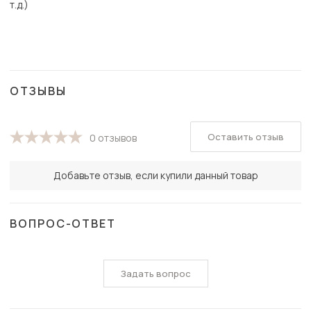
т.д.)
ОТЗЫВЫ
Оставить отзыв
0 отзывов
Добавьте отзыв, если купили данный товар
ВОПРОС-ОТВЕТ
Задать вопрос