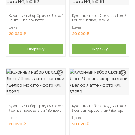
Кухонный набор Орхидея Люкс /
Кухонный набор Орхидея Люкс /
Венге / Велюр Латте
Венге / Велюр Лагуна
Цена
Цена
20 020
20 020
В корзину
В корзину
Кухонный набор Орхидея Люкс /
Кухонный набор Орхидея Люкс /
Ясень анкор светлый / Велюр
Ясень анкор светлый / Велюр
Мохито
Латте
Цена
Цена
20 020
20 020