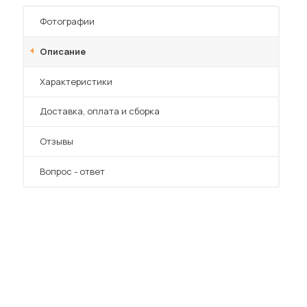
Фотографии
Описание
Характеристики
Преимущества
Доставка, оплата и сборка
Отзывы
Вопрос - ответ