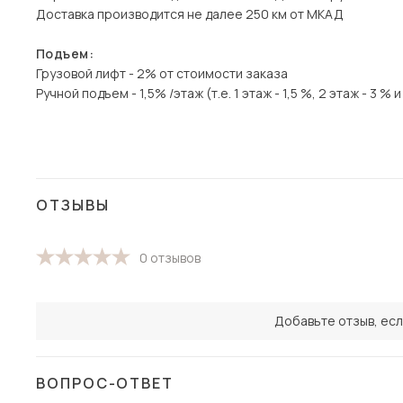
Доставка производится не далее 250 км от МКАД
Подъем:
Грузовой лифт - 2% от стоимости заказа
Ручной подъем - 1,5% /этаж (т.е. 1 этаж - 1,5 %, 2 этаж - 3 % и 
ОТЗЫВЫ
0 отзывов
Добавьте отзыв, есл
ВОПРОС-ОТВЕТ