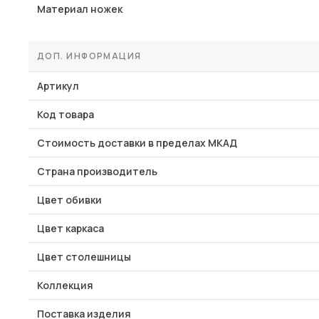
Материал ножек
ДОП. ИНФОРМАЦИЯ
Артикул
Код товара
Стоимость доставки в пределах МКАД
Страна производитель
Цвет обивки
Цвет каркаса
Цвет столешницы
Коллекция
Поставка изделия