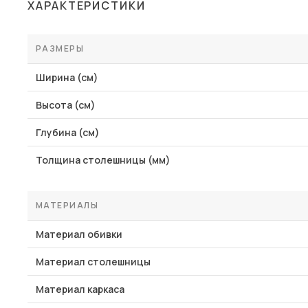
ХАРАКТЕРИСТИКИ
РАЗМЕРЫ
Ширина (см)
Высота (см)
Глубина (см)
Толщина столешницы (мм)
МАТЕРИАЛЫ
Материал обивки
Материал столешницы
Материал каркаса