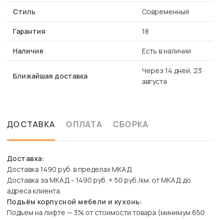
Стиль
Современный
Гарантия
18
Наличие
Есть в наличии
Через 14 дней, 23
Ближайшая доставка
августа
ДОСТАВКА
ОПЛАТА
СБОРКА
Доставка:
Доставка 1490 руб. в пределах МКАД
Доставка за МКАД - 1490 руб. + 50 руб./км. от МКАД до
адреса клиента.
Подъём корпусной мебели и кухонь:
Подъем на лифте — 3% от стоимости товара (минимум 650