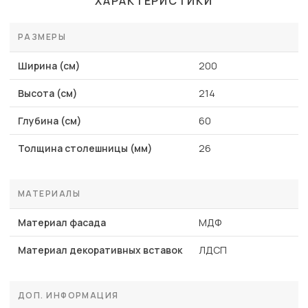
ХАРАКТЕРИСТИКИ
РАЗМЕРЫ
Ширина (см)
200
Высота (см)
214
Глубина (см)
60
Толщина столешницы (мм)
26
МАТЕРИАЛЫ
Материал фасада
МДФ
Материал декоративных вставок
ЛДСП
ДОП. ИНФОРМАЦИЯ