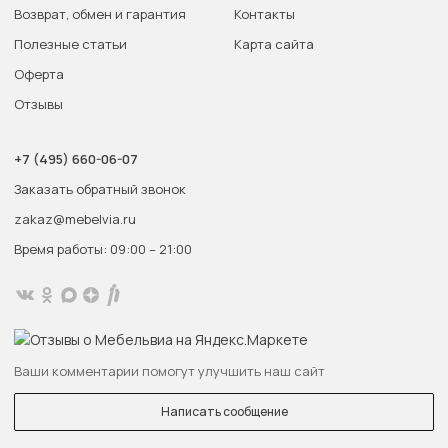
Возврат, обмен и гарантия
Контакты
Полезные статьи
Карта сайта
Оферта
Отзывы
+7 (495) 660-06-07
Заказать обратный звонок
zakaz@mebelvia.ru
Время работы: 09:00 – 21:00
Ваши комментарии помогут улучшить наш сайт
Написать сообщение