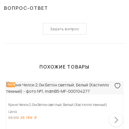
ВОПРОС-ОТВЕТ
Задать вопрос
ПОХОЖИЕ ТОВАРЫ
-56%
Кухня Челси 2,0м Бетон светлый, Белый (Кастилло темный)
Цена
26 186
58 919