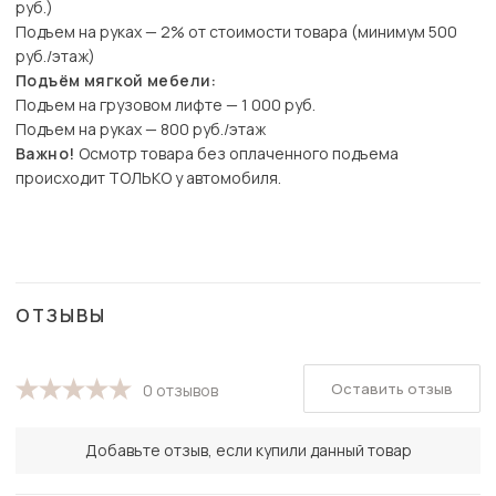
руб.)
Подъем на руках — 2% от стоимости товара (минимум 500
руб./этаж)
Подъём мягкой мебели:
Подъем на грузовом лифте — 1 000 руб.
Подъем на руках — 800 руб./этаж
Важно!
Осмотр товара без оплаченного подъема
происходит ТОЛЬКО у автомобиля.
ОТЗЫВЫ
Оставить отзыв
0 отзывов
Добавьте отзыв, если купили данный товар