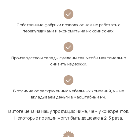
Собственные фабрики позволяют нам не работать с
перекупщиками и экономить на их комиссиях.
Производство и склады сделаны так, чтобы максимально
снизить издержки.
В отличие от раскрученных мебельных компаний, мы не
вкладываем деньги в масштабный PR.
В итоге цена на нашу продукцию ниже, чем у конкурентов.
Некоторые позиции могут быть дешевле в 2-3 раза.
5