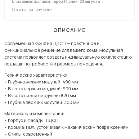
Ближайшая доставка:
через 14 дней, 23 августа
Оплата при получении
ОПИСАНИЕ
Современная кухня из ЛДСП — практичное и
функциональное решение для вашего дома. Модульная
система позволяет создать индивидуальную комплектацию
под ваши потребности и размеры помещения.
Технические характеристики:
• Глубина нижних модулей: 490 мм
• Высота верхних модулей: 900 мм
• Высота нижних модулей: 820 мм
• Глубина верхних модулей: 300 мм
Материалы и комплектация:
• Корпус и фасады: ЛДСП
• Кромка: ПВХ, устойчивая к механическим повреждениям
• Стиль: современный