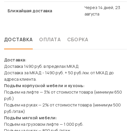
Через 14 дней, 23
Ближайшая доставка
августа
ДОСТАВКА
ОПЛАТА
СБОРКА
Доставка:
Доставка 1490 руб. в пределах МКАД
Доставка за МКАД - 1490 руб. + 50 руб./км. от МКАД до
адреса клиента.
Подъём корпусной мебели и кухонь:
Подъем на лифте — 3% от стоимости товара (минимум 650
руб.)
Подъем на руках — 2% от стоимости товара (минимум 500
руб./этаж)
Подъём мягкой мебели:
Подъем на грузовом лифте — 1 000 руб.
Подъем на руках — 800 руб./этаж