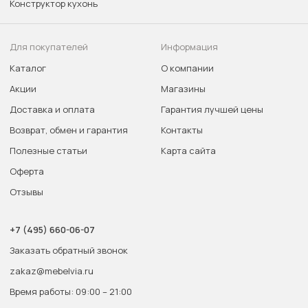
Конструктор кухонь
Для покупателей
Информация
Каталог
О компании
Акции
Магазины
Доставка и оплата
Гарантия лучшей цены
Возврат, обмен и гарантия
Контакты
Полезные статьи
Карта сайта
Оферта
Отзывы
+7 (495) 660-06-07
Заказать обратный звонок
zakaz@mebelvia.ru
Время работы: 09:00 – 21:00