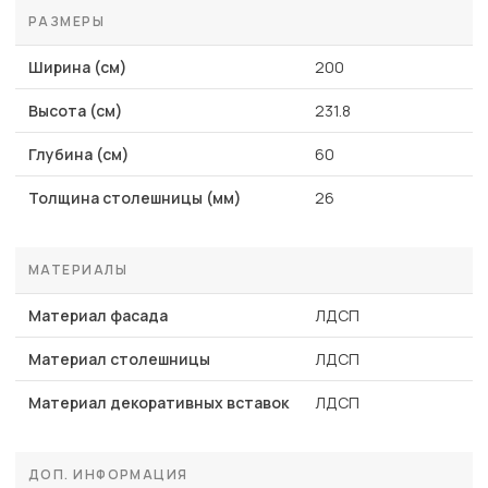
РАЗМЕРЫ
Ширина (см)
200
Высота (см)
231.8
Глубина (см)
60
Толщина столешницы (мм)
26
МАТЕРИАЛЫ
Материал фасада
ЛДСП
Материал столешницы
ЛДСП
Материал декоративных вставок
ЛДСП
ДОП. ИНФОРМАЦИЯ