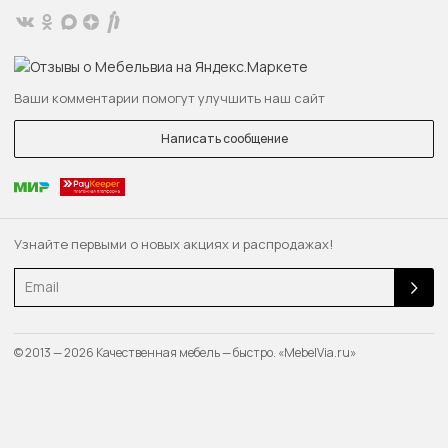
Ваши комментарии помогут улучшить наш сайт
Написать сообщение
Узнайте первыми о новых акциях и распродажах!
Email
© 2013 — 2026 Качественная мебель — быстро. «MebelVia.ru»