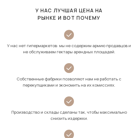
У НАС ЛУЧШАЯ ЦЕНА НА
РЫНКЕ И ВОТ ПОЧЕМУ
У нас нет гипермаркетов: мы не содержим армию продавцов и
не обслуживаем гектары арендных площадей.
Собственные фабрики позволяют нам не работать с
перекупщиками и экономить на их комиссиях.
Производство и склады сделаны так, чтобы максимально
снизить издержки.