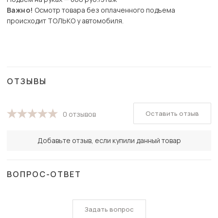
Важно!
Осмотр товара без оплаченного подъема
происходит ТОЛЬКО у автомобиля.
ОТЗЫВЫ
Оставить отзыв
0 отзывов
Добавьте отзыв, если купили данный товар
ВОПРОС-ОТВЕТ
Задать вопрос