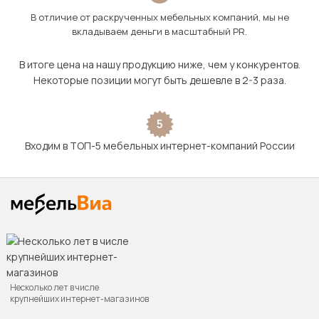
В отличие от раскрученных мебельных компаний, мы не
вкладываем деньги в масштабный PR.
В итоге цена на нашу продукцию ниже, чем у конкурентов.
Некоторые позиции могут быть дешевле в 2-3 раза.
5
Входим в ТОП-5 мебельных интернет-компаний России
Несколько лет в числе
крупнейших интернет-магазинов