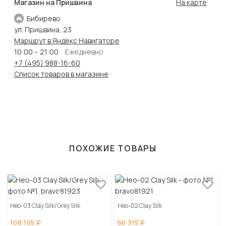
Магазин на Пришвина
На карте
Бибирево
ул. Пришвина, 23
Маршрут в Яндекс Навигаторе
10:00 – 21:00
Ежедневно
+7 (495) 988-16-60
Список товаров в магазине
ПОХОЖИЕ ТОВАРЫ
Нео-03 Clay Silk/Grey Silk
Нео-02 Clay Silk
108 105 ₽
66 315 ₽