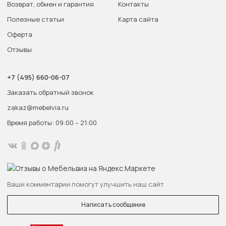
Возврат, обмен и гарантия
Контакты
Полезные статьи
Карта сайта
Оферта
Отзывы
+7 (495) 660-06-07
Заказать обратный звонок
zakaz@mebelvia.ru
Время работы: 09:00 – 21:00
Ваши комментарии помогут улучшить наш сайт
Написать сообщение