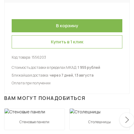
Купить в 1 клик
Код товара:
1556203
Стоимость доставки в пределах МКАД:
1 955 рублей
Ближайшая доставка:
через 7 дней, 13 августа
Оплата при получении
ВАМ МОГУТ ПОНАДОБИТЬСЯ
Стеновые панели
Столешницы