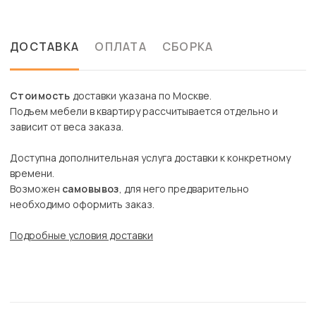
ДОСТАВКА
ОПЛАТА
СБОРКА
Стоимость
доставки указана по Москве.
Подъем мебели в квартиру рассчитывается отдельно и
зависит от веса заказа.
Доступна дополнительная услуга доставки к конкретному
времени.
Возможен
самовывоз
, для него предварительно
необходимо оформить заказ.
Подробные условия доставки