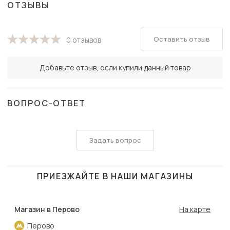
ОТЗЫВЫ
Оставить отзыв
0 отзывов
Добавьте отзыв, если купили данный товар
ВОПРОС-ОТВЕТ
Задать вопрос
ПРИЕЗЖАЙТЕ В НАШИ МАГАЗИНЫ
Магазин в Перово
На карте
Перово