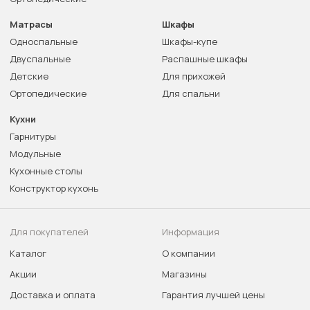
Матрасы
Шкафы
Односпальные
Шкафы-купе
Двуспальные
Распашные шкафы
Детские
Для прихожей
Ортопедические
Для спальни
Кухни
Гарнитуры
Модульные
Кухонные столы
Конструктор кухонь
Для покупателей
Информация
Каталог
О компании
Акции
Магазины
Доставка и оплата
Гарантия лучшей цены