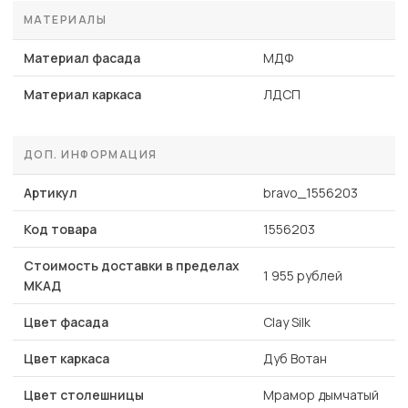
МАТЕРИАЛЫ
Материал фасада
МДФ
Материал каркаса
ЛДСП
ДОП. ИНФОРМАЦИЯ
Артикул
bravo_1556203
Код товара
1556203
Стоимость доставки в пределах
1 955 рублей
МКАД
Цвет фасада
Clay Silk
Цвет каркаса
Дуб Вотан
Цвет столешницы
Мрамор дымчатый