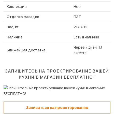
Коллекция
Нео
Отделка фасадов
ПЭТ
Вес, кг
214.492
Наличие
Есть в наличии
Через 7 дней, 13
Ближайшая доставка
августа
ЗАПИШИТЕСЬ НА ПРОЕКТИРОВАНИЕ ВАШЕЙ
КУХНИ В МАГАЗИН
БЕСПЛАТНО!
Записаться на проектирование