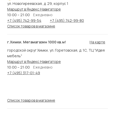
ул. Новогиреевская, д. 29, корпус 1
Маршрут в Яндекс Навигаторе
10:00 – 21:00
Ежедневно
+7 (495) 742-99-54
+7 (495) 742-99-80
Список товаров в магазине
г.Химки. Мегамагазин 1000 кв.м!
На карте
городской округ Химки, ул. Горетовская, д. 1С, ТЦ "Идея
мебель"
Маршрут в Яндекс Навигаторе
10:00 – 21:00
Ежедневно
+7 (495) 317-01-49
Список товаров в магазине