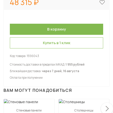
48 315
Купить в 1 клик
Код товара:
1556043
Стоимость доставки в пределах МКАД:
1 955 рублей
Ближайшая доставка:
через 7 дней, 16 августа
Оплата при получении
ВАМ МОГУТ ПОНАДОБИТЬСЯ
Стеновые панели
Столешницы