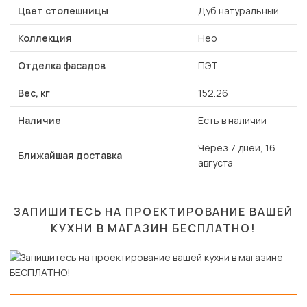
Цвет столешницы
Дуб натуральный
Коллекция
Нео
Отделка фасадов
ПЭТ
Вес, кг
152.26
Наличие
Есть в наличии
Через 7 дней, 16
Ближайшая доставка
августа
ЗАПИШИТЕСЬ НА ПРОЕКТИРОВАНИЕ ВАШЕЙ
КУХНИ В МАГАЗИН
БЕСПЛАТНО!