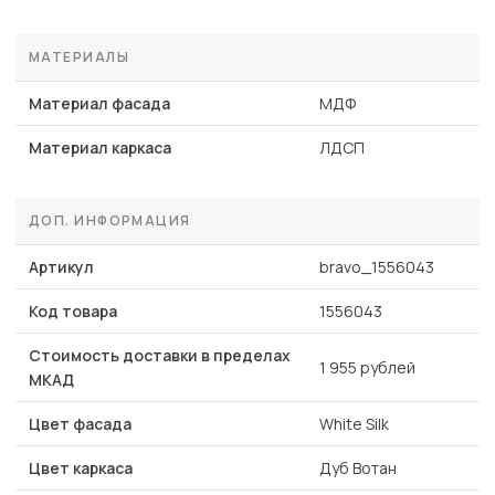
МАТЕРИАЛЫ
Материал фасада
МДФ
Материал каркаса
ЛДСП
ДОП. ИНФОРМАЦИЯ
Артикул
bravo_1556043
Код товара
1556043
Стоимость доставки в пределах
1 955 рублей
МКАД
Цвет фасада
White Silk
Цвет каркаса
Дуб Вотан