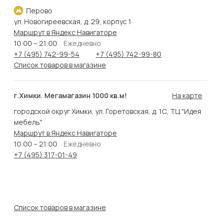
Перово
ул. Новогиреевская, д. 29, корпус 1
Маршрут в Яндекс Навигаторе
10:00 – 21:00
Ежедневно
+7 (495) 742-99-54
+7 (495) 742-99-80
Список товаров в магазине
г.Химки. Мегамагазин 1000 кв.м!
На карте
городской округ Химки, ул. Горетовская, д. 1С, ТЦ "Идея
мебель"
Маршрут в Яндекс Навигаторе
10:00 – 21:00
Ежедневно
+7 (495) 317-01-49
Список товаров в магазине