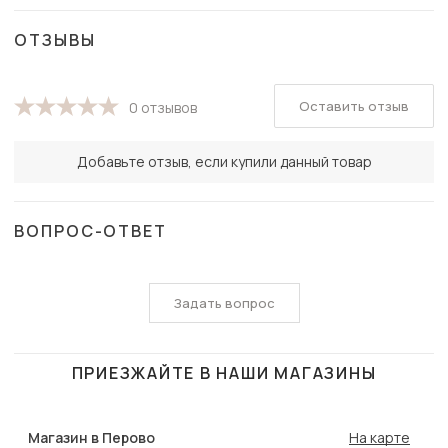
ОТЗЫВЫ
Оставить отзыв
0 отзывов
Добавьте отзыв, если купили данный товар
ВОПРОС-ОТВЕТ
Задать вопрос
ПРИЕЗЖАЙТЕ В НАШИ МАГАЗИНЫ
Магазин в Перово
На карте