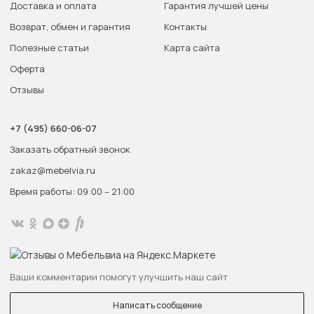
Доставка и оплата
Гарантия лучшей цены
Возврат, обмен и гарантия
Контакты
Полезные статьи
Карта сайта
Оферта
Отзывы
+7 (495) 660-06-07
Заказать обратный звонок
zakaz@mebelvia.ru
Время работы: 09:00 – 21:00
Ваши комментарии помогут улучшить наш сайт
Написать сообщение