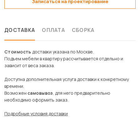
Записаться на проектирование
ДОСТАВКА
ОПЛАТА
СБОРКА
Стоимость
доставки указана по Москве.
Подъем мебели в квартиру рассчитывается отдельно и
зависит от веса заказа.
Доступна дополнительная услуга доставки к конкретному
времени.
Возможен
самовывоз
, для него предварительно
необходимо оформить заказ.
Подробные условия доставки