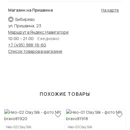
Магазин на Пришвина
На карте
Бибирево
ул. Пришвина, 23
Маршрут в Яндекс Навигаторе
10:00 – 21:00
Ежедневно
+7 (495) 988-16-60
Список товаров в магазине
ПОХОЖИЕ ТОВАРЫ
Нео-02 Clay Silk
Нео-01 Clay Silk