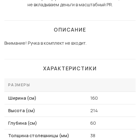
не вкладываем деньги в масштабный PR.
ОПИСАНИЕ
Внимание! Ручка в комплект не входит.
ХАРАКТЕРИСТИКИ
РАЗМЕРЫ
Ширина (см)
160
Высота (см)
214
Глубина (см)
60
Толщина столешницы (мм)
38