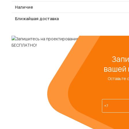
Наличие
Ближайшая доставка
Запи
вашей 
Оставьте 