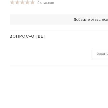
0 отзывов
Добавьте отзыв, есл
ВОПРОС-ОТВЕТ
Задат