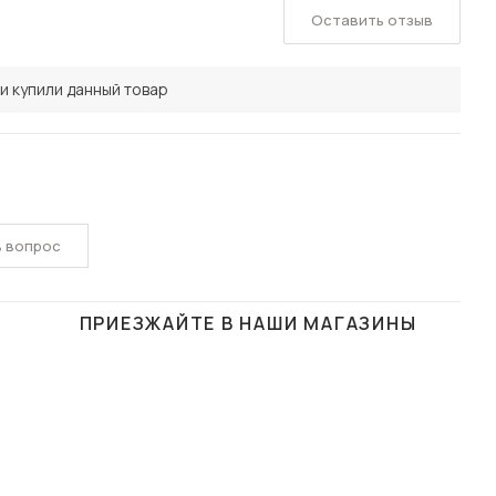
Оставить отзыв
и купили данный товар
ь вопрос
ПРИЕЗЖАЙТЕ В НАШИ МАГАЗИНЫ