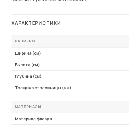
ХАРАКТЕРИСТИКИ
РАЗМЕРЫ
Ширина (см)
Высота (см)
Глубина (см)
Толщина столешницы (мм)
МАТЕРИАЛЫ
Материал фасада