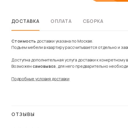
ДОСТАВКА
ОПЛАТА
СБОРКА
Стоимость
доставки указана по Москве.
Подъем мебели в квартиру рассчитывается отдельно и зави
Доступна дополнительная услуга доставки к конкретному 
Возможен
самовывоз
, для него предварительно необход
Подробные условия доставки
ОТЗЫВЫ