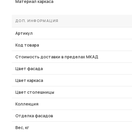
Материал каркаса
ДОП. ИНФОРМАЦИЯ
Артикул
Код товара
Стоимость доставки в пределах МКАД
Цвет фасада
Цвет каркаса
Цвет столешницы
Коллекция
Отделка фасадов
Вес, кг