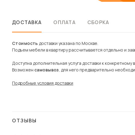
ДОСТАВКА
ОПЛАТА
СБОРКА
Стоимость
доставки указана по Москве.
Подъем мебели в квартиру рассчитывается отдельно и зави
Доступна дополнительная услуга доставки к конкретному 
Возможен
самовывоз
, для него предварительно необход
Подробные условия доставки
ОТЗЫВЫ