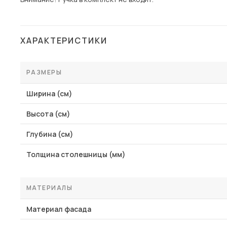
ХАРАКТЕРИСТИКИ
РАЗМЕРЫ
Ширина (см)
Высота (см)
Глубина (см)
Толщина столешницы (мм)
МАТЕРИАЛЫ
Материал фасада