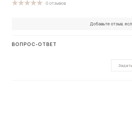
0 отзывов
Добавьте отзыв, есл
ВОПРОС-ОТВЕТ
Задат