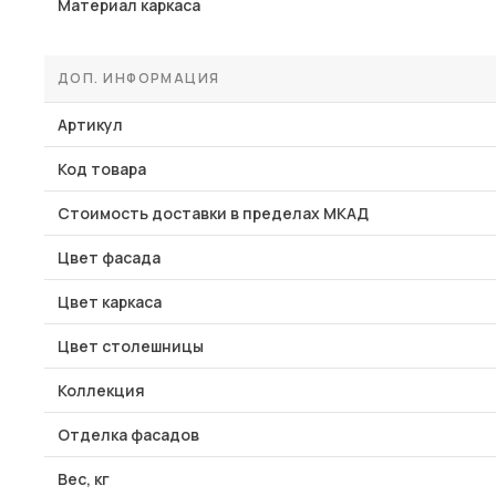
Материал каркаса
ДОП. ИНФОРМАЦИЯ
Артикул
Код товара
Стоимость доставки в пределах МКАД
Цвет фасада
Цвет каркаса
Цвет столешницы
Коллекция
Отделка фасадов
Вес, кг