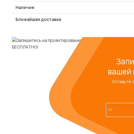
Наличие
Ближайшая доставка
Запи
вашей 
Оставьте 