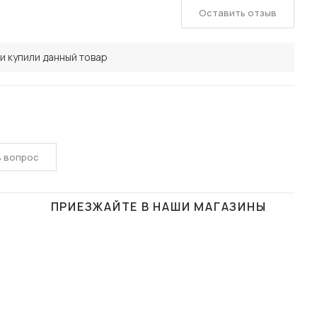
Оставить отзыв
и купили данный товар
ь вопрос
ПРИЕЗЖАЙТЕ В НАШИ МАГАЗИНЫ