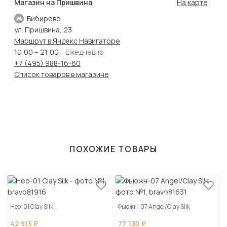
Магазин на Пришвина
На карте
Бибирево
ул. Пришвина, 23
Маршрут в Яндекс Навигаторе
10:00 – 21:00
Ежедневно
+7 (495) 988-16-60
Список товаров в магазине
ПОХОЖИЕ ТОВАРЫ
Нео-01 Clay Silk
Фьюжн-07 Angel/Clay Silk
42 915 ₽
77 130 ₽