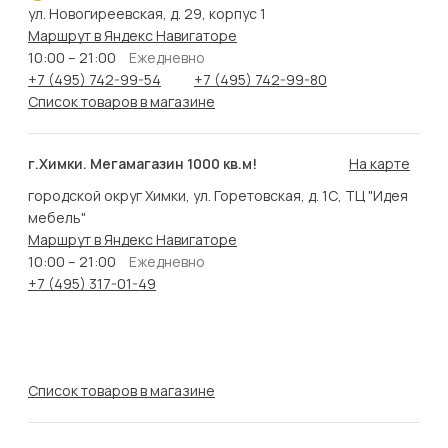
ул. Новогиреевская, д. 29, корпус 1
Маршрут в Яндекс Навигаторе
10:00 – 21:00
Ежедневно
+7 (495) 742-99-54
+7 (495) 742-99-80
Список товаров в магазине
г.Химки. Мегамагазин 1000 кв.м!
На карте
городской округ Химки, ул. Горетовская, д. 1С, ТЦ "Идея
мебель"
Маршрут в Яндекс Навигаторе
10:00 – 21:00
Ежедневно
+7 (495) 317-01-49
Список товаров в магазине