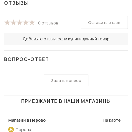
ОТЗЫВЫ
Оставить отзыв
0 отзывов
Добавьте отзыв, если купили данный товар
ВОПРОС-ОТВЕТ
Задать вопрос
ПРИЕЗЖАЙТЕ В НАШИ МАГАЗИНЫ
Магазин в Перово
На карте
Перово