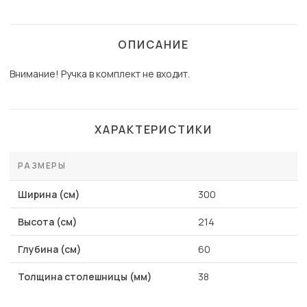
ОПИСАНИЕ
Внимание! Ручка в комплект не входит.
ХАРАКТЕРИСТИКИ
РАЗМЕРЫ
Ширина (см)
300
Высота (см)
214
Глубина (см)
60
Толщина столешницы (мм)
38