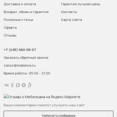
Доставка и оплата
Гарантия лучшей цены
Возврат, обмен и гарантия
Контакты
Полезные статьи
Карта сайта
Оферта
Отзывы
+7 (495) 660-06-07
Заказать обратный звонок
zakaz@mebelvia.ru
Время работы: 09:00 – 21:00
Ваши комментарии помогут улучшить наш сайт
Написать сообщение