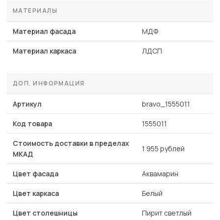
МАТЕРИАЛЫ
Материал фасада
МДФ
Материал каркаса
ЛДСП
ДОП. ИНФОРМАЦИЯ
Артикул
bravo_1555011
Код товара
1555011
Стоимость доставки в пределах
1 955 рублей
МКАД
Цвет фасада
Аквамарин
Цвет каркаса
Белый
Цвет столешницы
Пирит светлый