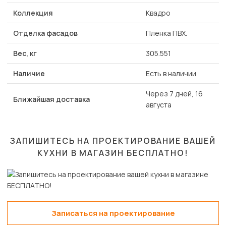
Коллекция
Квадро
Отделка фасадов
Пленка ПВХ.
Вес, кг
305.551
Наличие
Есть в наличии
Через 7 дней, 16
Ближайшая доставка
августа
ЗАПИШИТЕСЬ НА ПРОЕКТИРОВАНИЕ ВАШЕЙ
КУХНИ В МАГАЗИН
БЕСПЛАТНО!
Записаться на проектирование