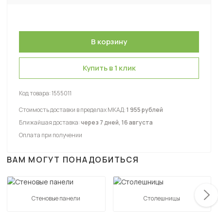
Купить в 1 клик
Код товара:
1555011
Стоимость доставки в пределах МКАД:
1 955 рублей
Ближайшая доставка:
через 7 дней, 16 августа
Оплата при получении
ВАМ МОГУТ ПОНАДОБИТЬСЯ
Стеновые панели
Столешницы