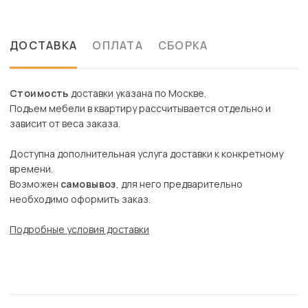
ДОСТАВКА
ОПЛАТА
СБОРКА
Стоимость
доставки указана по Москве.
Подъем мебели в квартиру рассчитывается отдельно и
зависит от веса заказа.
Доступна дополнительная услуга доставки к конкретному
времени.
Возможен
самовывоз
, для него предварительно
необходимо оформить заказ.
Подробные условия доставки