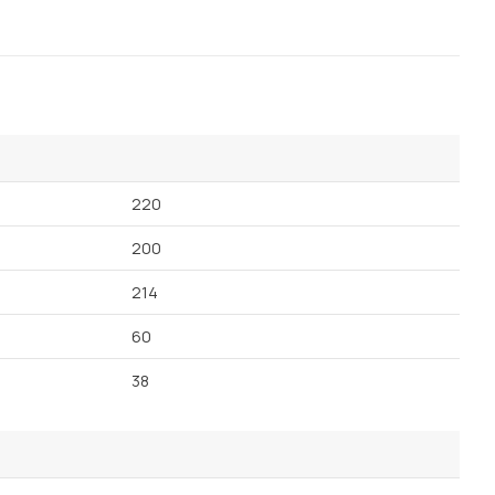
220
200
214
60
38