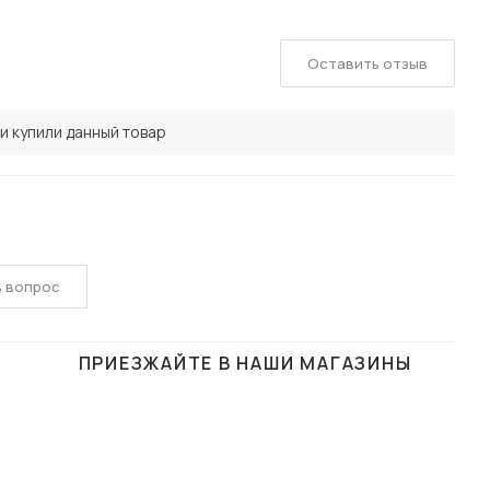
Оставить отзыв
и купили данный товар
ь вопрос
ПРИЕЗЖАЙТЕ В НАШИ МАГАЗИНЫ