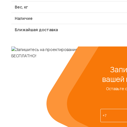
Вес, кг
Наличие
Ближайшая доставка
Запи
вашей 
Оставьте 