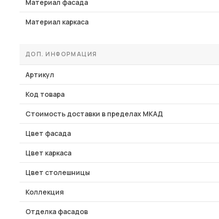
Материал фасада
Материал каркаса
ДОП. ИНФОРМАЦИЯ
Артикул
Код товара
Стоимость доставки в пределах МКАД
Цвет фасада
Цвет каркаса
Цвет столешницы
Коллекция
Отделка фасадов