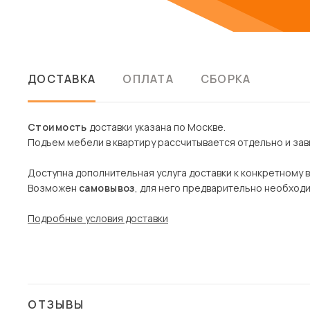
ДОСТАВКА
ОПЛАТА
СБОРКА
Стоимость
доставки указана по Москве.
Подъем мебели в квартиру рассчитывается отдельно и зави
Доступна дополнительная услуга доставки к конкретному 
Возможен
самовывоз
, для него предварительно необход
Подробные условия доставки
ОТЗЫВЫ