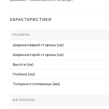
ХАРАКТЕРИСТИКИ
РАЗМЕРЫ
Ширина первой стороны (см)
Ширина второй стороны (см)
Высота (см)
Глубина (см)
Толщина столешницы (мм)
МАТЕРИАЛЫ