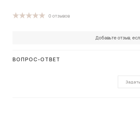
0 отзывов
Добавьте отзыв, есл
ВОПРОС-ОТВЕТ
Задат