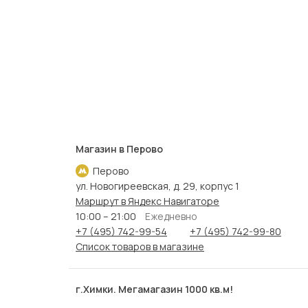
Магазин в Перово
Перово
ул. Новогиреевская, д. 29, корпус 1
Маршрут в Яндекс Навигаторе
10:00 – 21:00
Ежедневно
+7 (495) 742-99-54
+7 (495) 742-99-80
Список товаров в магазине
г.Химки. Мегамагазин 1000 кв.м!