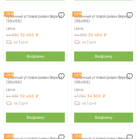
-28%
-28%
Кухонный угловой диван Вермут
Кухонный угловой диван Вермут
(98х166)
(98х166)
Цена
Цена
32 450
32 450
44 930
44 930
за 3 дня
за 3 дня
В корзину
В корзину
-28%
-28%
Кухонный угловой диван Вермут
Кухонный угловой диван Вермут
(98х166)
(98х166)
Цена
Цена
32 450
34 500
44 930
47 750
за 3 дня
за 3 дня
В корзину
В корзину
-28%
-28%
Кухонный угловой диван Вермут
Кухонный угловой диван Вермут