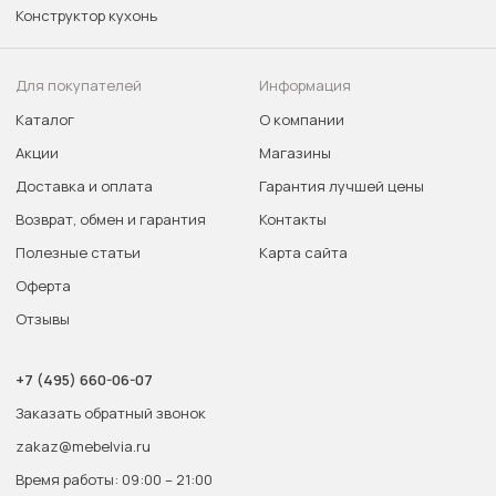
Конструктор кухонь
Для покупателей
Информация
Каталог
О компании
Акции
Магазины
Доставка и оплата
Гарантия лучшей цены
Возврат, обмен и гарантия
Контакты
Полезные статьи
Карта сайта
Оферта
Отзывы
+7 (495) 660-06-07
Заказать обратный звонок
zakaz@mebelvia.ru
Время работы: 09:00 – 21:00