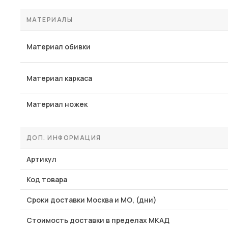
МАТЕРИАЛЫ
Материал обивки
Материал каркаса
Материал ножек
ДОП. ИНФОРМАЦИЯ
Артикул
Код товара
Сроки доставки Москва и МО, (дни)
Стоимость доставки в пределах МКАД