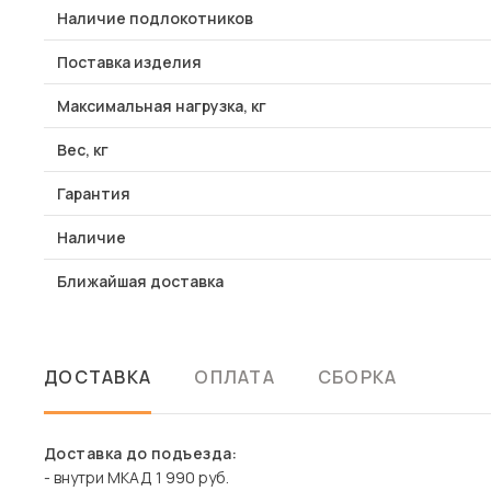
Наличие подлокотников
Поставка изделия
Максимальная нагрузка, кг
Вес, кг
Гарантия
Наличие
Ближайшая доставка
ДОСТАВКА
ОПЛАТА
СБОРКА
Доставка до подъезда:
- внутри МКАД 1 990 руб.