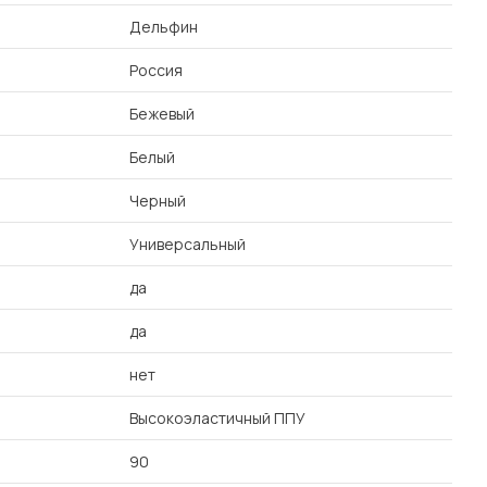
Дельфин
Россия
Бежевый
Белый
Черный
Универсальный
да
да
нет
Высокоэластичный ППУ
90