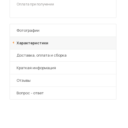
Оплата при получении
Фотографии
Характеристики
Преимущества
Доставка, оплата и сборка
Краткая информация
Отзывы
Вопрос - ответ