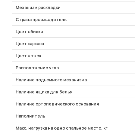
Механизм раскладки
Страна производитель
Цвет обивки
Цвет каркаса
Цвет ножек
Расположение угла
Наличие подъемного механизма
Наличие ящика для белья
Наличие ортопедического основания
Наполнитель
Макс. нагрузка на одно спальное место, кг