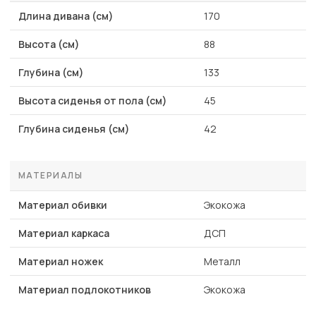
Длина дивана (см)
170
Высота (см)
88
Глубина (см)
133
Высота сиденья от пола (см)
45
Глубина сиденья (см)
42
МАТЕРИАЛЫ
Материал обивки
Экокожа
Материал каркаса
ДСП
Материал ножек
Металл
Материал подлокотников
Экокожа