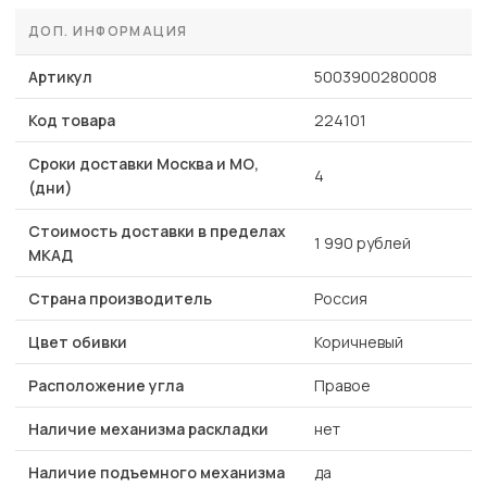
ДОП. ИНФОРМАЦИЯ
Артикул
5003900280008
Код товара
224101
Сроки доставки Москва и МО,
4
(дни)
Стоимость доставки в пределах
1 990 рублей
МКАД
Страна производитель
Россия
Цвет обивки
Коричневый
Расположение угла
Правое
Наличие механизма раскладки
нет
Наличие подъемного механизма
да