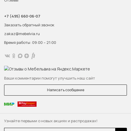
Отзывы
+7 (495) 660-06-07
Заказать обратный звонок
zakaz@mebelvia.ru
Время работы: 09:00 – 21:00
Ваши комментарии помогут улучшить наш сайт
Написать сообщение
Узнайте первыми о новых акциях и распродажах!
Email