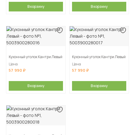
В корзину
В корзину
Кухонный уголок Кантри Левый
Кухонный уголок Кантри Левый
Цена
Цена
57 990
57 990
В корзину
В корзину