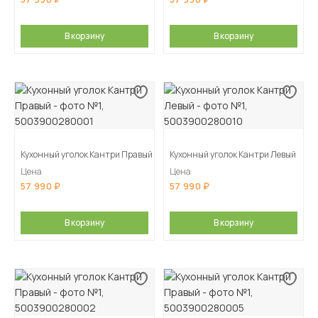
В корзину
В корзину
Кухонный уголок Кантри Правый
Кухонный уголок Кантри Левый
Цена
Цена
57 990
57 990
В корзину
В корзину