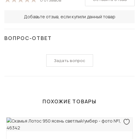
Добавьте отзыв, если купили данный товар
ВОПРОС-ОТВЕТ
Задать вопрос
ПОХОЖИЕ ТОВАРЫ