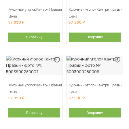
Кухонный уголок Кантри Правый
Кухонный уголок Кантри Правый
Цена
Цена
57 990
57 990
В корзину
В корзину
Кухонный уголок Кантри Правый
Кухонный уголок Кантри Правый
Цена
Цена
57 990
57 990
В корзину
В корзину