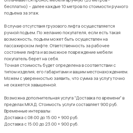
бесплатно) – далее каждые 10 метров по стоимости ручного
подъема за этаж.
В случае отсутствия грузового лифта осуществляется
ручной подъем. По желанию покупателя, если есть такая
возможность, подъем может быть осуществлен на
пассажирском лифте. Ответственность за рабочее
состояние лифта и возможное повреждение мебели
покупатель берет на себя.
Точная стоимость будет определена в соответствии с
типом изделия, его габаритами и вашим местонахождением.
Можем с уверенностью заявить, что сумма за услугу точно
не окажется завышенной.
Возможна дополнительная услуга "Доставка по времени" в
пределах МКАД. Стоимость услуги составляет 900 руб.
Временные интервалы:
Доставка с 08:00 до 15:00 + 900 руб.
Доставка с 15:00 до 23:00 + 900 руб.