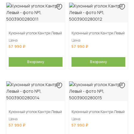
Кухонный уголок Кантри Левый
Кухонный уголок Кантри Левый
Цена
Цена
57 990
57 990
В корзину
В корзину
Кухонный уголок Кантри Левый
Кухонный уголок Кантри Левый
Цена
Цена
57 990
57 990