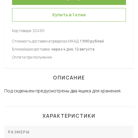
Левое
Купить в 1 клик
Код товара:
224101
Стоимость доставки в пределах МКАД:
1 990 рублей
Ближайшая доставка:
через 4 дня, 12 августа
Оплата при получении
ОПИСАНИЕ
Под сиденьем предусмотрены два ящика для хранения.
ХАРАКТЕРИСТИКИ
РАЗМЕРЫ