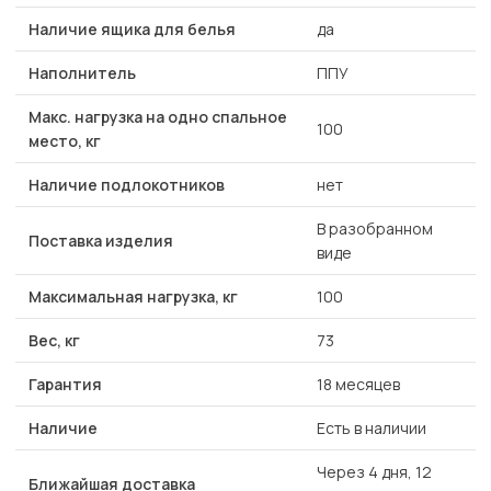
Наличие ящика для белья
да
Наполнитель
ППУ
Макс. нагрузка на одно спальное
100
место, кг
Наличие подлокотников
нет
В разобранном
Поставка изделия
виде
Максимальная нагрузка, кг
100
Вес, кг
73
Гарантия
18 месяцев
Наличие
Есть в наличии
Через 4 дня, 12
Ближайшая доставка