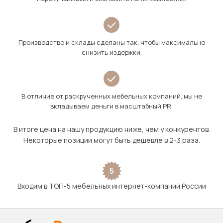
Производство и склады сделаны так, чтобы максимально
снизить издержки.
В отличие от раскрученных мебельных компаний, мы не
вкладываем деньги в масштабный PR.
В итоге цена на нашу продукцию ниже, чем у конкурентов.
Некоторые позиции могут быть дешевле в 2-3 раза.
5
Входим в ТОП-5 мебельных интернет-компаний России