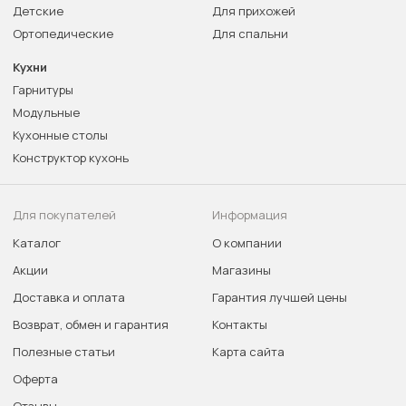
Детские
Для прихожей
Ортопедические
Для спальни
Кухни
Гарнитуры
Модульные
Кухонные столы
Конструктор кухонь
Для покупателей
Информация
Каталог
О компании
Акции
Магазины
Доставка и оплата
Гарантия лучшей цены
Возврат, обмен и гарантия
Контакты
Полезные статьи
Карта сайта
Оферта