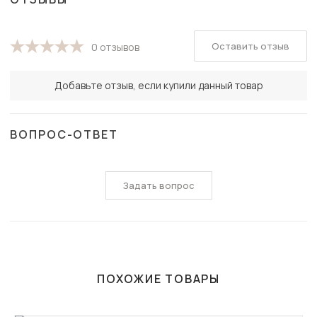
Оставить отзыв
0 отзывов
Добавьте отзыв, если купили данный товар
ВОПРОС-ОТВЕТ
Задать вопрос
ПОХОЖИЕ ТОВАРЫ