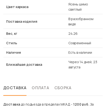
Ясень шимо
Цвет каркаса
светлый
В разобранном
Поставка изделия
виде
Вес, кг
24.26
Стиль
Современный
Наличие
Есть в наличии
Через 14 дней, 23
Ближайшая доставка
августа
ДОСТАВКА
ОПЛАТА
СБОРКА
Доставка
до подъезда в пределах МКАД -
1200 руб.
За