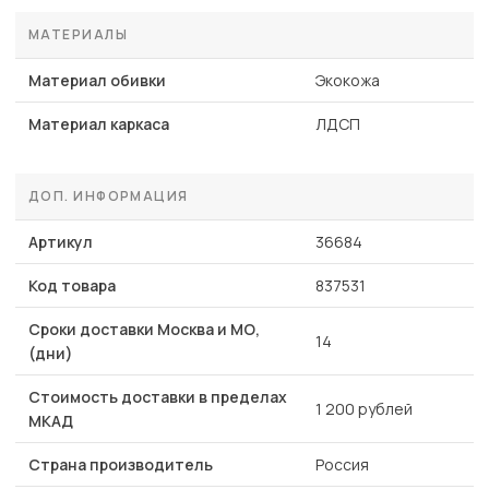
МАТЕРИАЛЫ
Материал обивки
Экокожа
Материал каркаса
ЛДСП
ДОП. ИНФОРМАЦИЯ
Артикул
36684
Код товара
837531
Сроки доставки Москва и МО,
14
(дни)
Стоимость доставки в пределах
1 200 рублей
МКАД
Страна производитель
Россия