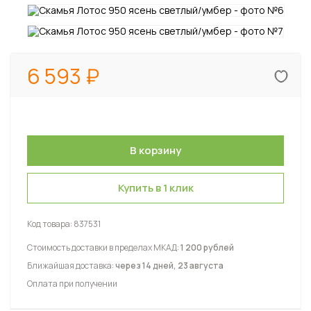
6 593
Купить в 1 клик
Код товара:
837531
Стоимость доставки в пределах МКАД:
1 200 рублей
Ближайшая доставка:
через 14 дней, 23 августа
Оплата при получении