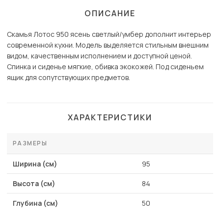
ОПИСАНИЕ
Скамья Лотос 950 ясень светлый/умбер дополнит интерьер
современной кухни. Модель выделяется стильным внешним
видом, качественным исполнением и доступной ценой.
Спинка и сиденье мягкие, обивка экокожей. Под сиденьем
ящик для сопутствующих предметов.
ХАРАКТЕРИСТИКИ
РАЗМЕРЫ
Ширина (см)
95
Высота (см)
84
Глубина (см)
50