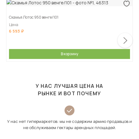
Скамья Лотос 950 венге/101
Цена
6 593
В корзину
У НАС ЛУЧШАЯ ЦЕНА НА
РЫНКЕ И ВОТ ПОЧЕМУ
У нас нет гипермаркетов: мы не содержим армию продавцов и
не обслуживаем гектары арендных площадей.