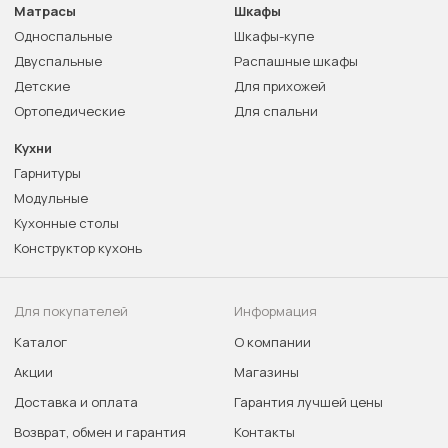
Матрасы
Шкафы
Односпальные
Шкафы-купе
Двуспальные
Распашные шкафы
Детские
Для прихожей
Ортопедические
Для спальни
Кухни
Гарнитуры
Модульные
Кухонные столы
Конструктор кухонь
Для покупателей
Информация
Каталог
О компании
Акции
Магазины
Доставка и оплата
Гарантия лучшей цены
Возврат, обмен и гарантия
Контакты