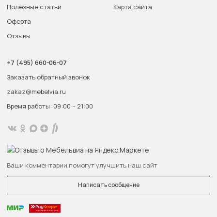
Полезные статьи
Карта сайта
Оферта
Отзывы
+7 (495) 660-06-07
Заказать обратный звонок
zakaz@mebelvia.ru
Время работы: 09:00 – 21:00
Ваши комментарии помогут улучшить наш сайт
Написать сообщение