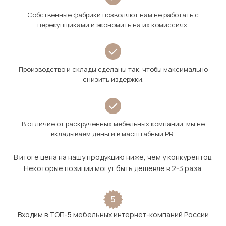
Собственные фабрики позволяют нам не работать с
перекупщиками и экономить на их комиссиях.
Производство и склады сделаны так, чтобы максимально
снизить издержки.
В отличие от раскрученных мебельных компаний, мы не
вкладываем деньги в масштабный PR.
В итоге цена на нашу продукцию ниже, чем у конкурентов.
Некоторые позиции могут быть дешевле в 2-3 раза.
5
Входим в ТОП-5 мебельных интернет-компаний России