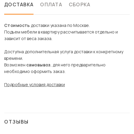
ДОСТАВКА
ОПЛАТА
СБОРКА
Стоимость
доставки указана по Москве.
Подъем мебели в квартиру рассчитывается отдельно и
зависит от веса заказа.
Доступна дополнительная услуга доставки к конкретному
времени.
Возможен
самовывоз
, для него предварительно
необходимо оформить заказ.
Подробные условия доставки
ОТЗЫВЫ