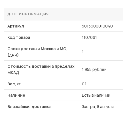
ДОП. ИНФОРМАЦИЯ
Артикул
5013600010040
Код товара
1107061
Сроки доставки Москва и МО,
1
(дни)
Стоимость доставки в пределах
1 955 рублей
МКАД
Вес, кг
0.1
Наличие
Есть в наличии
Ближайшая доставка
Завтра, 8 августа