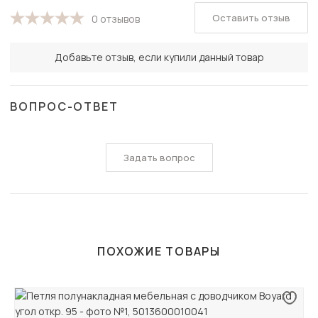
Оставить отзыв
0 отзывов
Добавьте отзыв, если купили данный товар
ВОПРОС-ОТВЕТ
Задать вопрос
ПОХОЖИЕ ТОВАРЫ