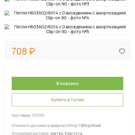
708
Купить в 1 клик
Код товара:
1107061
Стоимость доставки в пределах МКАД:
1 955 рублей
Ближайшая доставка:
завтра, 8 августа