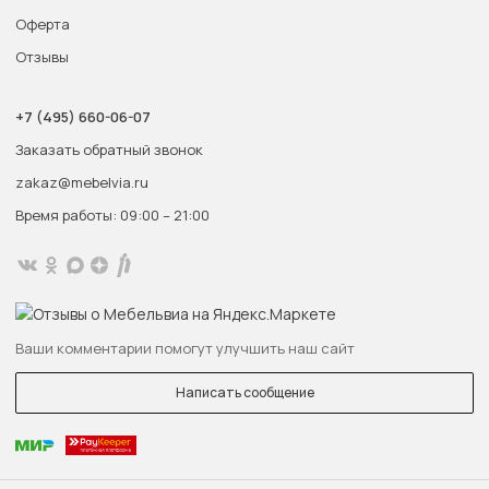
Оферта
Отзывы
+7 (495) 660-06-07
Заказать обратный звонок
zakaz@mebelvia.ru
Время работы: 09:00 – 21:00
Ваши комментарии помогут улучшить наш сайт
Написать сообщение