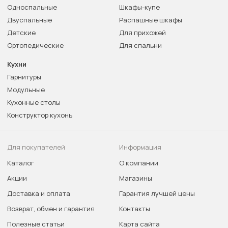
Односпальные
Шкафы-купе
Двуспальные
Распашные шкафы
Детские
Для прихожей
Ортопедические
Для спальни
Кухни
Гарнитуры
Модульные
Кухонные столы
Конструктор кухонь
Для покупателей
Информация
Каталог
О компании
Акции
Магазины
Доставка и оплата
Гарантия лучшей цены
Возврат, обмен и гарантия
Контакты
Полезные статьи
Карта сайта