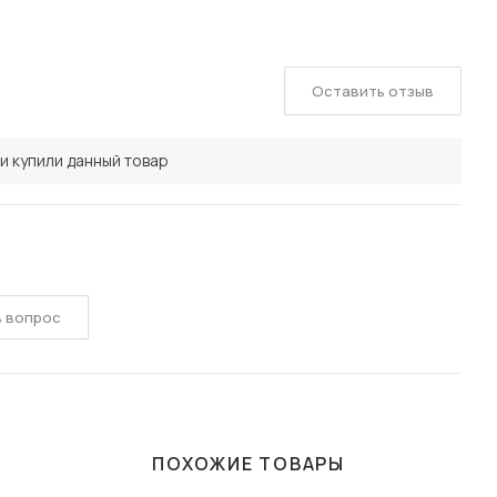
Оставить отзыв
и купили данный товар
ь вопрос
ПОХОЖИЕ ТОВАРЫ