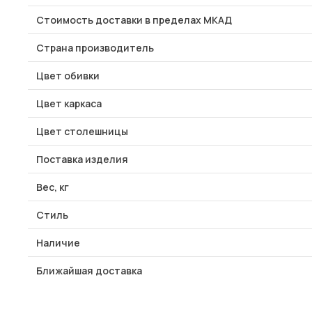
Стоимость доставки в пределах МКАД
Страна производитель
Цвет обивки
Цвет каркаса
Цвет столешницы
Поставка изделия
Вес, кг
Стиль
Наличие
Ближайшая доставка