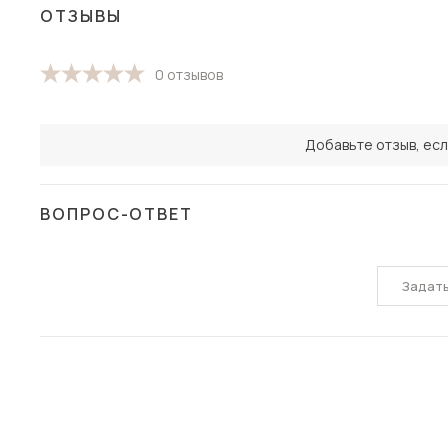
ОТЗЫВЫ
0 отзывов
Добавьте отзыв, есл
ВОПРОС-ОТВЕТ
Задат