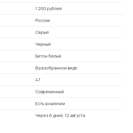
1 200 рублей
Россия
Серый
Черный
Бетон белый
В разобранном виде
47
Современный
Есть в наличии
Через 6 дней, 12 августа