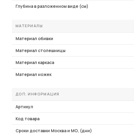
Глубина в разложенном виде (см)
МАТЕРИАЛЫ
Материал обивки
Материал столешницы
Материал каркаса
Материал ножек
ДОП. ИНФОРМАЦИЯ
Артикул
Код товара
Сроки доставки Москва и МО, (дни)