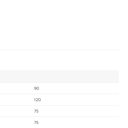
90
120
75
75