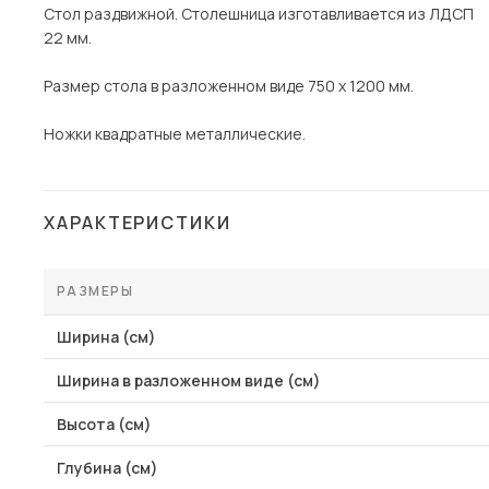
Стол раздвижной. Столешница изготавливается из ЛДСП
22 мм.
Размер стола в разложенном виде 750 х 1200 мм.
Ножки квадратные металлические.
ХАРАКТЕРИСТИКИ
РАЗМЕРЫ
Ширина (см)
Ширина в разложенном виде (см)
Высота (см)
Глубина (см)