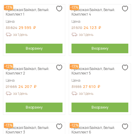
-13%
-13%
Прихожая Байкал, Белый.
Прихожая Байкал, Белый.
Комплект 1
Комплект 4
Цена
Цена
29 595
24 123
33 824
27 570
за 1 день
за 1 день
В корзину
В корзину
-12%
-13%
Прихожая Байкал, Белый.
Прихожая Байкал, Белый.
Комплект 2
Комплект 5
Цена
Цена
24 207
27 610
27 665
31 555
за 1 день
за 1 день
В корзину
В корзину
-13%
-12%
Прихожая Байкал, Белый.
Прихожая Байкал, Белый.
Комплект 3
Комплект 6