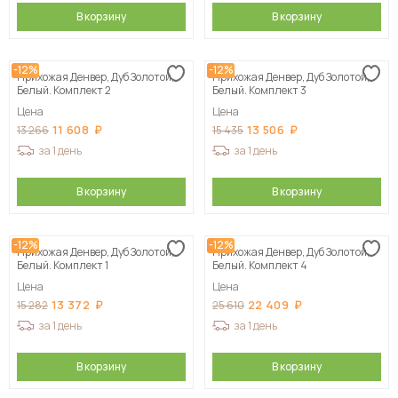
В корзину
В корзину
-12%
-12%
Прихожая Денвер, Дуб Золотой,
Прихожая Денвер, Дуб Золотой,
Белый. Комплект 2
Белый. Комплект 3
Цена
Цена
11 608
13 506
13 266
15 435
за 1 день
за 1 день
В корзину
В корзину
-12%
-12%
Прихожая Денвер, Дуб Золотой,
Прихожая Денвер, Дуб Золотой,
Белый. Комплект 1
Белый. Комплект 4
Цена
Цена
13 372
22 409
15 282
25 610
за 1 день
за 1 день
В корзину
В корзину