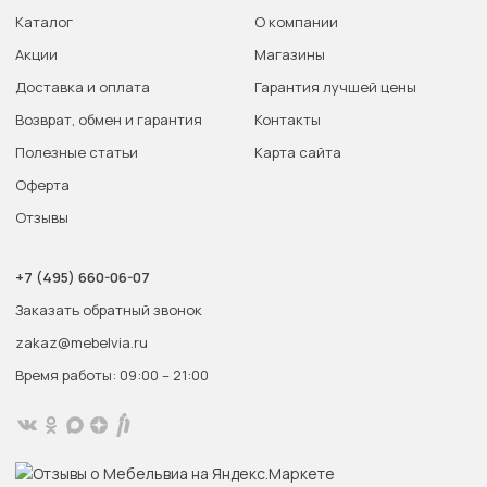
Каталог
О компании
Акции
Магазины
Доставка и оплата
Гарантия лучшей цены
Возврат, обмен и гарантия
Контакты
Полезные статьи
Карта сайта
Оферта
Отзывы
+7 (495) 660-06-07
Заказать обратный звонок
zakaz@mebelvia.ru
Время работы: 09:00 – 21:00