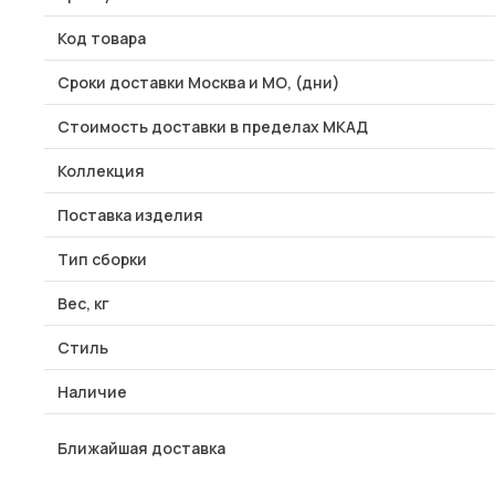
Код товара
Сроки доставки Москва и МО, (дни)
Стоимость доставки в пределах МКАД
Коллекция
Поставка изделия
Тип сборки
Вес, кг
Стиль
Наличие
Ближайшая доставка