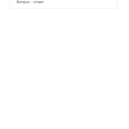
Вопрос - ответ