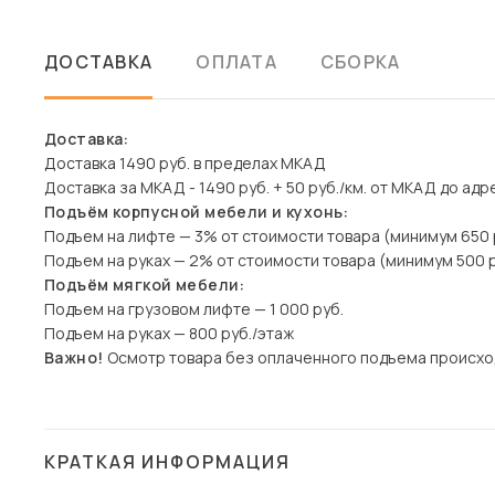
ДОСТАВКА
ОПЛАТА
СБОРКА
Доставка:
Доставка 1490 руб. в пределах МКАД
Доставка за МКАД - 1490 руб. + 50 руб./км. от МКАД до адр
Подъём корпусной мебели и кухонь:
Подъем на лифте — 3% от стоимости товара (минимум 650 
Подъем на руках — 2% от стоимости товара (минимум 500 р
Подъём мягкой мебели:
Подъем на грузовом лифте — 1 000 руб.
Подъем на руках — 800 руб./этаж
Важно!
Осмотр товара без оплаченного подъема происхо
КРАТКАЯ ИНФОРМАЦИЯ