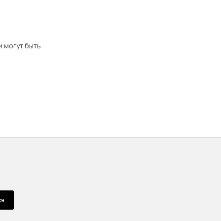
и могут быть
ся