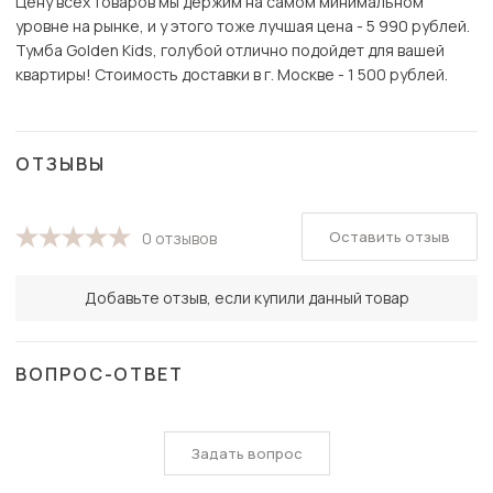
Цену всех товаров мы держим на самом минимальном
уровне на рынке, и у этого тоже лучшая цена - 5 990 рублей.
Тумба Golden Kids, голубой отлично подойдет для вашей
квартиры! Стоимость доставки в г. Москве - 1 500 рублей.
ОТЗЫВЫ
Оставить отзыв
0 отзывов
Добавьте отзыв, если купили данный товар
ВОПРОС-ОТВЕТ
Задать вопрос