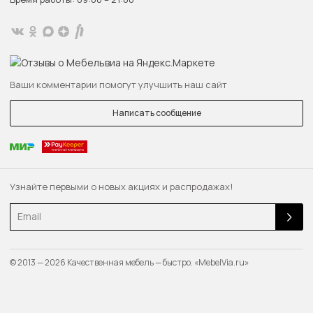
Ваши комментарии помогут улучшить наш сайт
Написать сообщение
Узнайте первыми о новых акциях и распродажах!
Email
© 2013 — 2026 Качественная мебель — быстро. «MebelVia.ru»