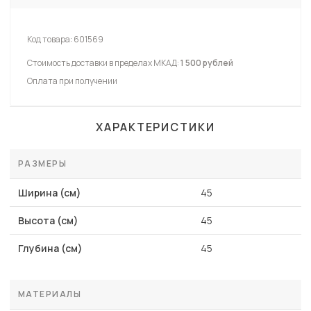
Код товара:
601569
Стоимость доставки в пределах МКАД:
1 500 рублей
Оплата при получении
ХАРАКТЕРИСТИКИ
РАЗМЕРЫ
Ширина (см)
45
Высота (см)
45
Глубина (см)
45
МАТЕРИАЛЫ