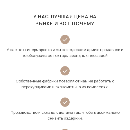
У НАС ЛУЧШАЯ ЦЕНА НА
РЫНКЕ И ВОТ ПОЧЕМУ
У нас нет гипермаркетов: мы не содержим армию продавцов и
не обслуживаем гектары арендных площадей.
Собственные фабрики позволяют нам не работать с
перекупщиками и экономить на их комиссиях.
Производство и склады сделаны так, чтобы максимально
снизить издержки.