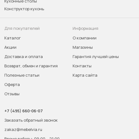
Кухонные столы
Конструктор кухонь
Для покупателей
Информация
Каталог
О компании
Акции
Магазины
Доставка и оплата
Гарантия лучшей цены
Возврат, обмен и гарантия
Контакты
Полезные статьи
Карта сайта
Оферта
Отзывы
+7 (495) 660-06-07
Заказать обратный звонок
zakaz@mebelvia.ru
Время работы: 09:00 – 21:00