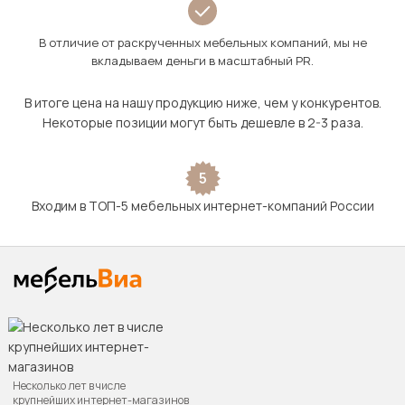
В отличие от раскрученных мебельных компаний, мы не
вкладываем деньги в масштабный PR.
В итоге цена на нашу продукцию ниже, чем у конкурентов.
Некоторые позиции могут быть дешевле в 2-3 раза.
5
Входим в ТОП-5 мебельных интернет-компаний России
Несколько лет в числе
крупнейших интернет-магазинов