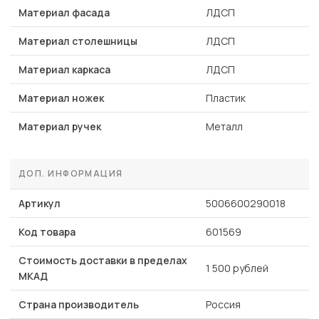
Материал фасада
ЛДСП
Материал столешницы
ЛДСП
Материал каркаса
ЛДСП
Материал ножек
Пластик
Материал ручек
Металл
ДОП. ИНФОРМАЦИЯ
Артикул
5006600290018
Код товара
601569
Стоимость доставки в пределах
1 500 рублей
МКАД
Страна производитель
Россия