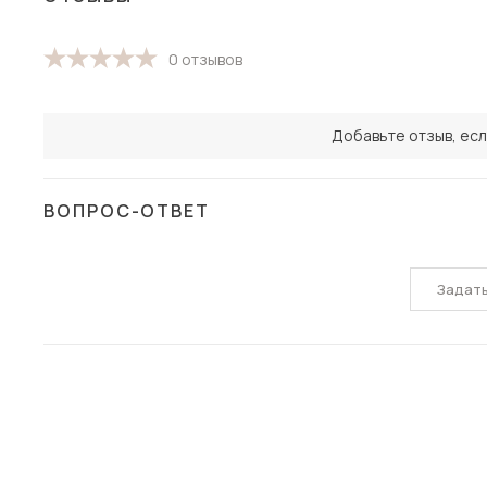
0 отзывов
Добавьте отзыв, есл
ВОПРОС-ОТВЕТ
Задат