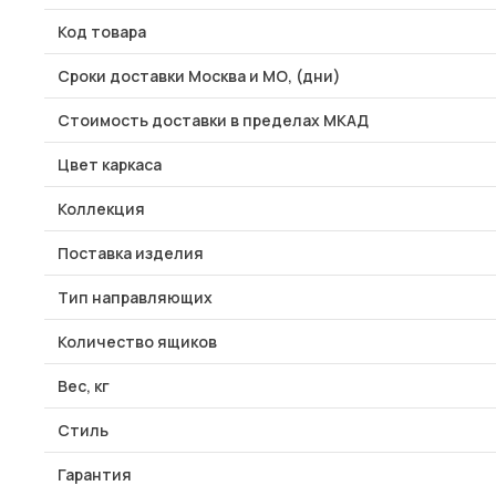
Код товара
Сроки доставки Москва и МО, (дни)
Стоимость доставки в пределах МКАД
Цвет каркаса
Коллекция
Поставка изделия
Тип направляющих
Количество ящиков
Вес, кг
Стиль
Гарантия