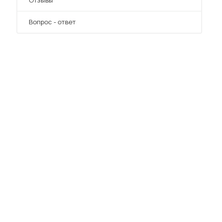
Отзывы
Вопрос - ответ