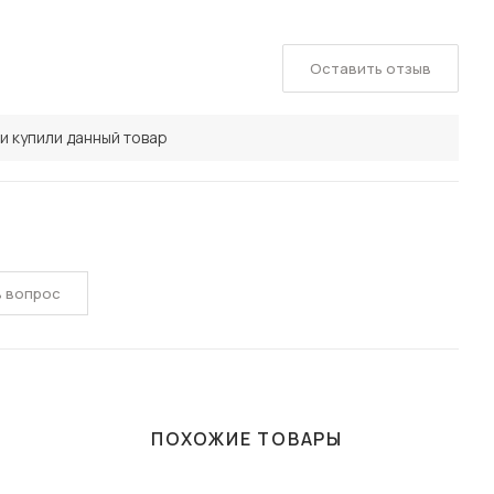
Оставить отзыв
и купили данный товар
ь вопрос
ПОХОЖИЕ ТОВАРЫ