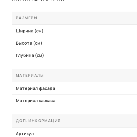
РАЗМЕРЫ
Ширина (см)
Высота (см)
Глубина (см)
МАТЕРИАЛЫ
Материал фасада
Материал каркаса
ДОП. ИНФОРМАЦИЯ
Артикул