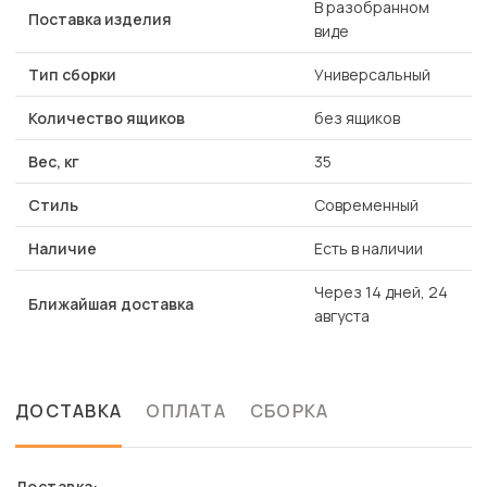
В разобранном
Поставка изделия
виде
Тип сборки
Универсальный
Количество ящиков
без ящиков
Вес, кг
35
Стиль
Современный
Наличие
Есть в наличии
Через 14 дней, 24
Ближайшая доставка
августа
ДОСТАВКА
ОПЛАТА
СБОРКА
Доставка: