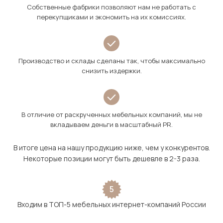
Собственные фабрики позволяют нам не работать с
перекупщиками и экономить на их комиссиях.
Производство и склады сделаны так, чтобы максимально
снизить издержки.
В отличие от раскрученных мебельных компаний, мы не
вкладываем деньги в масштабный PR.
В итоге цена на нашу продукцию ниже, чем у конкурентов.
Некоторые позиции могут быть дешевле в 2-3 раза.
5
Входим в ТОП-5 мебельных интернет-компаний России