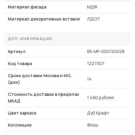
Материал фасада
МДФ
Материал декоративных вставок
ЛДСП
ДОП. ИНФОРМАЦИЯ
Артикул
BS-MF-000120028
Код товара
1227307
Сроки доставки Москва и МО,
14
(дни)
Стоимость доставки в пределах
1 490 рублей
МКАД
Цвет каркаса
Дуб Крафт
Коллекция
Флэш