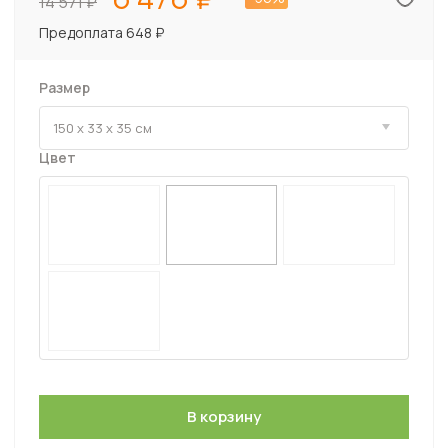
14 571
Предоплата 648 ₽
Размер
Цвет