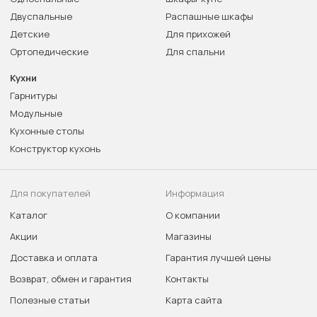
Двуспальные
Распашные шкафы
Детские
Для прихожей
Ортопедические
Для спальни
Кухни
Гарнитуры
Модульные
Кухонные столы
Конструктор кухонь
Для покупателей
Информация
Каталог
О компании
Акции
Магазины
Доставка и оплата
Гарантия лучшей цены
Возврат, обмен и гарантия
Контакты
Полезные статьи
Карта сайта