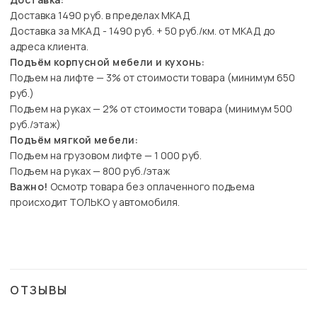
Доставка 1490 руб. в пределах МКАД
Доставка за МКАД - 1490 руб. + 50 руб./км. от МКАД до
адреса клиента.
Подъём корпусной мебели и кухонь:
Подъем на лифте — 3% от стоимости товара (минимум 650
руб.)
Подъем на руках — 2% от стоимости товара (минимум 500
руб./этаж)
Подъём мягкой мебели:
Подъем на грузовом лифте — 1 000 руб.
Подъем на руках — 800 руб./этаж
Важно!
Осмотр товара без оплаченного подъема
происходит ТОЛЬКО у автомобиля.
ОТЗЫВЫ