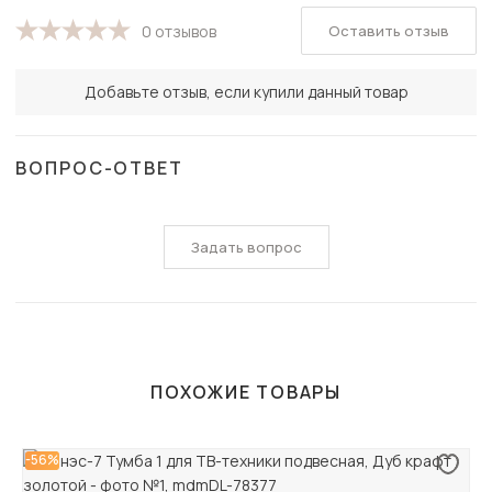
Оставить отзыв
0 отзывов
Добавьте отзыв, если купили данный товар
ВОПРОС-ОТВЕТ
Задать вопрос
ПОХОЖИЕ ТОВАРЫ
-56%