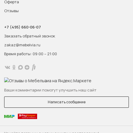
Оферта
Отзывы
+7 (495) 660-06-07
Заказать обратный звонок
zakaz@mebelvia.ru
Время работы: 09:00 – 21:00
Ваши комментарии помогут улучшить наш сайт
Написать сообщение