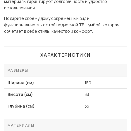
материалы гарантируют долговечность и удобство
использования.
Подарите своему дому современный вид и
функциональность с этой подвесной ТВ-тумбой, которая
сочетает в себе стиль, качество и комфорт.
ХАРАКТЕРИСТИКИ
РАЗМЕРЫ
Ширина (см)
150
Высота (см)
33
Глубина (см)
35
МАТЕРИАЛЫ