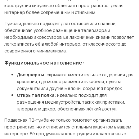
конструкция визуально облегчает пространство, делая
интерьер более современным и стильным.
Тумба идеально подходит для гостиной или спальни,
обеспечивая удобное размещение телевизора и
необходимых аксессуаров. Её лаконичный дизайн позволяет
легко вписать её в любой интерьер, от классического до
современного минимализма.
Функциональное наполнение:
Две дверцы:
скрывают вместительные отделения для
хранения, где можно разместить кабели, пульты,
документы или другие мелочи, сохраняя порядок.
Открытая полка:
идеально подходит для
размещения медиаустройств, таких как приставки,
плееры или декор, обеспечивая лёгкий доступ.
Подвесная ТВ-тумба не только помогает организовать
пространство, но и становится стильным акцентом в вашем
интерьере. Её продуманная конструкция и качественные