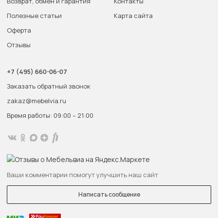
Возврат, обмен и гарантия
Контакты
Полезные статьи
Карта сайта
Оферта
Отзывы
+7 (495) 660-06-07
Заказать обратный звонок
zakaz@mebelvia.ru
Время работы: 09:00 – 21:00
Ваши комментарии помогут улучшить наш сайт
Написать сообщение