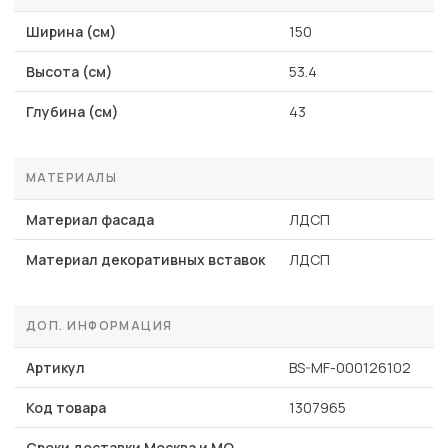
Ширина (см)
150
Высота (см)
53.4
Глубина (см)
43
МАТЕРИАЛЫ
Материал фасада
ЛДСП
Материал декоративных вставок
ЛДСП
ДОП. ИНФОРМАЦИЯ
Артикул
BS-MF-000126102
Код товара
1307965
Сроки доставки Москва и МО,