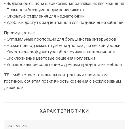
- Выдвижной ящик на шариковых направляющих для хранения
- Плавное и бесшумное движение ящика
- Открытые отделения для медиатехники
- Удобный доступ к задней панели для подключения кабелей
Преимущества:
- Оптимальные пропорции для большинства интерьеров
- Ножки приподнимают тумбу над полом для легкой уборки
- Качественная фурнитура обеспечивает долговечность
- Эксклюзивные цветовые решения коллекции
- Универсальное сочетание с другими предметами мебели
ТВ-тумба станет стильным центральным элементом
гостиной, сочетая практичность хранения с эксклюзивным
дизайном.
ХАРАКТЕРИСТИКИ
РАЗМЕРЫ