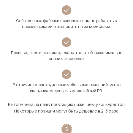
Собственные фабрики позволяют нам не работать с
перекупщиками и экономить на их комиссиях.
Производство и склады сделаны так, чтобы максимально
снизить издержки.
В отличие от раскрученных мебельных компаний, мы не
вкладываем деньги в масштабный PR.
В итоге цена на нашу продукцию ниже, чем у конкурентов.
Некоторые позиции могут быть дешевле в 2-3 раза.
5