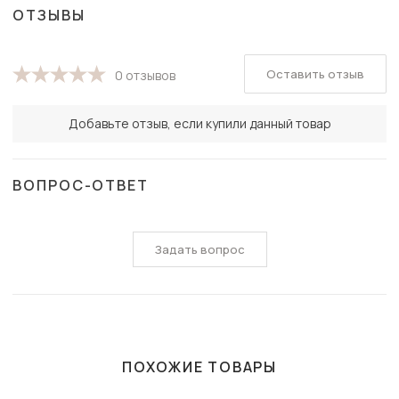
ОТЗЫВЫ
Оставить отзыв
0 отзывов
Добавьте отзыв, если купили данный товар
ВОПРОС-ОТВЕТ
Задать вопрос
ПОХОЖИЕ ТОВАРЫ