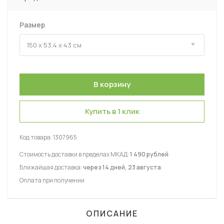
Размер
Купить в 1 клик
Код товара:
1307965
Стоимость доставки в пределах МКАД:
1 490 рублей
Ближайшая доставка:
через 14 дней, 23 августа
Оплата при получении
ОПИСАНИЕ