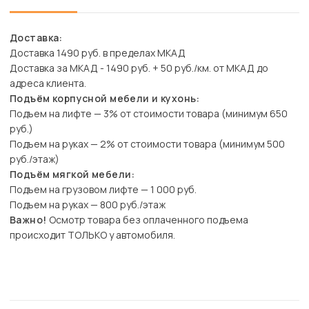
Доставка:
Доставка 1490 руб. в пределах МКАД
Доставка за МКАД - 1490 руб. + 50 руб./км. от МКАД до
адреса клиента.
Подъём корпусной мебели и кухонь:
Подъем на лифте — 3% от стоимости товара (минимум 650
руб.)
Подъем на руках — 2% от стоимости товара (минимум 500
руб./этаж)
Подъём мягкой мебели:
Подъем на грузовом лифте — 1 000 руб.
Подъем на руках — 800 руб./этаж
Важно!
Осмотр товара без оплаченного подъема
происходит ТОЛЬКО у автомобиля.