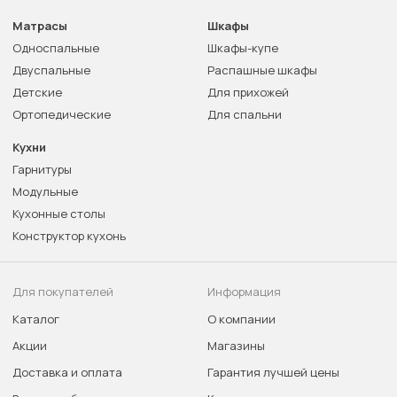
Матрасы
Шкафы
Односпальные
Шкафы-купе
Двуспальные
Распашные шкафы
Детские
Для прихожей
Ортопедические
Для спальни
Кухни
Гарнитуры
Модульные
Кухонные столы
Конструктор кухонь
Для покупателей
Информация
Каталог
О компании
Акции
Магазины
Доставка и оплата
Гарантия лучшей цены