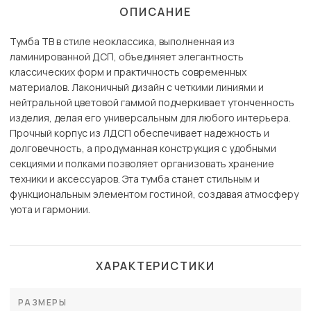
ОПИСАНИЕ
Тумба ТВ в стиле неоклассика, выполненная из
ламинированной ДСП, объединяет элегантность
классических форм и практичность современных
материалов. Лаконичный дизайн с четкими линиями и
нейтральной цветовой гаммой подчеркивает утонченность
изделия, делая его универсальным для любого интерьера.
Прочный корпус из ЛДСП обеспечивает надежность и
долговечность, а продуманная конструкция с удобными
секциями и полками позволяет организовать хранение
техники и аксессуаров. Эта тумба станет стильным и
функциональным элементом гостиной, создавая атмосферу
уюта и гармонии.
ХАРАКТЕРИСТИКИ
РАЗМЕРЫ