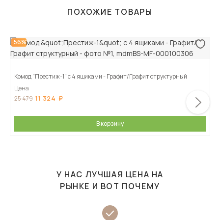
ПОХОЖИЕ ТОВАРЫ
-56%
Комод "Престиж-1" с 4 ящиками - Графит/Графит структурный
Цена
11 324
25 479
В корзину
У НАС ЛУЧШАЯ ЦЕНА НА
РЫНКЕ И ВОТ ПОЧЕМУ