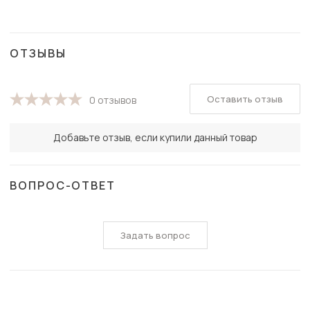
ОТЗЫВЫ
Оставить отзыв
0 отзывов
Добавьте отзыв, если купили данный товар
ВОПРОС-ОТВЕТ
Задать вопрос