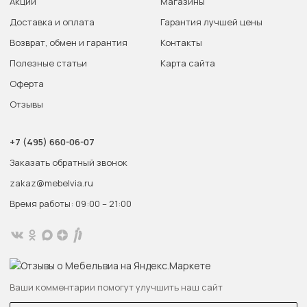
Акции
Магазины
Доставка и оплата
Гарантия лучшей цены
Возврат, обмен и гарантия
Контакты
Полезные статьи
Карта сайта
Оферта
Отзывы
+7 (495) 660-06-07
Заказать обратный звонок
zakaz@mebelvia.ru
Время работы: 09:00 – 21:00
Ваши комментарии помогут улучшить наш сайт