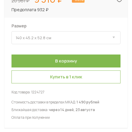
20 961
Предоплата 932 ₽
Размер
Купить в 1 клик
Код товара:
1224727
Стоимость доставки в пределах МКАД:
1 490 рублей
Ближайшая доставка:
через 14 дней, 23 августа
Оплата при получении