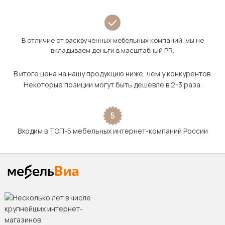
В отличие от раскрученных мебельных компаний, мы не
вкладываем деньги в масштабный PR.
В итоге цена на нашу продукцию ниже, чем у конкурентов.
Некоторые позиции могут быть дешевле в 2-3 раза.
5
Входим в ТОП-5 мебельных интернет-компаний России