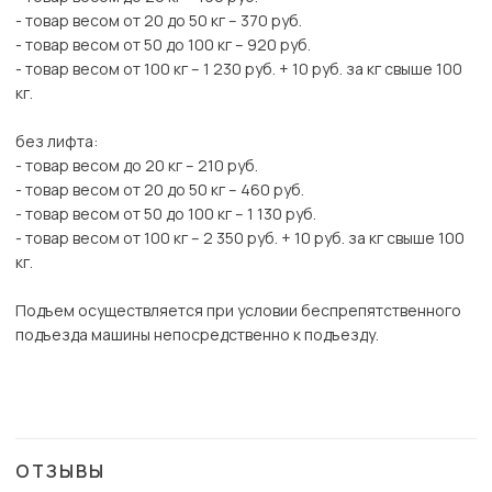
- товар весом от 20 до 50 кг – 370 руб.
- товар весом от 50 до 100 кг – 920 руб.
- товар весом от 100 кг – 1 230 руб. + 10 руб. за кг свыше 100
кг.
без лифта:
- товар весом до 20 кг – 210 руб.
- товар весом от 20 до 50 кг – 460 руб.
- товар весом от 50 до 100 кг – 1 130 руб.
- товар весом от 100 кг – 2 350 руб. + 10 руб. за кг свыше 100
кг.
Подъем осуществляется при условии беспрепятственного
подъезда машины непосредственно к подъезду.
ОТЗЫВЫ