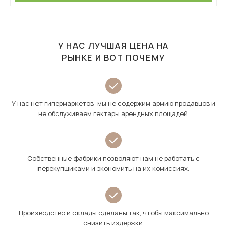
У НАС ЛУЧШАЯ ЦЕНА НА
РЫНКЕ И ВОТ ПОЧЕМУ
У нас нет гипермаркетов: мы не содержим армию продавцов и
не обслуживаем гектары арендных площадей.
Собственные фабрики позволяют нам не работать с
перекупщиками и экономить на их комиссиях.
Производство и склады сделаны так, чтобы максимально
снизить издержки.