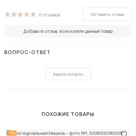
Оставить отзыв
0 отзывов
Добавьте отзыв, если купили данный товар
ВОПРОС-ОТВЕТ
Задать вопрос
ПОХОЖИЕ ТОВАРЫ
-5%