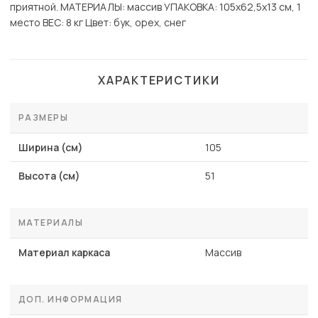
приятной. МАТЕРИАЛЫ: массив УПАКОВКА: 105х62,5х13 см, 1
место ВЕС: 8 кг Цвет: бук, орех, снег
ХАРАКТЕРИСТИКИ
РАЗМЕРЫ
Ширина (см)
105
Высота (см)
51
МАТЕРИАЛЫ
Материал каркаса
Массив
ДОП. ИНФОРМАЦИЯ