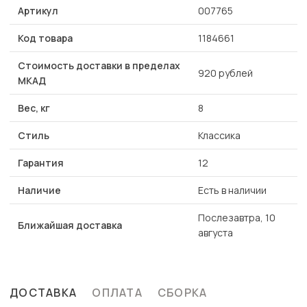
Артикул
007765
Код товара
1184661
Стоимость доставки в пределах
920 рублей
МКАД
Вес, кг
8
Стиль
Классика
Гарантия
12
Наличие
Есть в наличии
Послезавтра, 10
Ближайшая доставка
августа
ДОСТАВКА
ОПЛАТА
СБОРКА