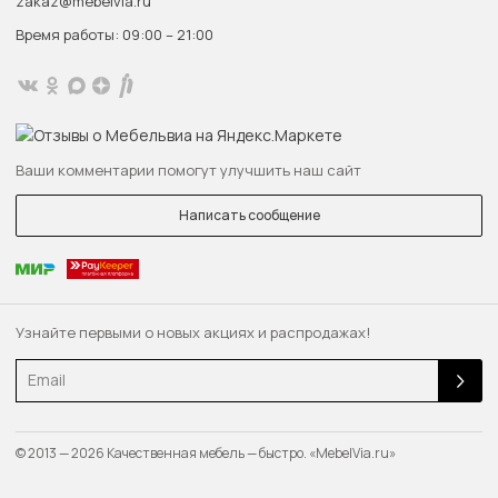
zakaz@mebelvia.ru
Время работы: 09:00 – 21:00
Ваши комментарии помогут улучшить наш сайт
Написать сообщение
Узнайте первыми о новых акциях и распродажах!
Email
© 2013 — 2026 Качественная мебель — быстро. «MebelVia.ru»