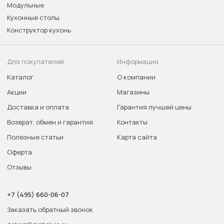
Модульные
Кухонные столы
Конструктор кухонь
Для покупателей
Информация
Каталог
О компании
Акции
Магазины
Доставка и оплата
Гарантия лучшей цены
Возврат, обмен и гарантия
Контакты
Полезные статьи
Карта сайта
Оферта
Отзывы
+7 (495) 660-06-07
Заказать обратный звонок