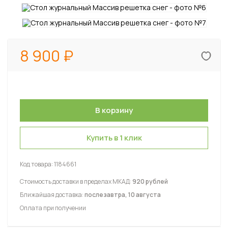
8 900
Купить в 1 клик
Код товара:
1184661
Стоимость доставки в пределах МКАД:
920 рублей
Ближайшая доставка:
послезавтра, 10 августа
Оплата при получении