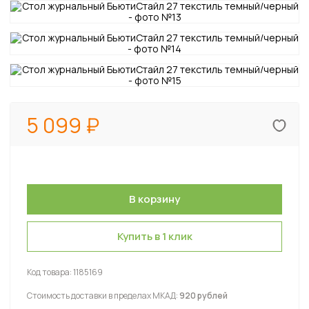
5 099
Купить в 1 клик
Код товара:
1185169
Стоимость доставки в пределах МКАД:
920 рублей