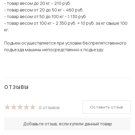
- товар весом до 20 кг – 210 руб.
- товар весом от 20 до 50 кг – 460 руб.
- товар весом от 50 до 100 кг – 1 130 руб.
- товар весом от 100 кг – 2 350 руб. + 10 руб. за кг свыше 100
кг.
Подъем осуществляется при условии беспрепятственного
подъезда машины непосредственно к подъезду.
ОТЗЫВЫ
Оставить отзыв
0 отзывов
Добавьте отзыв, если купили данный товар