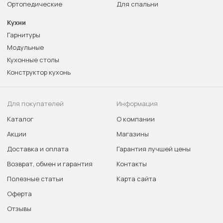
Ортопедические
Для спальни
Кухни
Гарнитуры
Модульные
Кухонные столы
Конструктор кухонь
Для покупателей
Информация
Каталог
О компании
Акции
Магазины
Доставка и оплата
Гарантия лучшей цены
Возврат, обмен и гарантия
Контакты
Полезные статьи
Карта сайта
Оферта
Отзывы