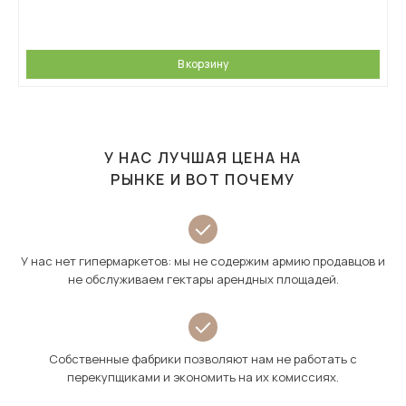
В корзину
У НАС ЛУЧШАЯ ЦЕНА НА
РЫНКЕ И ВОТ ПОЧЕМУ
У нас нет гипермаркетов: мы не содержим армию продавцов и
не обслуживаем гектары арендных площадей.
Собственные фабрики позволяют нам не работать с
перекупщиками и экономить на их комиссиях.