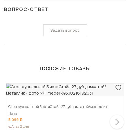
ВОПРОС-ОТВЕТ
Задать вопрос
ПОХОЖИЕ ТОВАРЫ
Стол журнальный БьютиСтайл 27 дуб дымчатый/металлик
Цена
5 099
за 2 дня