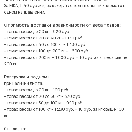
За МКАД: 40 руб./км, за каждый дополнительный километр в
одном направлении.
Стоимость доставки в зависимости от веса товара:
- товар весом до 20 кг – 920 руб.
- товар весом от 20 до 40 кг – 1 130 руб.
- товар весом от 40 до 100 кг – 1 430 руб.
- товар весом от 100 до 200 кг – 1 600 руб.
- товар весом от 200 кг – 1 600 руб. + 10 руб. за кг веса свыше
200 кг
Разгрузка и подъем:
при наличии лифта:
- товар весом до 20 кг – 190 руб.
- товар весом от 20 до 50 кг – 370 руб.
- товар весом от 50 до 100 кг – 920 руб.
- товар весом от 100 кг – 1 230 руб. + 10 руб. за кг свыше 100
кг.
без лифта: