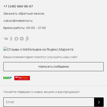
+7 (495) 660-06-07
Заказать обратный звонок
zakaz@mebelvia.ru
Время работы: 09:00 – 21:00
Ваши комментарии помогут улучшить наш сайт
Написать сообщение
Узнайте первыми о новых акциях и распродажах!
Email