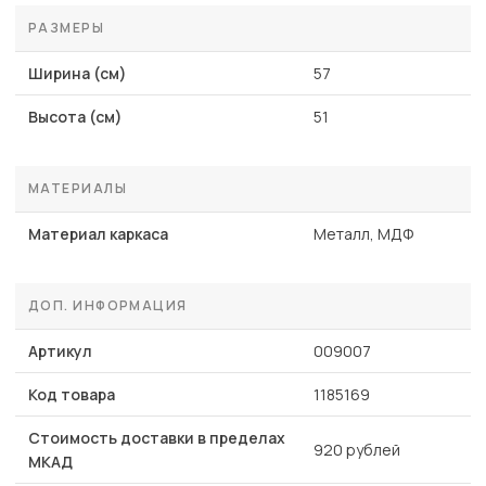
РАЗМЕРЫ
Ширина (см)
57
Высота (см)
51
МАТЕРИАЛЫ
Материал каркаса
Металл, МДФ
ДОП. ИНФОРМАЦИЯ
Артикул
009007
Код товара
1185169
Стоимость доставки в пределах
920 рублей
МКАД