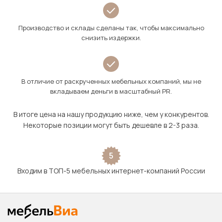
Производство и склады сделаны так, чтобы максимально
снизить издержки.
В отличие от раскрученных мебельных компаний, мы не
вкладываем деньги в масштабный PR.
В итоге цена на нашу продукцию ниже, чем у конкурентов.
Некоторые позиции могут быть дешевле в 2-3 раза.
5
Входим в ТОП-5 мебельных интернет-компаний России