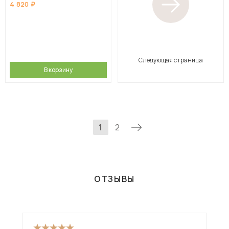
4 820
Следующая страница
В корзину
1
2
ОТЗЫВЫ