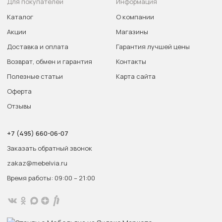
Для покупателей
Информация
Каталог
О компании
Акции
Магазины
Доставка и оплата
Гарантия лучшей цены
Возврат, обмен и гарантия
Контакты
Полезные статьи
Карта сайта
Оферта
Отзывы
+7 (495) 660-06-07
Заказать обратный звонок
zakaz@mebelvia.ru
Время работы: 09:00 – 21:00