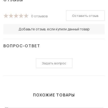
Оставить отзыв
0 отзывов
Добавьте отзыв, если купили данный товар
ВОПРОС-ОТВЕТ
Задать вопрос
ПОХОЖИЕ ТОВАРЫ