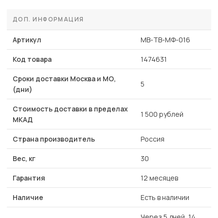
ДОП. ИНФОРМАЦИЯ
Артикул
MB-ТВ-МФ-016
Код товара
1474631
Сроки доставки Москва и МО,
5
(дни)
Стоимость доставки в пределах
1 500 рублей
МКАД
Страна производитель
Россия
Вес, кг
30
Гарантия
12 месяцев
Наличие
Есть в наличии
Через 5 дней, 14