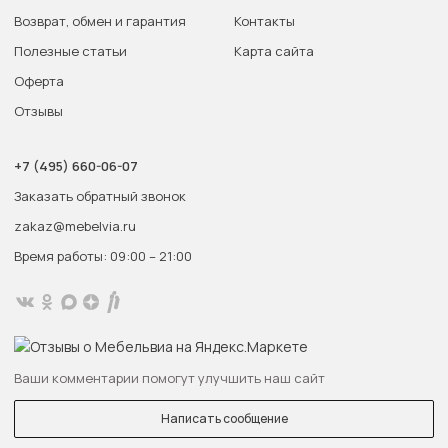
Возврат, обмен и гарантия
Контакты
Полезные статьи
Карта сайта
Оферта
Отзывы
+7 (495) 660-06-07
Заказать обратный звонок
zakaz@mebelvia.ru
Время работы: 09:00 – 21:00
Ваши комментарии помогут улучшить наш сайт
Написать сообщение