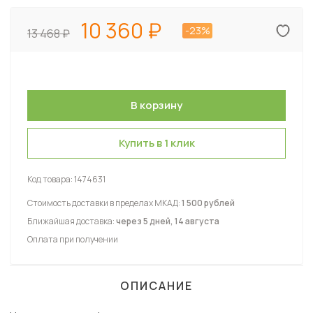
10 360
-23%
13 468
Купить в 1 клик
Код товара:
1474631
Стоимость доставки в пределах МКАД:
1 500 рублей
Ближайшая доставка:
через 5 дней, 14 августа
Оплата при получении
ОПИСАНИЕ