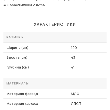
для современного дома.
ХАРАКТЕРИСТИКИ
РАЗМЕРЫ
Ширина (см)
120
Высота (см)
43
Глубина (см)
41
МАТЕРИАЛЫ
Материал фасада
МДФ
Материал каркаса
ЛДСП