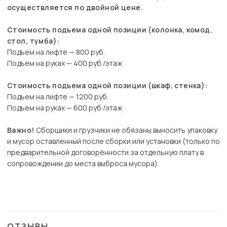
осуществляется по двойной цене.
Стоимость подъема одной позиции (колонка, комод,
стол, тумба):
Подъем на лифте — 800 руб.
Подъем на руках — 400 руб./этаж
Стоимость подъема одной позиции (шкаф, стенка):
Подъем на лифте — 1200 руб.
Подъем на руках — 600 руб./этаж
Важно!
Сборщики и грузчики не обязаны выносить упаковку
и мусор оставленный после сборки или установки (только по
предварительной договорённости за отдельную плату в
сопровождении до места выброса мусора).
ОТЗЫВЫ