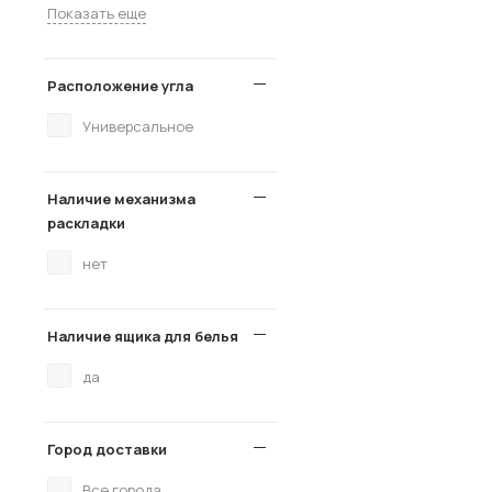
Показать еще
Расположение угла
Универсальное
Наличие механизма
раскладки
нет
Наличие ящика для белья
да
Город доставки
Все города