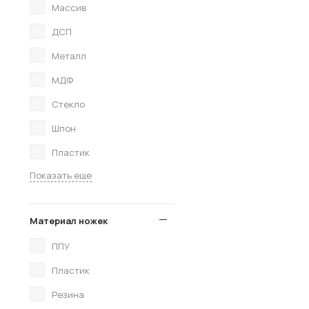
Массив
ДСП
Металл
МДФ
Стекло
Шпон
Пластик
Показать еще
Материал ножек
ППУ
Пластик
Резина