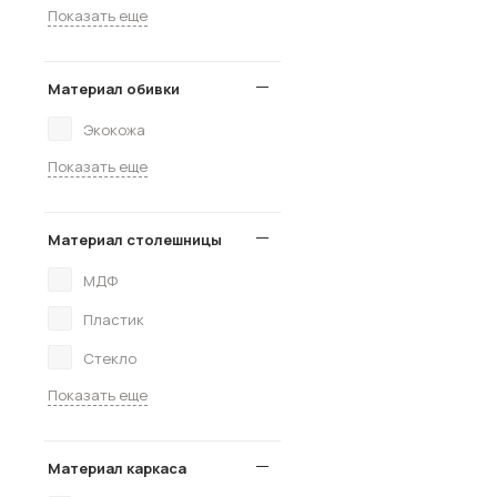
Показать еще
Материал обивки
Экокожа
Показать еще
Материал столешницы
МДФ
Пластик
Стекло
Показать еще
Материал каркаса