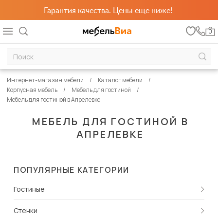
Гарантия качества. Цены еще ниже!
0
Интернет-магазин мебели
Каталог мебели
Корпусная мебель
Мебель для гостиной
Мебель для гостиной в Апрелевке
МЕБЕЛЬ ДЛЯ ГОСТИНОЙ В
АПРЕЛЕВКЕ
ПОПУЛЯРНЫЕ КАТЕГОРИИ
Гостиные
Стенки