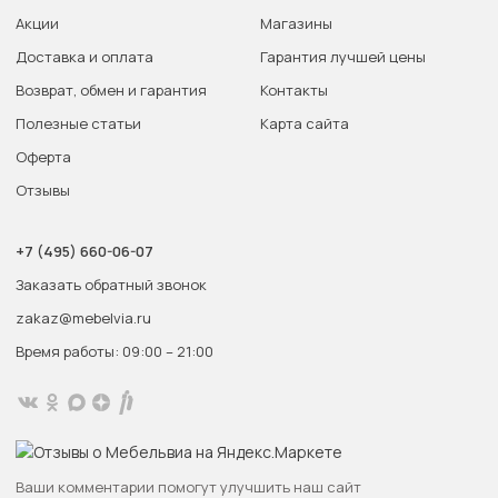
Акции
Магазины
Доставка и оплата
Гарантия лучшей цены
Возврат, обмен и гарантия
Контакты
Полезные статьи
Карта сайта
Оферта
Отзывы
+7 (495) 660-06-07
Заказать обратный звонок
zakaz@mebelvia.ru
Время работы: 09:00 – 21:00
Ваши комментарии помогут улучшить наш сайт