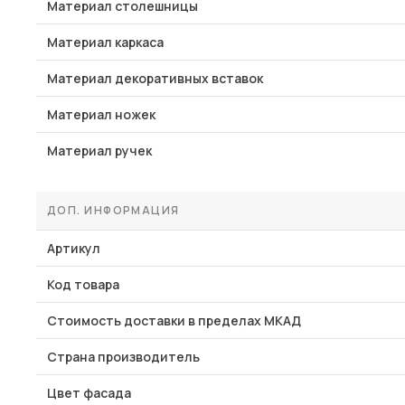
Материал столешницы
Материал каркаса
Материал декоративных вставок
Материал ножек
Материал ручек
ДОП. ИНФОРМАЦИЯ
Артикул
Код товара
Стоимость доставки в пределах МКАД
Страна производитель
Цвет фасада