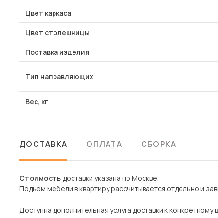
Цвет каркаса
Цвет столешницы
Поставка изделия
Тип направляющих
Вес, кг
ДОСТАВКА
ОПЛАТА
СБОРКА
Стоимость
доставки указана по Москве.
Подъем мебели в квартиру рассчитывается отдельно и зави
Доступна дополнительная услуга доставки к конкретному 