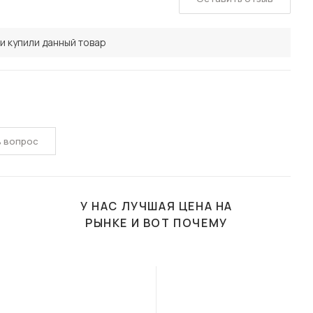
и купили данный товар
ь вопрос
У НАС ЛУЧШАЯ ЦЕНА НА
РЫНКЕ И ВОТ ПОЧЕМУ