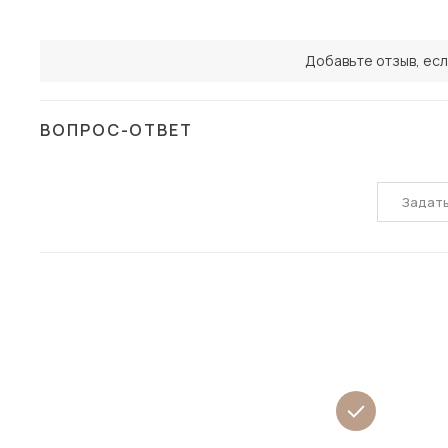
Добавьте отзыв, есл
ВОПРОС-ОТВЕТ
Задат