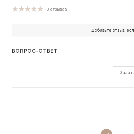
0 отзывов
Добавьте отзыв, есл
ВОПРОС-ОТВЕТ
Задат