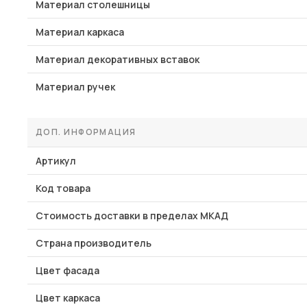
Материал столешницы
Материал каркаса
Материал декоративных вставок
Материал ручек
ДОП. ИНФОРМАЦИЯ
Артикул
Код товара
Стоимость доставки в пределах МКАД
Страна производитель
Цвет фасада
Цвет каркаса