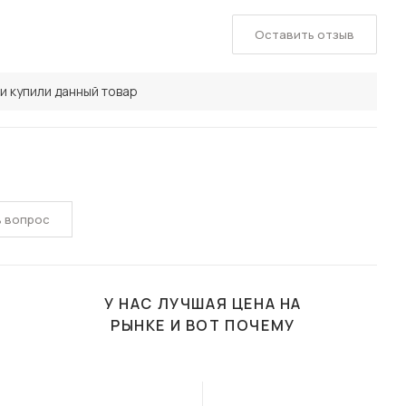
Оставить отзыв
и купили данный товар
ь вопрос
У НАС ЛУЧШАЯ ЦЕНА НА
РЫНКЕ И ВОТ ПОЧЕМУ