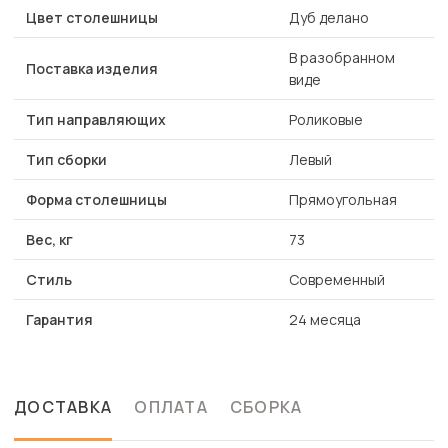
Цвет столешницы
Дуб делано
В разобранном
Поставка изделия
виде
Тип направляющих
Роликовые
Тип сборки
Левый
Форма столешницы
Прямоугольная
Вес, кг
73
Стиль
Современный
Гарантия
24 месяца
ДОСТАВКА
ОПЛАТА
СБОРКА