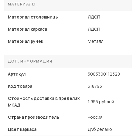
МАТЕРИАЛЫ
Материал столешницы
ЛДСП
Материал каркаса
ЛДСП
Материал ручек
Металл
ДОП. ИНФОРМАЦИЯ
Артикул
5003300112328
Код товара
518793
Стоимость доставки в пределах
1 955 рублей
МКАД
Страна производитель
Россия
Цвет каркаса
Дуб делано