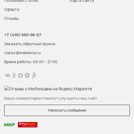
Полезные статьи
Карта сайта
Оферта
Отзывы
+7 (495) 660-06-07
Заказать обратный звонок
zakaz@mebelvia.ru
Время работы: 09:00 – 21:00
Ваши комментарии помогут улучшить наш сайт
Написать сообщение