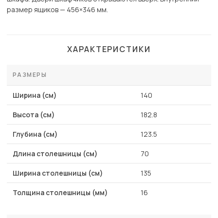
размер ящиков — 456×346 мм.
ХАРАКТЕРИСТИКИ
РАЗМЕРЫ
Ширина (см)
140
Высота (см)
182.8
Глубина (см)
123.5
Длина столешницы (см)
70
Ширина столешницы (см)
135
Толщина столешницы (мм)
16