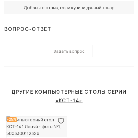
Добавьте отзыв, если купили данный товар
ВОПРОС-ОТВЕТ
Задать вопрос
ДРУГИЕ
КОМПЬЮТЕРНЫЕ СТОЛЫ СЕРИИ
«КСТ-14»
-25%