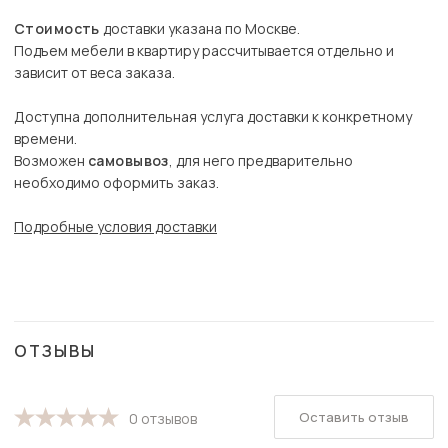
Стоимость
доставки указана по Москве.
Подъем мебели в квартиру рассчитывается отдельно и
зависит от веса заказа.
Доступна дополнительная услуга доставки к конкретному
времени.
Возможен
самовывоз
, для него предварительно
необходимо оформить заказ.
Подробные условия доставки
ОТЗЫВЫ
Оставить отзыв
0 отзывов