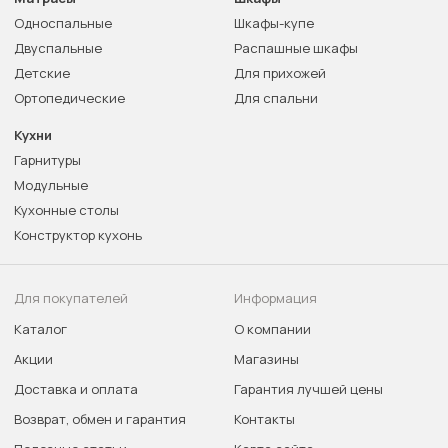
Односпальные
Шкафы-купе
Двуспальные
Распашные шкафы
Детские
Для прихожей
Ортопедические
Для спальни
Кухни
Гарнитуры
Модульные
Кухонные столы
Конструктор кухонь
Для покупателей
Информация
Каталог
О компании
Акции
Магазины
Доставка и оплата
Гарантия лучшей цены
Возврат, обмен и гарантия
Контакты