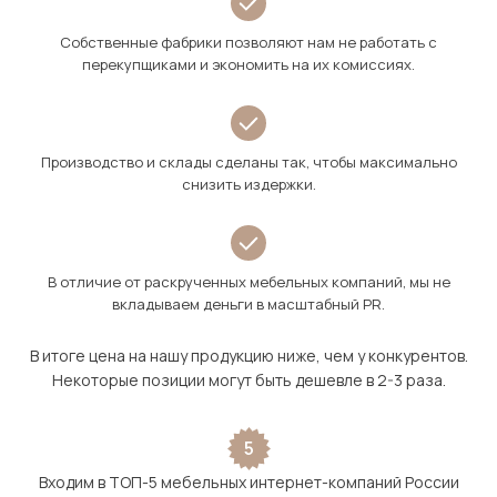
Собственные фабрики позволяют нам не работать с
перекупщиками и экономить на их комиссиях.
Производство и склады сделаны так, чтобы максимально
снизить издержки.
В отличие от раскрученных мебельных компаний, мы не
вкладываем деньги в масштабный PR.
В итоге цена на нашу продукцию ниже, чем у конкурентов.
Некоторые позиции могут быть дешевле в 2-3 раза.
5
Входим в ТОП-5 мебельных интернет-компаний России