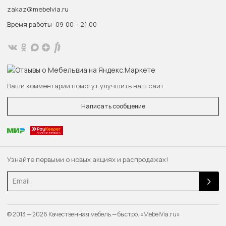
zakaz@mebelvia.ru
Время работы: 09:00 – 21:00
Ваши комментарии помогут улучшить наш сайт
Написать сообщение
Узнайте первыми о новых акциях и распродажах!
Email
© 2013 — 2026 Качественная мебель — быстро. «MebelVia.ru»