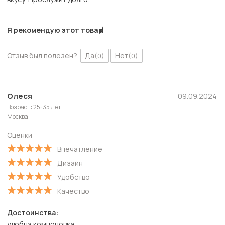
Я рекомендую этот товар
Отзыв был полезен?
Да
Нет
(0)
(0)
Олеся
09.09.2024
Возраст: 25-35 лет
Москва
Оценки
Впечатление
Дизайн
Удобство
Качество
Достоинства:
удобна компоновка