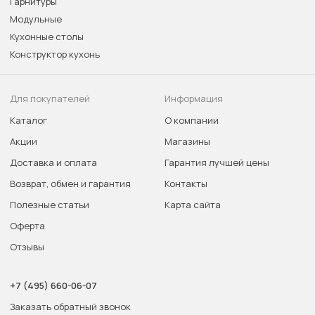
Гарнитуры
Модульные
Кухонные столы
Конструктор кухонь
Для покупателей
Информация
Каталог
О компании
Акции
Магазины
Доставка и оплата
Гарантия лучшей цены
Возврат, обмен и гарантия
Контакты
Полезные статьи
Карта сайта
Оферта
Отзывы
+7 (495) 660-06-07
Заказать обратный звонок