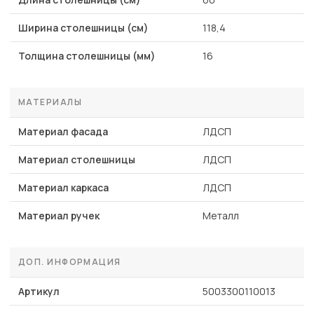
Ширина столешницы (см)
118,4
Толщина столешницы (мм)
16
МАТЕРИАЛЫ
Материал фасада
ЛДСП
Материал столешницы
ЛДСП
Материал каркаса
ЛДСП
Материал ручек
Металл
ДОП. ИНФОРМАЦИЯ
Артикул
5003300110013