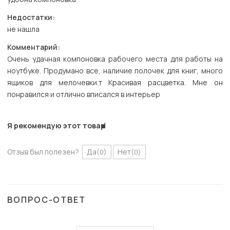
Недостатки:
не нашла
Комментарий:
Очень удачная компоновка рабочего места для работы на
ноутбуке. Продумано все, наличие полочек для книг, много
ящиков для мелочевки.т Красивая расцветка. Мне он
понравился и отлично вписался в интерьер
Я рекомендую этот товар
Отзыв был полезен?
Да
Нет
(0)
(0)
ВОПРОС-ОТВЕТ