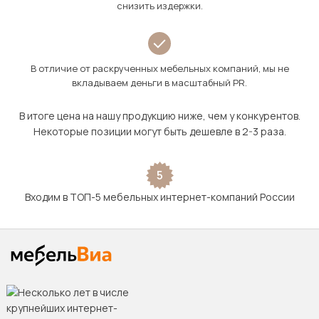
снизить издержки.
В отличие от раскрученных мебельных компаний, мы не
вкладываем деньги в масштабный PR.
В итоге цена на нашу продукцию ниже, чем у конкурентов.
Некоторые позиции могут быть дешевле в 2-3 раза.
5
Входим в ТОП-5 мебельных интернет-компаний России