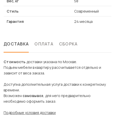
Вес, кг
58
Стиль
Современный
Гарантия
24 месяца
ДОСТАВКА
ОПЛАТА
СБОРКА
Стоимость
доставки указана по Москве.
Подъем мебели в квартиру рассчитывается отдельно и
зависит от веса заказа.
Доступна дополнительная услуга доставки к конкретному
времени.
Возможен
самовывоз
, для него предварительно
необходимо оформить заказ.
Подробные условия доставки