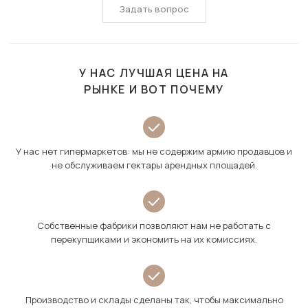
Задать вопрос
У НАС ЛУЧШАЯ ЦЕНА НА
РЫНКЕ И ВОТ ПОЧЕМУ
У нас нет гипермаркетов: мы не содержим армию продавцов и
не обслуживаем гектары арендных площадей.
Собственные фабрики позволяют нам не работать с
перекупщиками и экономить на их комиссиях.
Производство и склады сделаны так, чтобы максимально