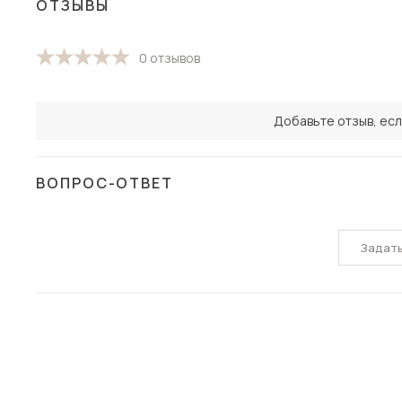
ОТЗЫВЫ
0 отзывов
Добавьте отзыв, есл
ВОПРОС-ОТВЕТ
Задат