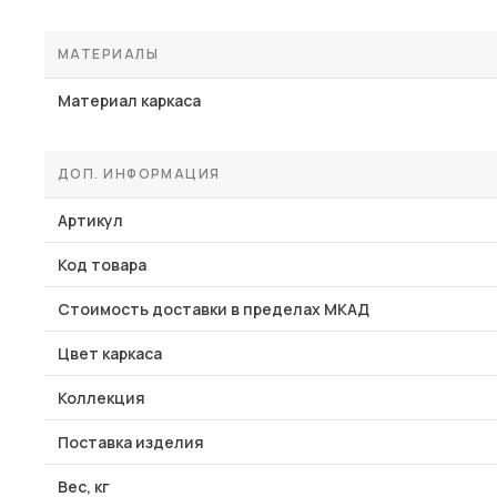
МАТЕРИАЛЫ
Материал каркаса
ДОП. ИНФОРМАЦИЯ
Артикул
Код товара
Стоимость доставки в пределах МКАД
Цвет каркаса
Коллекция
Поставка изделия
Вес, кг