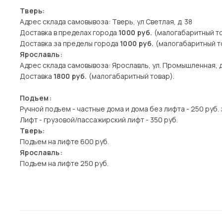
Тверь:
Адрес склада самовывоза: Тверь, ул Светлая, д. 38
Доставка в пределах города
1000 руб.
(малогабаритный то
Доставка за пределы города
1000 руб.
(малогабаритный то
Ярославль:
Адрес склада самовывоза: Ярославль, ул. Промышленная, д
Доставка
1800 руб.
(малогабаритный товар).
Подъем:
Ручной подъем - частные дома и дома без лифта - 250 руб. 
Лифт - грузовой/пассажирский лифт - 350 руб.
Тверь:
Подъем на лифте 600 руб.
Ярославль:
Подъем на лифте 250 руб.