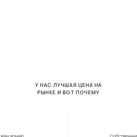
У НАС ЛУЧШАЯ ЦЕНА НА
РЫНКЕ И ВОТ ПОЧЕМУ
ержим армию
Собственные