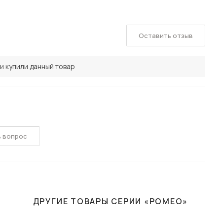
Оставить отзыв
и купили данный товар
ь вопрос
ДРУГИЕ ТОВАРЫ СЕРИИ «РОМЕО»