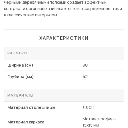
черными деревянными полками создаёт эффектный
контраст и органично вписывается как в современные, так и
в классические интерьеры.
ХАРАКТЕРИСТИКИ
РАЗМЕРЫ
Ширина (см)
90
Глубина (см)
42
МАТЕРИАЛЫ
Материал столешницы
ЛДСП
Металл профиль
Материал каркаса
15x15 мм