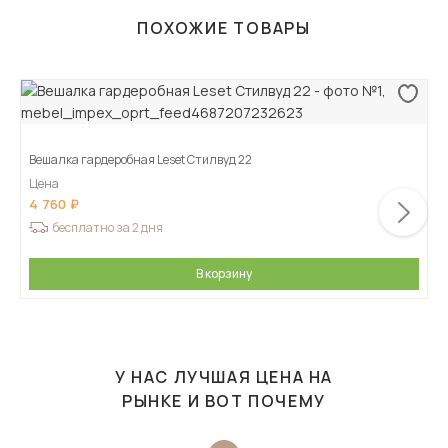
ПОХОЖИЕ ТОВАРЫ
Вешалка гардеробная Leset Стилвуд 22
Цена
4 760
бесплатно за 2 дня
В корзину
У НАС ЛУЧШАЯ ЦЕНА НА
РЫНКЕ И ВОТ ПОЧЕМУ