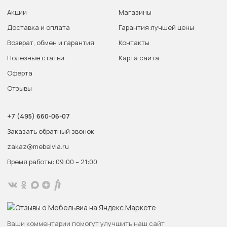
Акции
Магазины
Доставка и оплата
Гарантия лучшей цены
Возврат, обмен и гарантия
Контакты
Полезные статьи
Карта сайта
Оферта
Отзывы
+7 (495) 660-06-07
Заказать обратный звонок
zakaz@mebelvia.ru
Время работы: 09:00 – 21:00
Ваши комментарии помогут улучшить наш сайт