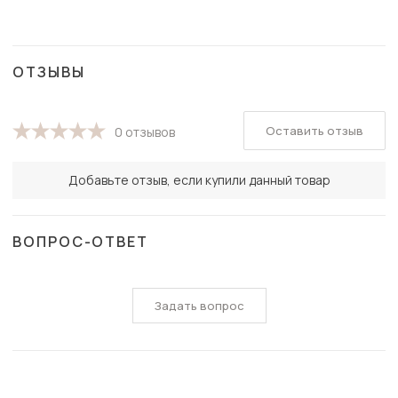
ОТЗЫВЫ
Оставить отзыв
0 отзывов
Добавьте отзыв, если купили данный товар
ВОПРОС-ОТВЕТ
Задать вопрос