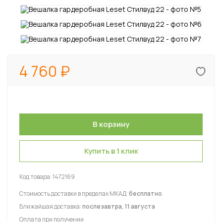
4 760
Купить в 1 клик
Код товара:
1472169
Стоимость доставки в пределах МКАД:
бесплатно
Ближайшая доставка:
послезавтра, 11 августа
Оплата при получении