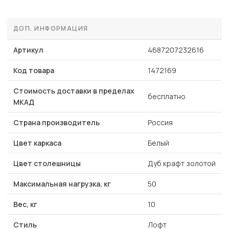
ДОП. ИНФОРМАЦИЯ
Артикул
4687207232616
Код товара
1472169
Стоимость доставки в пределах
бесплатно
МКАД
Страна производитель
Россия
Цвет каркаса
Белый
Цвет столешницы
Дуб крафт золотой
Максимальная нагрузка, кг
50
Вес, кг
10
Стиль
Лофт