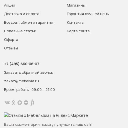
Акции
Магазины
Доставка и оплата
Гарантия лучшей цены
Возврат, обмен и гарантия
Контакты
Полезные статьи
Карта сайта
Оферта
Отзывы
+7 (495) 660-06-07
Заказать обратный звонок
zakaz@mebelvia.ru
Время работы: 09:00 – 21:00
Ваши комментарии помогут улучшить наш сайт