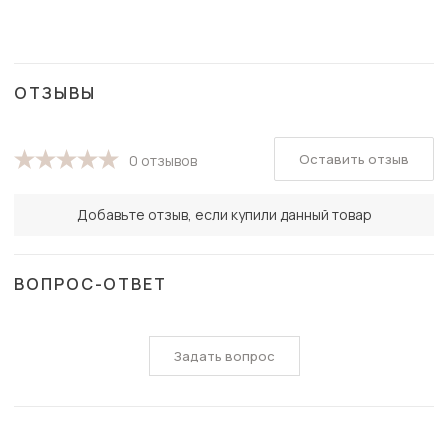
ОТЗЫВЫ
Оставить отзыв
0 отзывов
Добавьте отзыв, если купили данный товар
ВОПРОС-ОТВЕТ
Задать вопрос