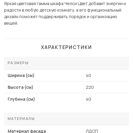
Яркая цветовая гамма шкафа Челси Цвет добавит энергии и
радости в любую детскую комнату, а его функциональный
дизайн поможет поддерживать порядок и организацию
вещей.
ХАРАКТЕРИСТИКИ
РАЗМЕРЫ
Ширина (см)
40
Высота (см)
220
Глубина (см)
40
МАТЕРИАЛЫ
Материал фасада
ЛДСП