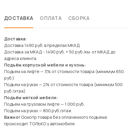
ДОСТАВКА
ОПЛАТА
СБОРКА
Доставка:
Доставка 1490 руб. в пределах МКАД
Доставка за МКАД - 1490 руб. + 50 руб./км. от МКАД до
адреса клиента.
Подъём корпусной мебели и кухонь:
Подъем на лифте — 3% от стоимости товара (минимум 650
руб.)
Подъем на руках — 2% от стоимости товара (минимум 500
руб./этаж)
Подъём мягкой мебели:
Подъем на грузовом лифте — 1 000 руб.
Подъем на руках — 800 руб./этаж
Важно!
Осмотр товара без оплаченного подъема
происходит ТОЛЬКО у автомобиля.