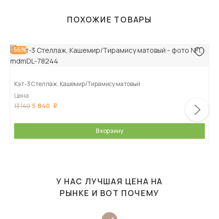
ПОХОЖИЕ ТОВАРЫ
-56%
Кэт-3 Стеллаж, Кашемир/Тирамису матовый
Цена
5 840
13 140
В корзину
У НАС ЛУЧШАЯ ЦЕНА НА
РЫНКЕ И ВОТ ПОЧЕМУ