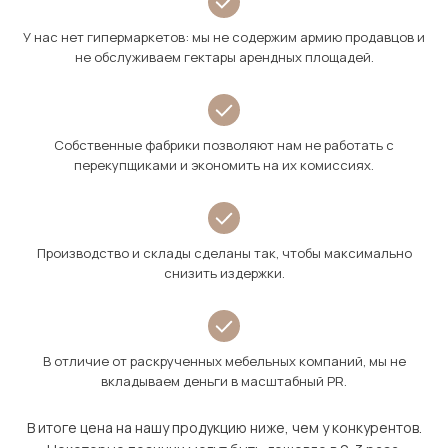
У нас нет гипермаркетов: мы не содержим армию продавцов и
не обслуживаем гектары арендных площадей.
Собственные фабрики позволяют нам не работать с
перекупщиками и экономить на их комиссиях.
Производство и склады сделаны так, чтобы максимально
снизить издержки.
В отличие от раскрученных мебельных компаний, мы не
вкладываем деньги в масштабный PR.
В итоге цена на нашу продукцию ниже, чем у конкурентов.