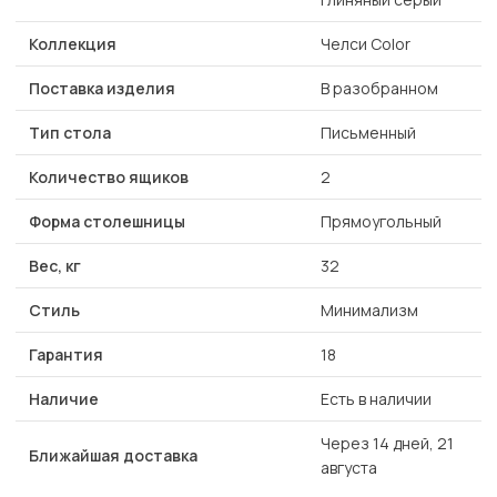
Коллекция
Челси Color
Поставка изделия
В разобранном
Тип стола
Письменный
Количество ящиков
2
Форма столешницы
Прямоугольный
Вес, кг
32
Стиль
Минимализм
Гарантия
18
Наличие
Есть в наличии
Через 14 дней, 21
Ближайшая доставка
августа