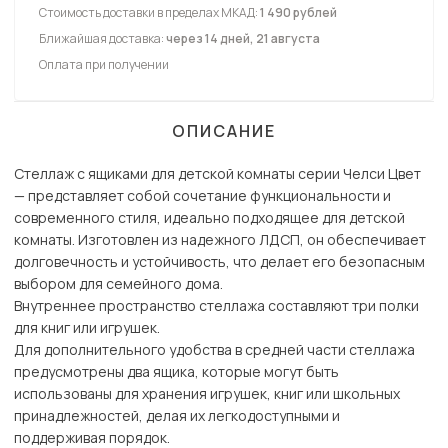
Стоимость доставки в пределах МКАД:
1 490 рублей
Ближайшая доставка:
через 14 дней, 21 августа
Оплата при получении
ОПИСАНИЕ
Стеллаж с ящиками для детской комнаты серии Челси Цвет
— представляет собой сочетание функциональности и
современного стиля, идеально подходящее для детской
комнаты. Изготовлен из надежного ЛДСП, он обеспечивает
долговечность и устойчивость, что делает его безопасным
выбором для семейного дома.
Внутреннее пространство стеллажа составляют три полки
для книг или игрушек.
Для дополнительного удобства в средней части стеллажа
предусмотрены два ящика, которые могут быть
использованы для хранения игрушек, книг или школьных
принадлежностей, делая их легкодоступными и
поддерживая порядок.