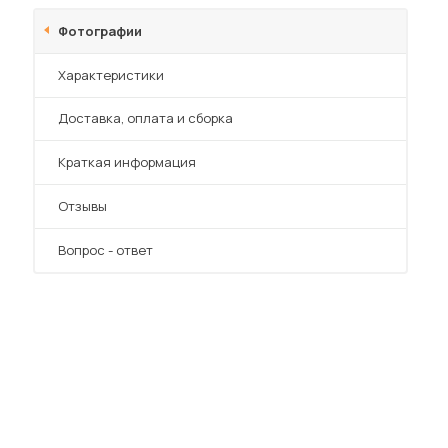
Фотографии
Характеристики
Преимущества
Доставка, оплата и сборка
Краткая информация
Отзывы
Вопрос - ответ