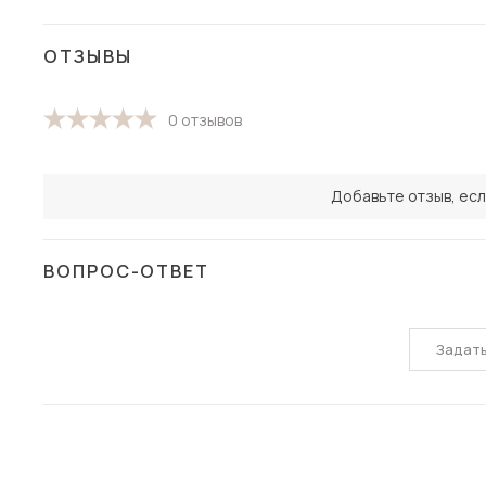
ОТЗЫВЫ
0 отзывов
Добавьте отзыв, есл
ВОПРОС-ОТВЕТ
Задат