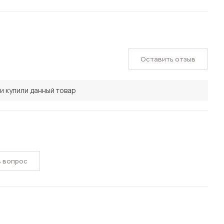
Оставить отзыв
и купили данный товар
ь вопрос