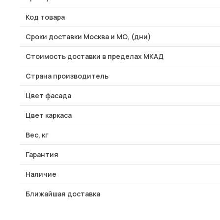
Код товара
Сроки доставки Москва и МО, (дни)
Стоимость доставки в пределах МКАД
Страна производитель
Цвет фасада
Цвет каркаса
Вес, кг
Гарантия
Наличие
Ближайшая доставка