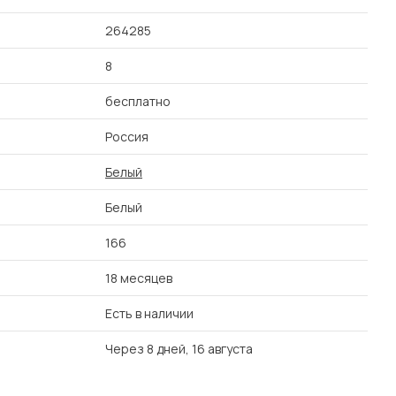
264285
8
бесплатно
Россия
Белый
Белый
166
18 месяцев
Есть в наличии
Через 8 дней, 16 августа