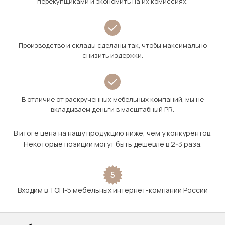
перекупщиками и экономить на их комиссиях.
Производство и склады сделаны так, чтобы максимально
снизить издержки.
В отличие от раскрученных мебельных компаний, мы не
вкладываем деньги в масштабный PR.
В итоге цена на нашу продукцию ниже, чем у конкурентов.
Некоторые позиции могут быть дешевле в 2-3 раза.
5
Входим в ТОП-5 мебельных интернет-компаний России