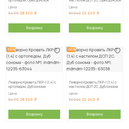
ортопедом, Орех донской
настилом ДСП 2С, Орех донской
Цена
Цена
28 520
22 240
64 170
50 040
В корзину
В корзину
-56%
-56%
Ливорно Кровать ЛКР-1 (1,4) с
Ливорно Кровать ЛКР-1 (1,4) с
ортопедом, Дуб сонома
настилом ДСП 2С, Дуб сонома
Цена
Цена
28 520
22 240
64 170
50 040
В корзину
В корзину