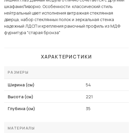
шкафамиЛиворно. Особенности: классический стиль
нейтральный цвет исполнения витражная стеклянная
дверца, набор стеклянных полок и зеркальная стенка
надежный ЛДСП и крепления рамочный профиль из МДФ
фурнитура "старая бронза"
ХАРАКТЕРИСТИКИ
РАЗМЕРЫ
Ширина (см)
54
Высота (см)
221
Глубина (см)
35
МАТЕРИАЛЫ