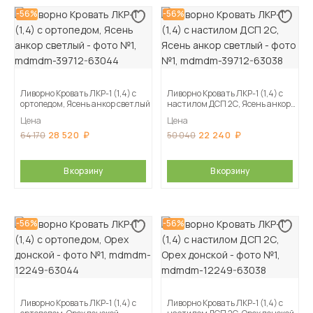
-56%
-56%
Ливорно Кровать ЛКР-1 (1,4) с
Ливорно Кровать ЛКР-1 (1,4) с
ортопедом, Ясень анкор светлый
настилом ДСП 2С, Ясень анкор
светлый
Цена
Цена
28 520
22 240
64 170
50 040
В корзину
В корзину
-56%
-56%
Ливорно Кровать ЛКР-1 (1,4) с
Ливорно Кровать ЛКР-1 (1,4) с