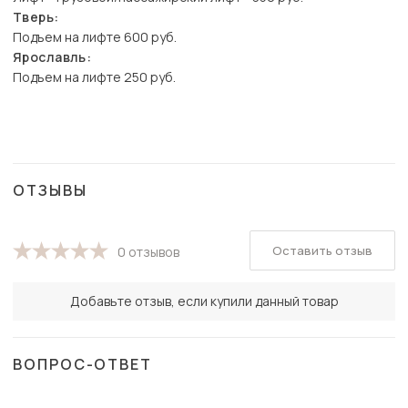
Тверь:
Подъем на лифте 600 руб.
Ярославль:
Подъем на лифте 250 руб.
ОТЗЫВЫ
Оставить отзыв
0 отзывов
Добавьте отзыв, если купили данный товар
ВОПРОС-ОТВЕТ