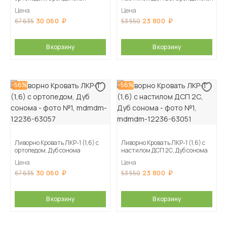
Цена
Цена
30 060
23 800
67 635
53 550
В корзину
В корзину
-56%
-56%
Ливорно Кровать ЛКР-1 (1,6) с
Ливорно Кровать ЛКР-1 (1,6) с
ортопедом, Дуб сонома
настилом ДСП 2С, Дуб сонома
Цена
Цена
30 060
23 800
67 635
53 550
В корзину
В корзину