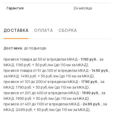
Гарантия
24 месяца
ДОСТАВКА
ОПЛАТА
СБОРКА
Доставка:
до подъезда:
при весе товара до 50 кг в пределах МКАД -
1190 руб.
, за
МКАД: 1190 руб. + 30 руб./км (до 110 км за МКАД),
при весе товара от 51 до 100 кг в пределах МКАД -
1490 руб.
,
за МКАД: 1490 руб. + 30 руб./км (до 110 км за МКАД),
при весе от 101 до 200 кг в пределах МКАД -
1790 руб.
, за
МКАД: 1790 руб. + 30 руб./км (до 110 км за МКАД),
при весе от 201 до 400 кг в пределах МКАД -
1990 руб.
, за
МКАД: 1990 руб. + 30 руб./км (до 110 км за МКАД),
при весе от 401 до 1100 кг в пределах МКАД -
2499 руб.
, за
МКАД: 2499 руб. + 30 руб./км (до 110 км за МКАД),