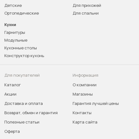
Детские
Для прихожей
Ортопедические
Для спальни
Кухни
Гарнитуры
Модульные
Кухонные столы
Конструктор кухонь
Для покупателей
Информация
Каталог
О компании
Акции
Магазины
Доставка и оплата
Гарантия лучшей цены
Возврат, обмен и гарантия
Контакты
Полезные статьи
Карта сайта
Оферта