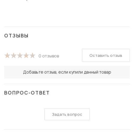
ОТЗЫВЫ
Оставить отзыв
0 отзывов
Добавьте отзыв, если купили данный товар
ВОПРОС-ОТВЕТ
Задать вопрос