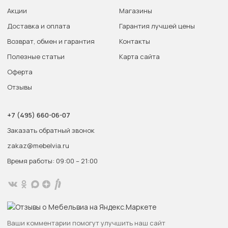
Акции
Магазины
Доставка и оплата
Гарантия лучшей цены
Возврат, обмен и гарантия
Контакты
Полезные статьи
Карта сайта
Оферта
Отзывы
+7 (495) 660-06-07
Заказать обратный звонок
zakaz@mebelvia.ru
Время работы: 09:00 – 21:00
Ваши комментарии помогут улучшить наш сайт