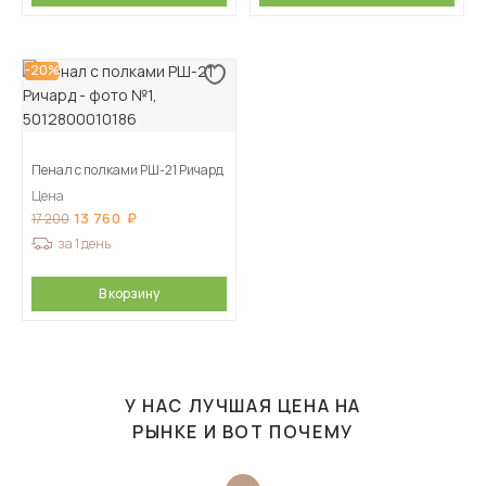
-20%
Пенал с полками РШ-21 Ричард
Цена
13 760
17 200
за 1 день
В корзину
У НАС ЛУЧШАЯ ЦЕНА НА
РЫНКЕ И ВОТ ПОЧЕМУ