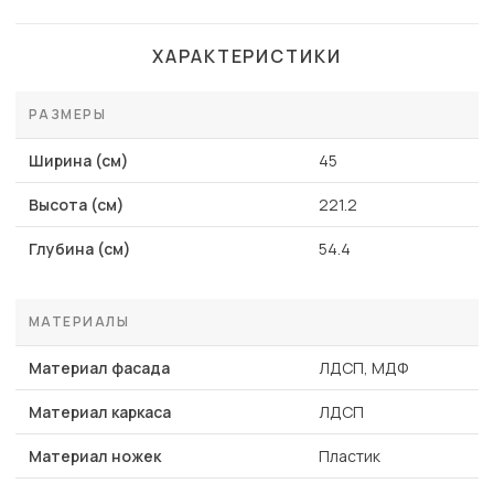
ХАРАКТЕРИСТИКИ
РАЗМЕРЫ
Ширина (см)
45
Высота (см)
221.2
Глубина (см)
54.4
МАТЕРИАЛЫ
Материал фасада
ЛДСП, МДФ
Материал каркаса
ЛДСП
Материал ножек
Пластик