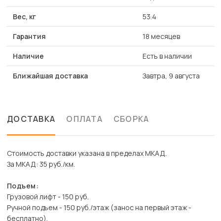
Вес, кг
53.4
Гарантия
18 месяцев
Наличие
Есть в наличии
Ближайшая доставка
Завтра, 9 августа
ДОСТАВКА
ОПЛАТА
СБОРКА
Стоимость доставки указана в пределах МКАД.
За МКАД: 35 руб./км.
Подъем:
Грузовой лифт - 150 руб.
Ручной подъем - 150 руб./этаж (занос на первый этаж -
бесплатно).