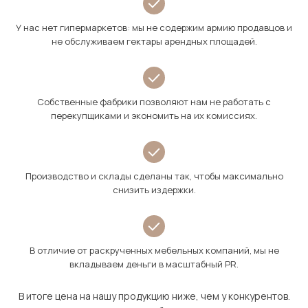
У нас нет гипермаркетов: мы не содержим армию продавцов и
не обслуживаем гектары арендных площадей.
Собственные фабрики позволяют нам не работать с
перекупщиками и экономить на их комиссиях.
Производство и склады сделаны так, чтобы максимально
снизить издержки.
В отличие от раскрученных мебельных компаний, мы не
вкладываем деньги в масштабный PR.
В итоге цена на нашу продукцию ниже, чем у конкурентов.