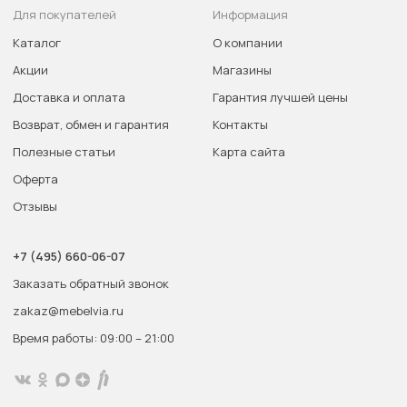
Для покупателей
Информация
Каталог
О компании
Акции
Магазины
Доставка и оплата
Гарантия лучшей цены
Возврат, обмен и гарантия
Контакты
Полезные статьи
Карта сайта
Оферта
Отзывы
+7 (495) 660-06-07
Заказать обратный звонок
zakaz@mebelvia.ru
Время работы: 09:00 – 21:00