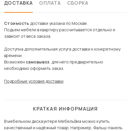
ДОСТАВКА
ОПЛАТА
СБОРКА
Стоимость
доставки указана по Москве.
Подъем мебели в квартиру рассчитывается отдельно и
зависит от веса заказа.
Доступна дополнительная услуга доставки к конкретному
времени.
Возможен
самовывоз
, для него предварительно
необходимо оформить заказ.
Подробные условия доставки
КРАТКАЯ ИНФОРМАЦИЯ
В мебельном дискаунтере МебельВиа можно купить
качественный и надёжный товар. Например, Фальш-панель