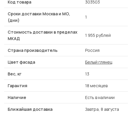
Код товара
303503
Сроки доставки Москва и МО,
1
(дни)
Стоимость доставки в пределах
1 955 рублей
МКАД
Страна производитель
Россия
Цвет фасада
Белый глянец
Вес, кг
13
Гарантия
18 месяцев
Наличие
Есть в наличии
Ближайшая доставка
Завтра, 8 августа