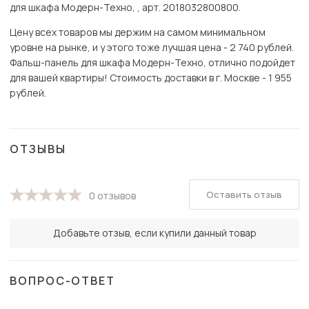
для шкафа Модерн-Техно, , арт. 2018032800800.
Цену всех товаров мы держим на самом минимальном
уровне на рынке, и у этого тоже лучшая цена - 2 740 рублей.
Фальш-панель для шкафа Модерн-Техно, отлично подойдет
для вашей квартиры! Стоимость доставки в г. Москве - 1 955
рублей.
ОТЗЫВЫ
Оставить отзыв
0 отзывов
Добавьте отзыв, если купили данный товар
ВОПРОС-ОТВЕТ