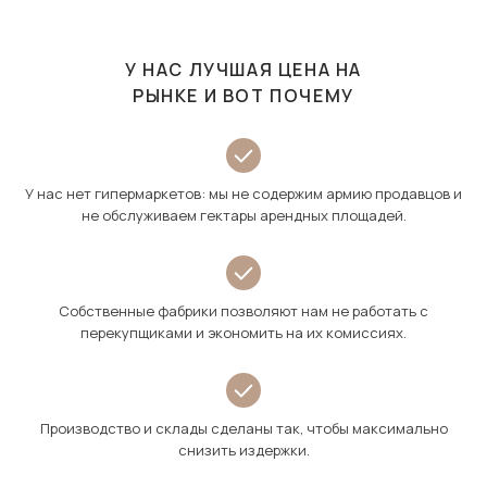
У НАС ЛУЧШАЯ ЦЕНА НА
РЫНКЕ И ВОТ ПОЧЕМУ
У нас нет гипермаркетов: мы не содержим армию продавцов и
не обслуживаем гектары арендных площадей.
Собственные фабрики позволяют нам не работать с
перекупщиками и экономить на их комиссиях.
Производство и склады сделаны так, чтобы максимально
снизить издержки.