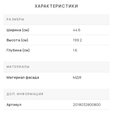
ХАРАКТЕРИСТИКИ
РАЗМЕРЫ
Ширина (см)
44.6
Высота (см)
199.2
Глубина (см)
1.6
МАТЕРИАЛЫ
Материал фасада
МДФ
ДОП. ИНФОРМАЦИЯ
Артикул
2018032800800