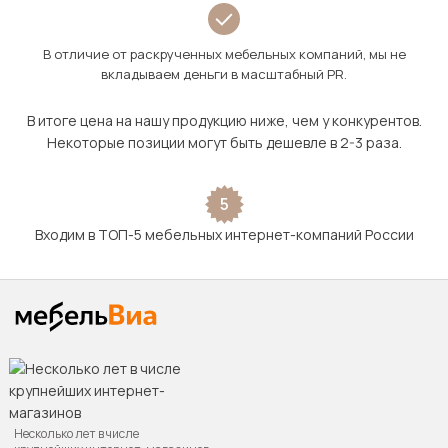
В отличие от раскрученных мебельных компаний, мы не
вкладываем деньги в масштабный PR.
В итоге цена на нашу продукцию ниже, чем у конкурентов.
Некоторые позиции могут быть дешевле в 2-3 раза.
5
Входим в ТОП-5 мебельных интернет-компаний России
Несколько лет в числе