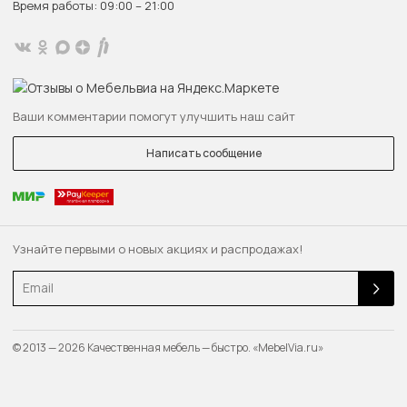
Время работы: 09:00 – 21:00
Ваши комментарии помогут улучшить наш сайт
Написать сообщение
Узнайте первыми о новых акциях и распродажах!
Email
© 2013 — 2026 Качественная мебель — быстро. «MebelVia.ru»