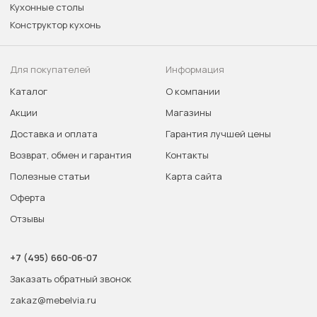
Кухонные столы
Конструктор кухонь
Для покупателей
Информация
Каталог
О компании
Акции
Магазины
Доставка и оплата
Гарантия лучшей цены
Возврат, обмен и гарантия
Контакты
Полезные статьи
Карта сайта
Оферта
Отзывы
+7 (495) 660-06-07
Заказать обратный звонок
zakaz@mebelvia.ru