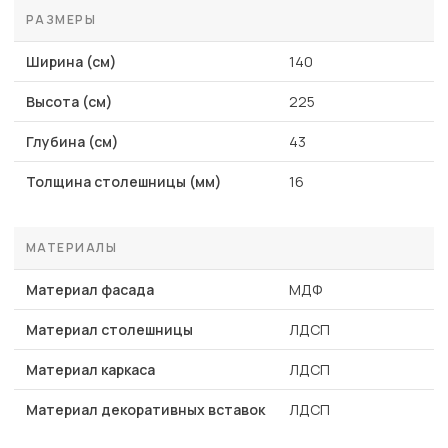
РАЗМЕРЫ
Ширина (см)
140
Высота (см)
225
Глубина (см)
43
Толщина столешницы (мм)
16
МАТЕРИАЛЫ
Материал фасада
МДФ
Материал столешницы
ЛДСП
Материал каркаса
ЛДСП
Материал декоративных вставок
ЛДСП