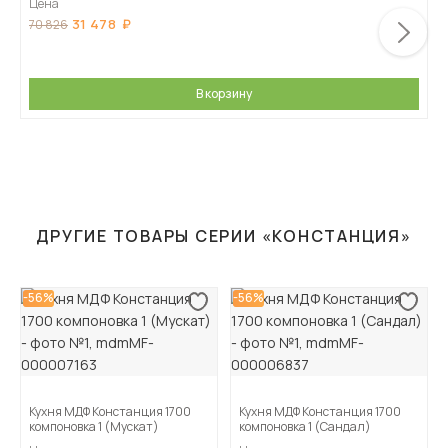
Цена
31 478
70 826
В корзину
ДРУГИЕ ТОВАРЫ СЕРИИ «КОНСТАНЦИЯ»
-56%
-56%
Кухня МДФ Констанция 1700
Кухня МДФ Констанция 1700
компоновка 1 (Мускат)
компоновка 1 (Сандал)