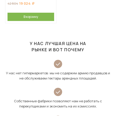
19 024
42 804
В корзину
У НАС ЛУЧШАЯ ЦЕНА НА
РЫНКЕ И ВОТ ПОЧЕМУ
У нас нет гипермаркетов: мы не содержим армию продавцов и
не обслуживаем гектары арендных площадей.
Собственные фабрики позволяют нам не работать с
перекупщиками и экономить на их комиссиях.