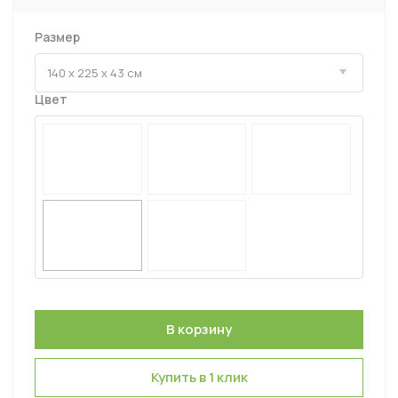
Размер
Цвет
Купить в 1 клик