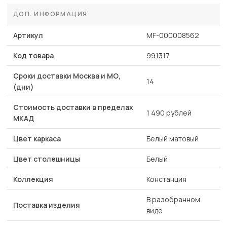
ДОП. ИНФОРМАЦИЯ
Артикул
MF-000008562
Код товара
991317
Сроки доставки Москва и МО,
14
(дни)
Стоимость доставки в пределах
1 490 рублей
МКАД
Цвет каркаса
Белый матовый
Цвет столешницы
Белый
Коллекция
Констанция
В разобранном
Поставка изделия
виде