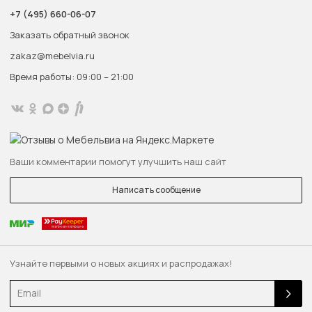
+7 (495) 660-06-07
Заказать обратный звонок
zakaz@mebelvia.ru
Время работы: 09:00 – 21:00
Ваши комментарии помогут улучшить наш сайт
Написать сообщение
Узнайте первыми о новых акциях и распродажах!
Email