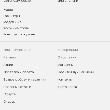
Ортопедические
Для спальни
Кухни
Гарнитуры
Модульные
Кухонные столы
Конструктор кухонь
Для покупателей
Информация
Каталог
О компании
Акции
Магазины
Доставка и оплата
Гарантия лучшей цены
Возврат, обмен и гарантия
Контакты
Полезные статьи
Карта сайта
Оферта
Отзывы