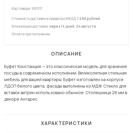
Код товара:
991317
Стоимость доставки в пределах МКАД:
1 490 рублей
Ближайшая доставка:
через 14 дней, 24 августа
Оплата при получении
ОПИСАНИЕ
Буфет Констанция — это классическая модель для хранения
посуды в современном исполнении. Великолепная стильная
мебель для вашей квартиры. Буфет изготовлен на корпусе
ЛДСП белого цвета, фасады выполнены из МДФ. Стекло для
вставок витрин использовано обычное. Столешница 26 мм в
декоре Антарес.
ХАРАКТЕРИСТИКИ