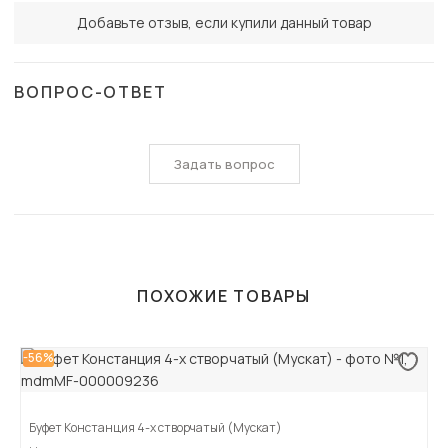
Добавьте отзыв, если купили данный товар
ВОПРОС-ОТВЕТ
Задать вопрос
ПОХОЖИЕ ТОВАРЫ
-56%
Буфет Констанция 4-х створчатый (Мускат)