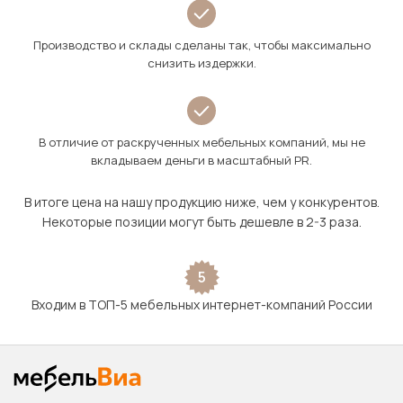
Производство и склады сделаны так, чтобы максимально
снизить издержки.
В отличие от раскрученных мебельных компаний, мы не
вкладываем деньги в масштабный PR.
В итоге цена на нашу продукцию ниже, чем у конкурентов.
Некоторые позиции могут быть дешевле в 2-3 раза.
5
Входим в ТОП-5 мебельных интернет-компаний России