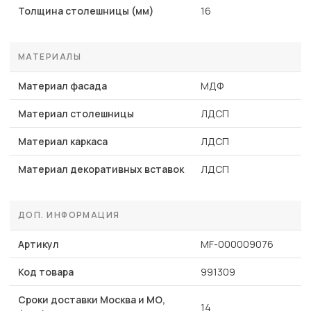
Толщина столешницы (мм)
16
МАТЕРИАЛЫ
Материал фасада
МДФ
Материал столешницы
ЛДСП
Материал каркаса
ЛДСП
Материал декоративных вставок
ЛДСП
ДОП. ИНФОРМАЦИЯ
Артикул
MF-000009076
Код товара
991309
Сроки доставки Москва и МО,
14