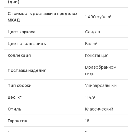
(дни)
Стоимость доставки в пределах
1 490 рублей
МКАД
Цвет каркаса
Сандал
Цвет столешницы
Белый
Коллекция
Констанция
В разобранном
Поставка изделия
виде
Тип сборки
Универсальный
Вес, кг
114.9
Стиль
Классический
Гарантия
18