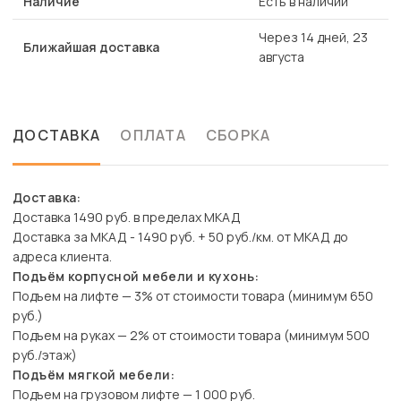
Наличие
Есть в наличии
Через 14 дней, 23
Ближайшая доставка
августа
ДОСТАВКА
ОПЛАТА
СБОРКА
Доставка:
Доставка 1490 руб. в пределах МКАД
Доставка за МКАД - 1490 руб. + 50 руб./км. от МКАД до
адреса клиента.
Подъём корпусной мебели и кухонь:
Подъем на лифте — 3% от стоимости товара (минимум 650
руб.)
Подъем на руках — 2% от стоимости товара (минимум 500
руб./этаж)
Подъём мягкой мебели:
Подъем на грузовом лифте — 1 000 руб.