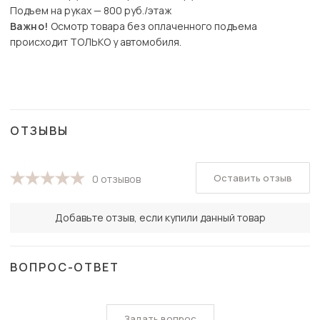
Подъем на руках — 800 руб./этаж
Важно!
Осмотр товара без оплаченного подъема
происходит ТОЛЬКО у автомобиля.
ОТЗЫВЫ
Оставить отзыв
0 отзывов
Добавьте отзыв, если купили данный товар
ВОПРОС-ОТВЕТ
Задать вопрос