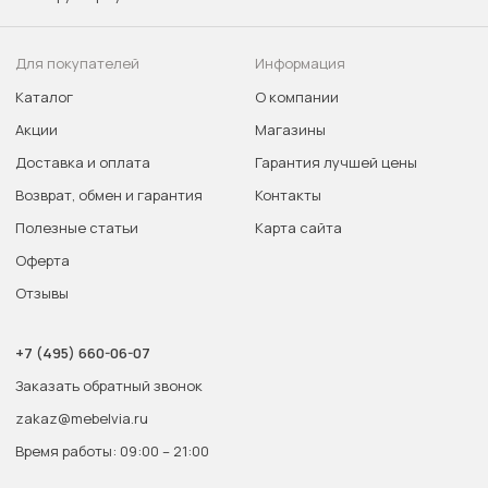
Для покупателей
Информация
Каталог
О компании
Акции
Магазины
Доставка и оплата
Гарантия лучшей цены
Возврат, обмен и гарантия
Контакты
Полезные статьи
Карта сайта
Оферта
Отзывы
+7 (495) 660-06-07
Заказать обратный звонок
zakaz@mebelvia.ru
Время работы: 09:00 – 21:00