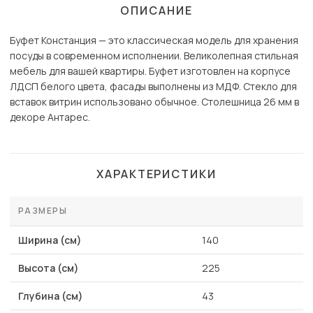
ОПИСАНИЕ
Буфет Констанция — это классическая модель для хранения
посуды в современном исполнении. Великолепная стильная
мебель для вашей квартиры. Буфет изготовлен на корпусе
ЛДСП белого цвета, фасады выполнены из МДФ. Стекло для
вставок витрин использовано обычное. Столешница 26 мм в
декоре Антарес.
ХАРАКТЕРИСТИКИ
РАЗМЕРЫ
Ширина (см)
140
Высота (см)
225
Глубина (см)
43