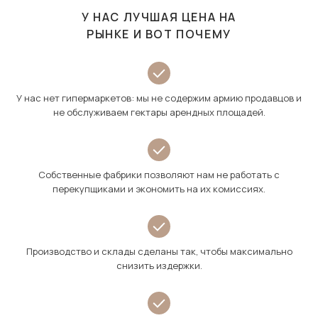
У НАС ЛУЧШАЯ ЦЕНА НА
РЫНКЕ И ВОТ ПОЧЕМУ
У нас нет гипермаркетов: мы не содержим армию продавцов и
не обслуживаем гектары арендных площадей.
Собственные фабрики позволяют нам не работать с
перекупщиками и экономить на их комиссиях.
Производство и склады сделаны так, чтобы максимально
снизить издержки.