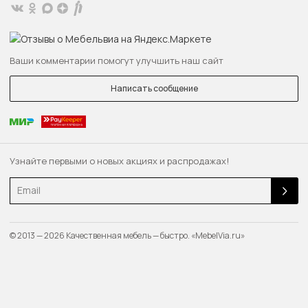
Ваши комментарии помогут улучшить наш сайт
Написать сообщение
Узнайте первыми о новых акциях и распродажах!
Email
© 2013 — 2026 Качественная мебель — быстро. «MebelVia.ru»