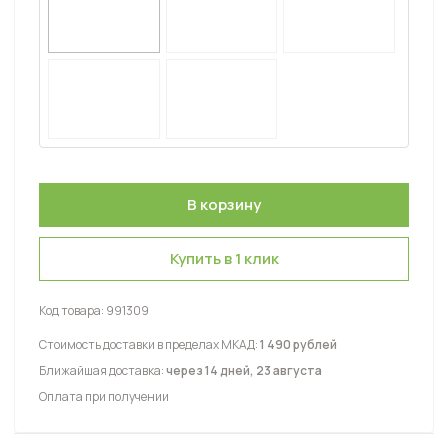
Купить в 1 клик
Код товара:
991309
Стоимость доставки в пределах МКАД:
1 490 рублей
Ближайшая доставка:
через 14 дней, 23 августа
Оплата при получении