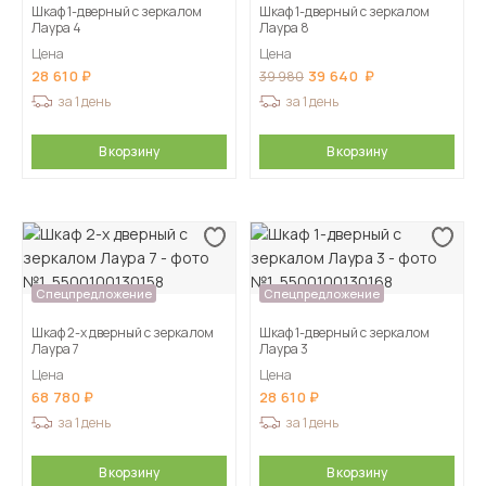
Шкаф 1-дверный с зеркалом
Шкаф 1-дверный с зеркалом
Лаура 4
Лаура 8
Цена
Цена
28 610
39 640
39 980
за 1 день
за 1 день
В корзину
В корзину
Спецпредложение
Спецпредложение
Шкаф 2-х дверный с зеркалом
Шкаф 1-дверный с зеркалом
Лаура 7
Лаура 3
Цена
Цена
68 780
28 610
за 1 день
за 1 день
В корзину
В корзину