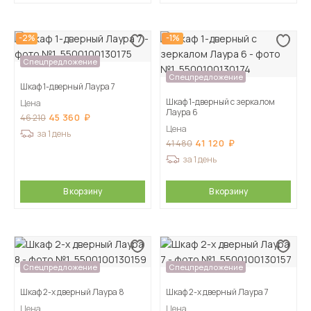
-2%
-1%
Спецпредложение
Спецпредложение
Шкаф 1-дверный Лаура 7
Шкаф 1-дверный с зеркалом
Цена
Лаура 6
45 360
46 210
Цена
за 1 день
41 120
41 480
за 1 день
В корзину
В корзину
Спецпредложение
Спецпредложение
Шкаф 2-х дверный Лаура 8
Шкаф 2-х дверный Лаура 7
Цена
Цена