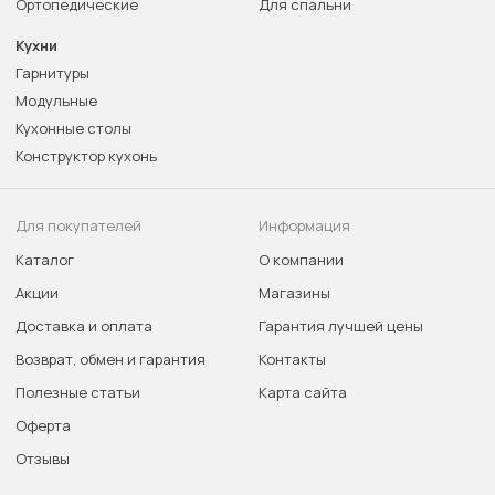
Ортопедические
Для спальни
Кухни
Гарнитуры
Модульные
Кухонные столы
Конструктор кухонь
Для покупателей
Информация
Каталог
О компании
Акции
Магазины
Доставка и оплата
Гарантия лучшей цены
Возврат, обмен и гарантия
Контакты
Полезные статьи
Карта сайта
Оферта
Отзывы