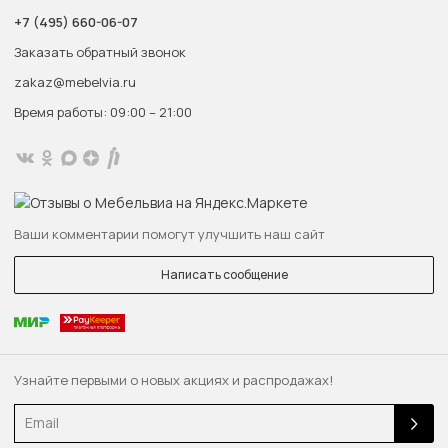
+7 (495) 660-06-07
Заказать обратный звонок
zakaz@mebelvia.ru
Время работы: 09:00 – 21:00
Ваши комментарии помогут улучшить наш сайт
Написать сообщение
Узнайте первыми о новых акциях и распродажах!
Email