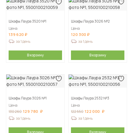
Шкафы Лаура 3520 №1
Шкафы Лаура 3026 №2
Цена
Цена
139 620
120 300
за 1 день
за 1 день
В корзину
В корзину
Шкафы Лаура 3026 №1
Шкафы Лаура 2532 №3
Цена
Цена
129 780
122 000
130 260
122 550
за 1 день
за 1 день
В корзину
В корзину