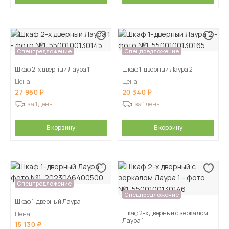
Спецпредложение
Спецпредложение
Шкаф 2-х дверный Лаура 1
Шкаф 1-дверный Лаура 2
Цена
Цена
27 960
20 340
за 1 день
за 1 день
В корзину
В корзину
Спецпредложение
Спецпредложение
Шкаф 1-дверный Лаура
Шкаф 2-х дверный с зеркалом
Цена
Лаура 1
15 130