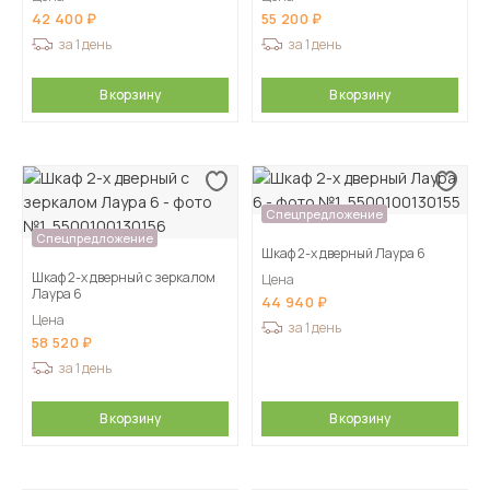
42 400
55 200
за 1 день
за 1 день
В корзину
В корзину
Спецпредложение
Спецпредложение
Шкаф 2-х дверный Лаура 6
Шкаф 2-х дверный с зеркалом
Цена
Лаура 6
44 940
Цена
за 1 день
58 520
за 1 день
В корзину
В корзину