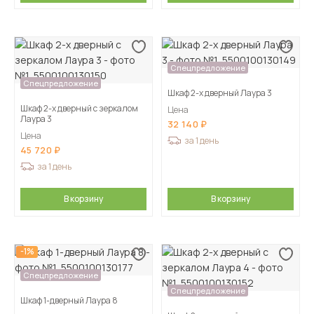
Спецпредложение
Спецпредложение
Шкаф 2-х дверный Лаура 3
Шкаф 2-х дверный с зеркалом
Цена
Лаура 3
32 140
Цена
за 1 день
45 720
за 1 день
В корзину
В корзину
-1%
Спецпредложение
Спецпредложение
Шкаф 1-дверный Лаура 8