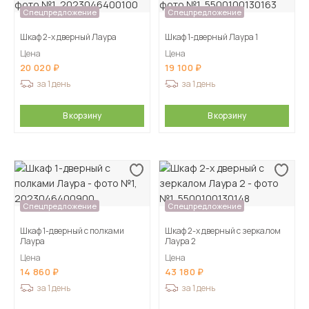
Спецпредложение
Спецпредложение
Шкаф 2-х дверный Лаура
Шкаф 1-дверный Лаура 1
Цена
Цена
20 020
19 100
за 1 день
за 1 день
В корзину
В корзину
Спецпредложение
Спецпредложение
Шкаф 1-дверный с полками
Шкаф 2-х дверный с зеркалом
Лаура
Лаура 2
Цена
Цена
14 860
43 180
за 1 день
за 1 день