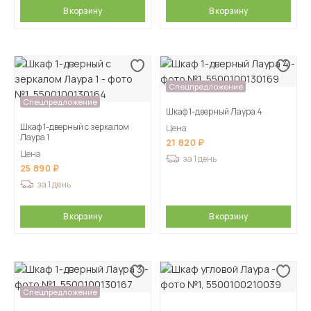
В корзину
В корзину
Спецпредложение
Спецпредложение
Шкаф 1-дверный Лаура 4
Шкаф 1-дверный с зеркалом
Цена
Лаура 1
21 820
Цена
за 1 день
25 890
за 1 день
В корзину
В корзину
Спецпредложение