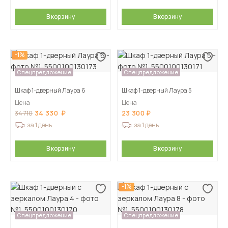
В корзину
В корзину
-1%
Спецпредложение
Спецпредложение
Шкаф 1-дверный Лаура 6
Шкаф 1-дверный Лаура 5
Цена
Цена
34 330
23 300
34 710
за 1 день
за 1 день
В корзину
В корзину
-1%
Спецпредложение
Спецпредложение