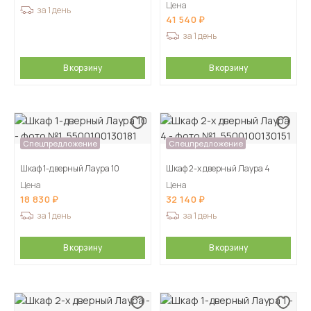
Цена
за 1 день
41 540
за 1 день
В корзину
В корзину
Спецпредложение
Спецпредложение
Шкаф 1-дверный Лаура 10
Шкаф 2-х дверный Лаура 4
Цена
Цена
18 830
32 140
за 1 день
за 1 день
В корзину
В корзину