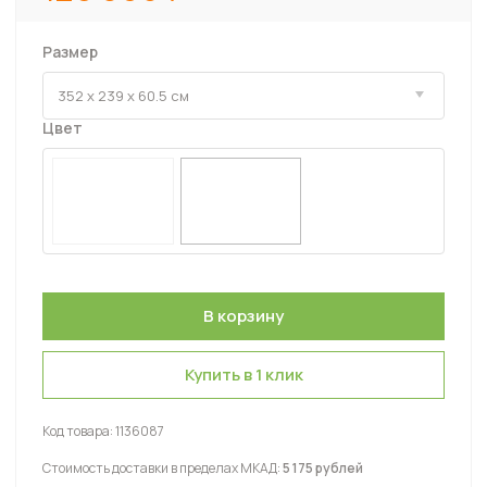
Размер
Цвет
Купить в 1 клик
Код товара:
1136087
Стоимость доставки в пределах МКАД:
5 175 рублей