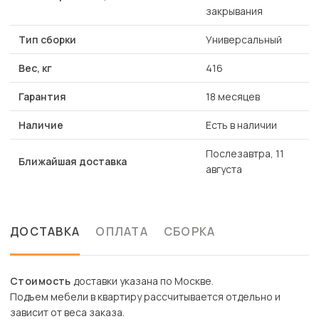
закрывания
Тип сборки
Универсальный
Вес, кг
416
Гарантия
18 месяцев
Наличие
Есть в наличии
Послезавтра, 11
Ближайшая доставка
августа
ДОСТАВКА
ОПЛАТА
СБОРКА
Стоимость
доставки указана по Москве.
Подъем мебели в квартиру рассчитывается отдельно и
зависит от веса заказа.