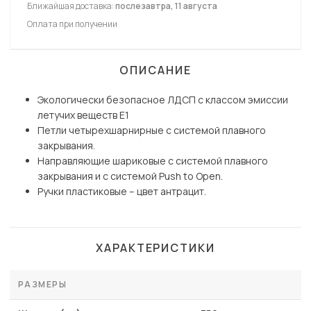
Ближайшая доставка:
послезавтра, 11 августа
Оплата при получении
ОПИСАНИЕ
Экологически безопасное ЛДСП с классом эмиссии
летучих веществ Е1
Петли четырехшарнирные с системой плавного
закрывания.
Направляющие шариковые с системой плавного
закрывания и с системой Push to Open.
Ручки пластиковые – цвет антрацит.
ХАРАКТЕРИСТИКИ
РАЗМЕРЫ