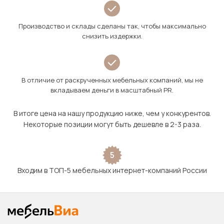
Производство и склады сделаны так, чтобы максимально
снизить издержки.
В отличие от раскрученных мебельных компаний, мы не
вкладываем деньги в масштабный PR.
В итоге цена на нашу продукцию ниже, чем у конкурентов.
Некоторые позиции могут быть дешевле в 2-3 раза.
5
Входим в ТОП-5 мебельных интернет-компаний России