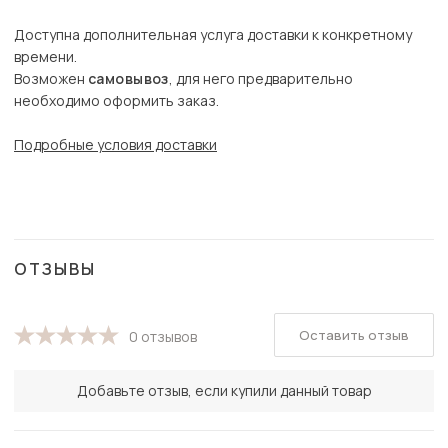
Доступна дополнительная услуга доставки к конкретному
времени.
Возможен
самовывоз
, для него предварительно
необходимо оформить заказ.
Подробные условия доставки
ОТЗЫВЫ
Оставить отзыв
0 отзывов
Добавьте отзыв, если купили данный товар