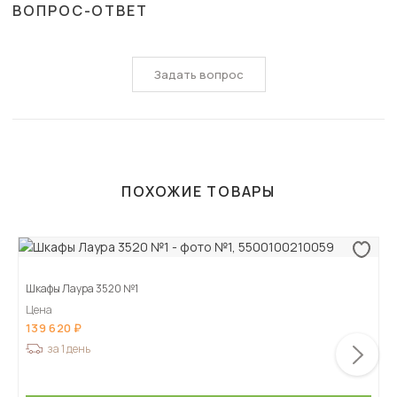
ВОПРОС-ОТВЕТ
Задать вопрос
ПОХОЖИЕ ТОВАРЫ
Шкафы Лаура 3520 №1
Цена
139 620
за 1 день