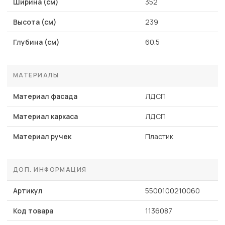
Ширина (см)
352
Высота (см)
239
Глубина (см)
60.5
МАТЕРИАЛЫ
Материал фасада
ЛДСП
Материал каркаса
ЛДСП
Материал ручек
Пластик
ДОП. ИНФОРМАЦИЯ
Артикул
5500100210060
Код товара
1136087