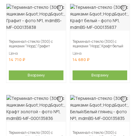
Терминал-стекло (300) с
Терминал-стекло (300) с
ящиками "Норд", Графит
ящиками "Норд", Крафт белый
Цена
Цена
14 710
14 680
В корзину
В корзину
Терминал-стекло (300) с
Терминал-стекло (300) с