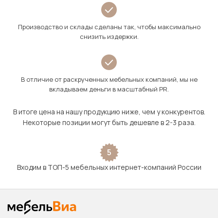
Производство и склады сделаны так, чтобы максимально
снизить издержки.
В отличие от раскрученных мебельных компаний, мы не
вкладываем деньги в масштабный PR.
В итоге цена на нашу продукцию ниже, чем у конкурентов.
Некоторые позиции могут быть дешевле в 2-3 раза.
5
Входим в ТОП-5 мебельных интернет-компаний России