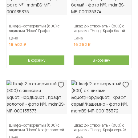
Шкаф 2-х створчатый (800) с
Шкаф 2-х створчатый (800) с
ящиками "Норд", Графит
ящиками "Норд", Крафт белый
Цена
Цена
16 402
16 362
В корзину
В корзину
Шкаф 2-х створчатый (800) с
Шкаф 2-х створчатый (800) с
ящиками "Норд", Крафт золотой
ящиками "Норд", Крафт серый/
Кашемир
Цена
Цена