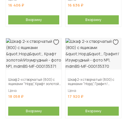
16 406
16 636
В корзину
В корзину
Шкаф 2-х створчатый (800) с
Шкаф 2-х створчатый (800) с
ящиками "Норд", Крафт золотой/
ящиками "Норд", Графит/
Изумрудный
Изумрудный
Цена
Цена
18 058
17 920
В корзину
В корзину