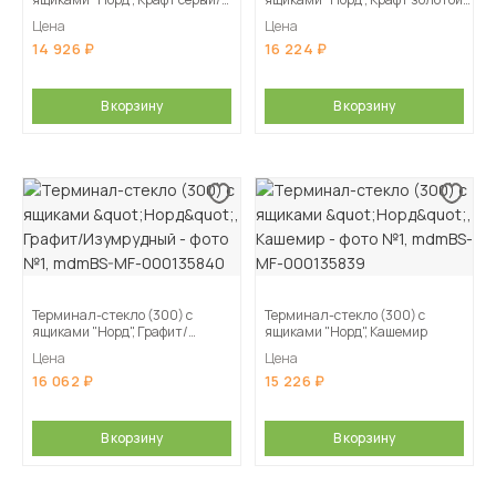
Кашемир
Изумрудный
Цена
Цена
14 926
16 224
В корзину
В корзину
Терминал-стекло (300) с
Терминал-стекло (300) с
ящиками "Норд", Графит/
ящиками "Норд", Кашемир
Изумрудный
Цена
Цена
16 062
15 226
В корзину
В корзину