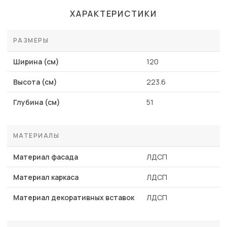
ХАРАКТЕРИСТИКИ
РАЗМЕРЫ
Ширина (см)
120
Высота (см)
223.6
Глубина (см)
51
МАТЕРИАЛЫ
Материал фасада
ЛДСП
Материал каркаса
ЛДСП
Материал декоративных вставок
ЛДСП