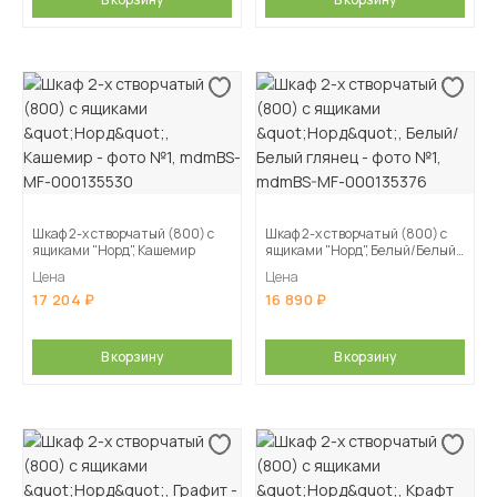
Шкаф 2-х створчатый (800) с
Шкаф 2-х створчатый (800) с
ящиками "Норд", Кашемир
ящиками "Норд", Белый/Белый
глянец
Цена
Цена
17 204
16 890
В корзину
В корзину