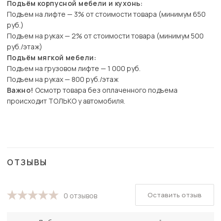
Подъём корпусной мебели и кухонь:
Подъем на лифте — 3% от стоимости товара (минимум 650
руб.)
Подъем на руках — 2% от стоимости товара (минимум 500
руб./этаж)
Подъём мягкой мебели:
Подъем на грузовом лифте — 1 000 руб.
Подъем на руках — 800 руб./этаж
Важно!
Осмотр товара без оплаченного подъема
происходит ТОЛЬКО у автомобиля.
ОТЗЫВЫ
Оставить отзыв
0 отзывов