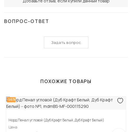
Добавьте отзыв, если купили данный товар
ВОПРОС-ОТВЕТ
Задать вопрос
ПОХОЖИЕ ТОВАРЫ
-56%
Норд Пенал угловой (Дуб Крафт Белый, Дуб Крафт Белый)
Цена