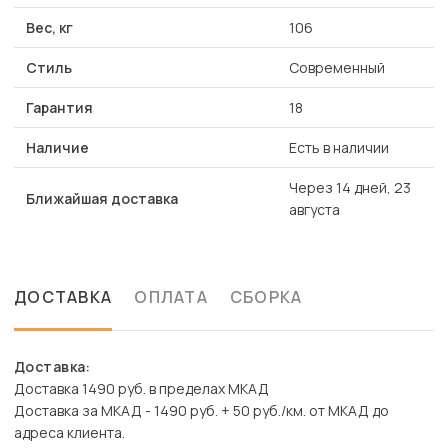
Вес, кг
106
Стиль
Современный
Гарантия
18
Наличие
Есть в наличии
Через 14 дней, 23
Ближайшая доставка
августа
ДОСТАВКА
ОПЛАТА
СБОРКА
Доставка:
Доставка 1490 руб. в пределах МКАД
Доставка за МКАД - 1490 руб. + 50 руб./км. от МКАД до
адреса клиента.